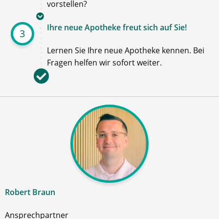
vorstellen?
Ihre neue Apotheke freut sich auf Sie!
3
Lernen Sie Ihre neue Apotheke kennen. Bei
Fragen helfen wir sofort weiter.
Robert Braun
Ansprechpartner