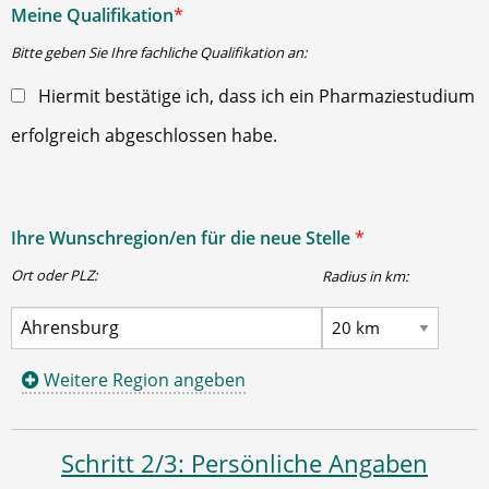
Meine Qualifikation
*
Bitte geben Sie Ihre fachliche Qualifikation an:
Hiermit bestätige ich, dass ich ein Pharmaziestudium
erfolgreich abgeschlossen habe.
Ihre Wunschregion/en für die neue Stelle
*
Ort oder PLZ:
Radius in km:
Weitere Region angeben
Schritt 2/3: Persönliche Angaben