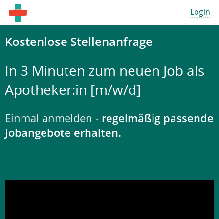
Login
Kostenlose Stellenanfrage
In 3 Minuten zum neuen Job als
Apotheker:in [m/w/d]
Einmal anmelden -
regelmäßig passende
Jobangebote erhalten.