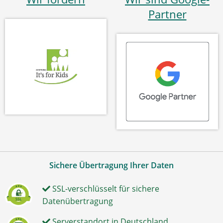
Partner
Sichere Übertragung Ihrer Daten
SSL-verschlüsselt für sichere
Datenübertragung
Serverstandort in Deutschland