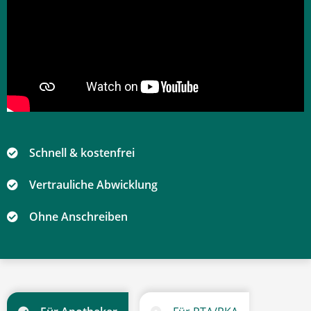
Schnell & kostenfrei
Vertrauliche Abwicklung
Ohne Anschreiben