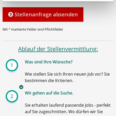
Stellenanfrage absenden
Mit
*
markierte Felder sind Pflichtfelder
Ablauf der Stellenvermittlung:
Was sind Ihre Wünsche?
1
Wie stellen Sie sich Ihren neuen Job vor? Sie
bestimmen die Kriterien.
Wir gehen auf die Suche.
2
Sie erhalten laufend passende Jobs - perfekt
auf Sie zugeschnitten. Wo dürfen wir Sie