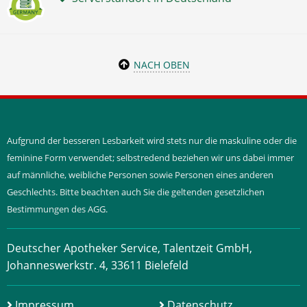
NACH OBEN
Aufgrund der besseren Lesbarkeit wird stets nur die maskuline oder die
feminine Form verwendet; selbstredend beziehen wir uns dabei immer
auf männliche, weibliche Personen sowie Personen eines anderen
Geschlechts. Bitte beachten auch Sie die geltenden gesetzlichen
Bestimmungen des AGG.
Deutscher Apotheker Service, Talentzeit GmbH,
Johanneswerkstr. 4, 33611 Bielefeld
Impressum
Datenschutz