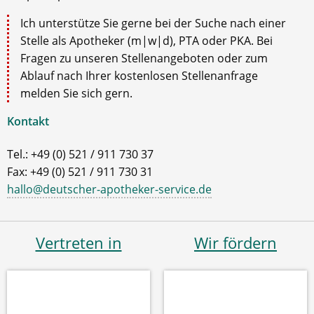
Ich unterstütze Sie gerne bei der Suche nach einer
Stelle als Apotheker (m|w|d), PTA oder PKA. Bei
Fragen zu unseren Stellenangeboten oder zum
Ablauf nach Ihrer kostenlosen Stellenanfrage
melden Sie sich gern.
Kontakt
Tel.: +49 (0) 521 / 911 730 37
Fax: +49 (0) 521 / 911 730 31
hallo@deutscher-apotheker-service.de
Vertreten in
Wir fördern