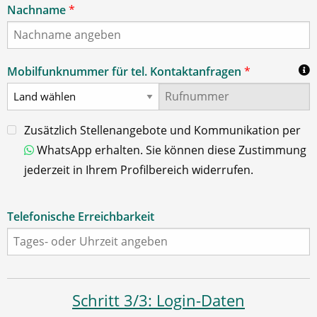
Nachname
*
Mobilfunknummer für tel. Kontaktanfragen
*
Zusätzlich Stellenangebote und Kommunikation per
WhatsApp erhalten. Sie können diese Zustimmung
jederzeit in Ihrem Profilbereich widerrufen.
Telefonische Erreichbarkeit
Schritt 3/3: Login-Daten