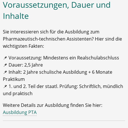
Voraussetzungen, Dauer und
Inhalte
Sie interessieren sich für die Ausbildung zum
Pharmazeutisch-technischen Assistenten? Hier sind die
wichtigsten Fakten:
📌 Voraussetzung: Mindestens ein Realschulabschluss
📌 Dauer: 2,5 Jahre
📌 Inhalt: 2 Jahre schulische Ausbildung + 6 Monate
Praktikum
📌 1. und 2. Teil der staatl. Prüfung: Schriftlich, mündlich
und praktisch
Weitere Details zur Ausbildung finden Sie hier:
Ausbildung PTA