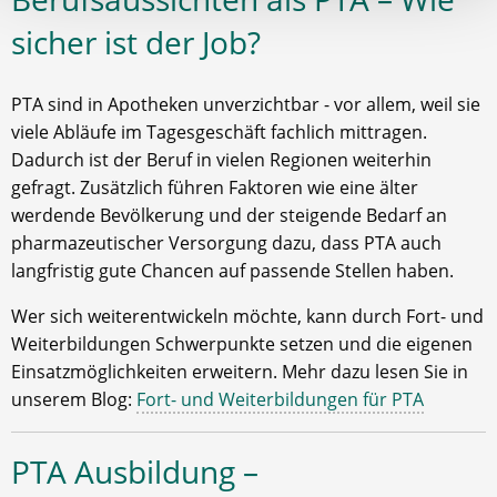
sicher ist der Job?
PTA sind in Apotheken unverzichtbar - vor allem, weil sie
viele Abläufe im Tagesgeschäft fachlich mittragen.
Dadurch ist der Beruf in vielen Regionen weiterhin
gefragt. Zusätzlich führen Faktoren wie eine älter
werdende Bevölkerung und der steigende Bedarf an
pharmazeutischer Versorgung dazu, dass PTA auch
langfristig gute Chancen auf passende Stellen haben.
Wer sich weiterentwickeln möchte, kann durch Fort- und
Weiterbildungen Schwerpunkte setzen und die eigenen
Einsatzmöglichkeiten erweitern. Mehr dazu lesen Sie in
unserem Blog:
Fort- und Weiterbildungen für PTA
PTA Ausbildung –