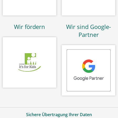
Wir fördern
Wir sind Google-
Partner
Sichere Übertragung Ihrer Daten