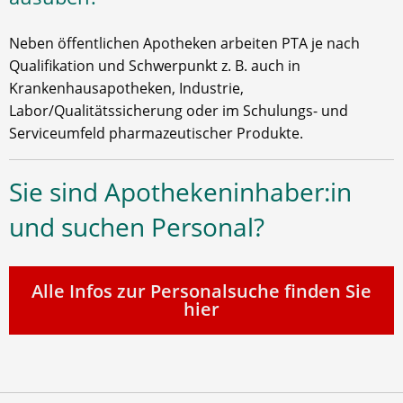
Neben öffentlichen Apotheken arbeiten PTA je nach
Qualifikation und Schwerpunkt z. B. auch in
Krankenhausapotheken, Industrie,
Labor/Qualitätssicherung oder im Schulungs- und
Serviceumfeld pharmazeutischer Produkte.
Sie sind Apothekeninhaber:in
und suchen Personal?
Alle Infos zur Personalsuche finden Sie
hier