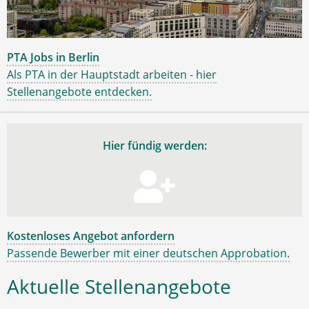
PTA Jobs in Berlin
Als PTA in der Hauptstadt arbeiten - hier
Stellenangebote entdecken.
Hier fündig werden:
Kostenloses Angebot anfordern
Passende Bewerber mit einer deutschen Approbation.
Aktuelle Stellenangebote