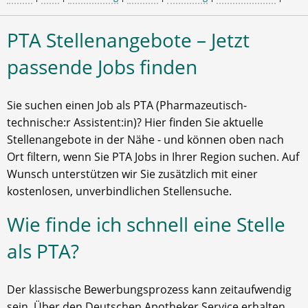
PTA Stellenangebote – Jetzt
passende Jobs finden
Sie suchen einen Job als PTA (Pharmazeutisch-
technische:r Assistent:in)? Hier finden Sie aktuelle
Stellenangebote in der Nähe - und können oben nach
Ort filtern, wenn Sie PTA Jobs in Ihrer Region suchen. Auf
Wunsch unterstützen wir Sie zusätzlich mit einer
kostenlosen, unverbindlichen Stellensuche.
Wie finde ich schnell eine Stelle
als PTA?
Der klassische Bewerbungsprozess kann zeitaufwendig
sein. Über den Deutschen Apotheker Service erhalten