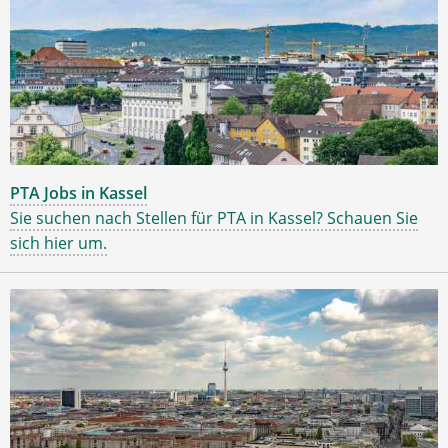
PTA Jobs in Kassel
Sie suchen nach Stellen für PTA in Kassel? Schauen Sie
sich hier um.