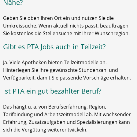
Nähe?
Geben Sie oben Ihren Ort ein und nutzen Sie die
Umkreissuche. Wenn aktuell nichts passt, beauftragen
Sie kostenlos die Stellensuche mit Ihrer Wunschregion.
Gibt es PTA Jobs auch in Teilzeit?
Ja. Viele Apotheken bieten Teilzeitmodelle an.
Hinterlegen Sie Ihre gewünschte Stundenzahl und
Verfügbarkeit, damit Sie passende Vorschläge erhalten.
Ist PTA ein gut bezahlter Beruf?
Das hängt u. a. von Berufserfahrung, Region,
Tarifbindung und Arbeitszeitmodell ab. Mit wachsender
Erfahrung, Zusatzaufgaben und Spezialisierungen kann
sich die Vergütung weiterentwickeln.