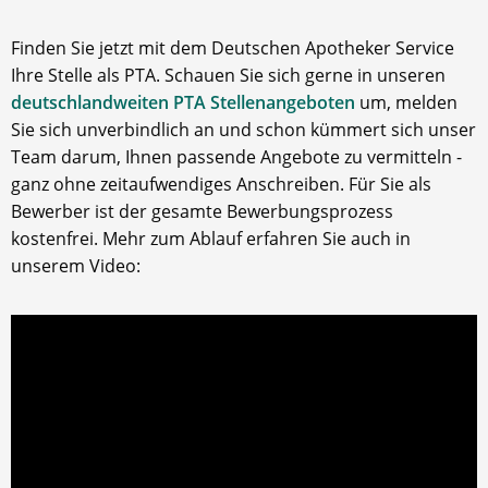
Finden Sie jetzt mit dem Deutschen Apotheker Service
Ihre Stelle als PTA. Schauen Sie sich gerne in unseren
deutschlandweiten PTA Stellenangeboten
um, melden
Sie sich unverbindlich an und schon kümmert sich unser
Team darum, Ihnen passende Angebote zu vermitteln -
ganz ohne zeitaufwendiges Anschreiben. Für Sie als
Bewerber ist der gesamte Bewerbungsprozess
kostenfrei. Mehr zum Ablauf erfahren Sie auch in
unserem Video: