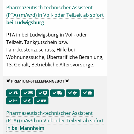
Pharmazeutisch-technischer Assistent
(PTA) (m/w/d) in Voll- oder Teilzeit ab sofort
bei Ludwigsburg
PTA in bei Ludwigsburg in Voll- oder
Teilzeit. Tankgutschein bzw.
Fahrtkostenzuschuss, Hilfe bei
Wohnungssuche, Übertarifliche Bezahlung,
13. Gehalt, Betriebliche Altersvorsorge.
🌟 PREMIUM-STELLENANGEBOT 🌟
Pharmazeutisch-technischer Assistent
(PTA) (m/w/d) in Voll- oder Teilzeit ab sofort
in
bei Mannheim