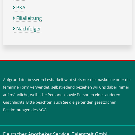
PKA
Filialleitung
Nachfolger
Aufgrund der besseren Lesbarkeit wird stets nur die maskuline oder die
feminine Form verwendet; selbstredend beziehen wir uns dabei immer
auf männliche, weibliche Personen sowie Personen eines anderen
Geschlechts. Bitte beachten auch Sie die geltenden gesetzlichen
Bestimmungen des AGG.
Deutscher Apotheker Service, Talentzeit GmbH,