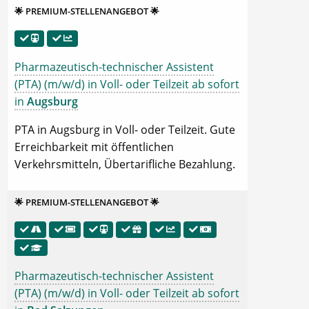
🌟 PREMIUM-STELLENANGEBOT 🌟
Pharmazeutisch-technischer Assistent
(PTA) (m/w/d) in Voll- oder Teilzeit ab sofort
in
Augsburg
PTA in Augsburg in Voll- oder Teilzeit. Gute
Erreichbarkeit mit öffentlichen
Verkehrsmitteln, Übertarifliche Bezahlung.
🌟 PREMIUM-STELLENANGEBOT 🌟
Pharmazeutisch-technischer Assistent
(PTA) (m/w/d) in Voll- oder Teilzeit ab sofort