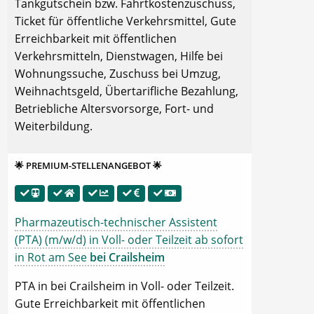
Tankgutschein bzw. Fahrtkostenzuschuss,
Ticket für öffentliche Verkehrsmittel, Gute
Erreichbarkeit mit öffentlichen
Verkehrsmitteln, Dienstwagen, Hilfe bei
Wohnungssuche, Zuschuss bei Umzug,
Weihnachtsgeld, Übertarifliche Bezahlung,
Betriebliche Altersvorsorge, Fort- und
Weiterbildung.
🌟 PREMIUM-STELLENANGEBOT 🌟
Pharmazeutisch-technischer Assistent
(PTA) (m/w/d) in Voll- oder Teilzeit ab sofort
in Rot am See
bei Crailsheim
PTA in bei Crailsheim in Voll- oder Teilzeit.
Gute Erreichbarkeit mit öffentlichen