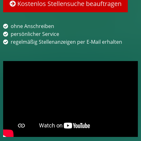
Kostenlos Stellensuche beauftragen
ohne Anschreiben
persönlicher Service
regelmäßig Stellenanzeigen per E-Mail erhalten