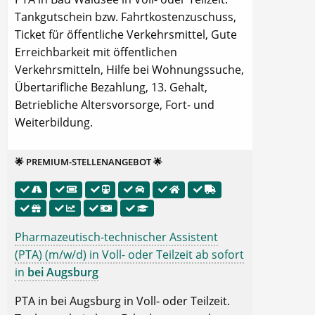
Tankgutschein bzw. Fahrtkostenzuschuss,
Ticket für öffentliche Verkehrsmittel, Gute
Erreichbarkeit mit öffentlichen
Verkehrsmitteln, Hilfe bei Wohnungssuche,
Übertarifliche Bezahlung, 13. Gehalt,
Betriebliche Altersvorsorge, Fort- und
Weiterbildung.
🌟 PREMIUM-STELLENANGEBOT 🌟
Pharmazeutisch-technischer Assistent
(PTA) (m/w/d) in Voll- oder Teilzeit ab sofort
in
bei Augsburg
PTA in bei Augsburg in Voll- oder Teilzeit.