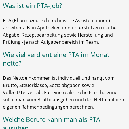
Was ist ein PTA-Job?
PTA (Pharmazeutisch-technische Assistent:innen)
arbeiten z. B. in Apotheken und unterstützen u. a. bei
Abgabe, Rezeptbearbeitung sowie Herstellung und
Prüfung - je nach Aufgabenbereich im Team.
Wie viel verdient eine PTA im Monat
netto?
Das Nettoeinkommen ist individuell und hängt vom
Brutto, Steuerklasse, Sozialabgaben sowie
Vollzeit/Teilzeit ab. Für eine realistische Einschätzung
sollte man vom Brutto ausgehen und das Netto mit den
eigenen Rahmenbedingungen berechnen.
Welche Berufe kann man als PTA
ausüben?