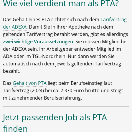
Wie viel verdient man als PTA?
Das Gehalt eines PTA richtet sich nach dem
Tarifvertrag
der ADEXA
. Damit Sie in Ihrer Apotheke nach dem
geltenden Tarifvertrag bezahlt werden, gibt es allerdings
zwei wichtige Voraussetzungen
: Sie müssen Mitglied bei
der ADEXA sein, Ihr Arbeitgeber entweder Mitglied im
ADA oder im TGL-Nordrhein. Nur dann werden Sie
automatisch nach dem jeweils geltenden Tarifvertrag
bezahlt.
Das
Gehalt von PTA
liegt beim Berufseinstieg laut
Tarifvertrag (2024) bei ca. 2.370 Euro brutto und steigt
mit zunehmender Berufserfahrung.
Jetzt passenden Job als PTA
finden