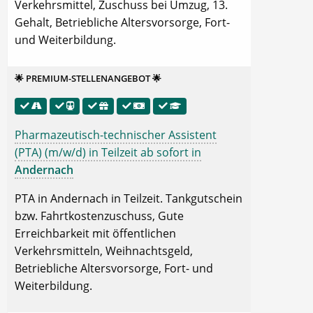
Verkehrsmittel, Zuschuss bei Umzug, 13.
Gehalt, Betriebliche Altersvorsorge, Fort-
und Weiterbildung.
🌟 PREMIUM-STELLENANGEBOT 🌟
Pharmazeutisch-technischer Assistent
(PTA) (m/w/d) in Teilzeit ab sofort in
Andernach
PTA in Andernach in Teilzeit. Tankgutschein
bzw. Fahrtkostenzuschuss, Gute
Erreichbarkeit mit öffentlichen
Verkehrsmitteln, Weihnachtsgeld,
Betriebliche Altersvorsorge, Fort- und
Weiterbildung.