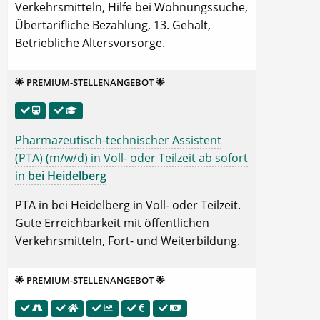
Verkehrsmitteln, Hilfe bei Wohnungssuche,
Übertarifliche Bezahlung, 13. Gehalt,
Betriebliche Altersvorsorge.
🌟 PREMIUM-STELLENANGEBOT 🌟
Pharmazeutisch-technischer Assistent
(PTA) (m/w/d) in Voll- oder Teilzeit ab sofort
in
bei Heidelberg
PTA in bei Heidelberg in Voll- oder Teilzeit.
Gute Erreichbarkeit mit öffentlichen
Verkehrsmitteln, Fort- und Weiterbildung.
🌟 PREMIUM-STELLENANGEBOT 🌟