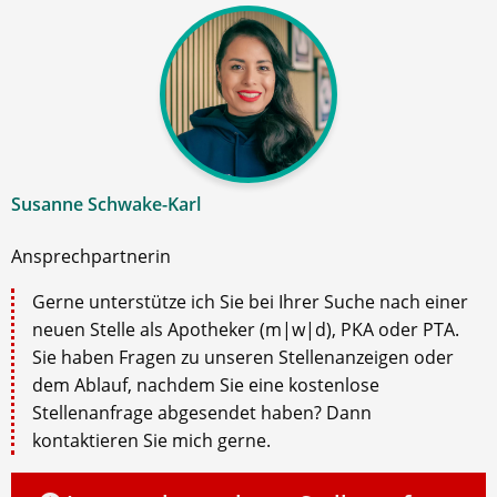
Susanne Schwake-Karl
Ansprechpartnerin
Gerne unterstütze ich Sie bei Ihrer Suche nach einer
neuen Stelle als Apotheker (m|w|d), PKA oder PTA.
Sie haben Fragen zu unseren Stellenanzeigen oder
dem Ablauf, nachdem Sie eine kostenlose
Stellenanfrage abgesendet haben? Dann
kontaktieren Sie mich gerne.