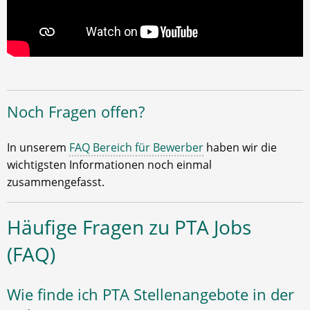
Noch Fragen offen?
In unserem
FAQ Bereich für Bewerber
haben wir die
wichtigsten Informationen noch einmal
zusammengefasst.
Häufige Fragen zu PTA Jobs
(FAQ)
Wie finde ich PTA Stellenangebote in der