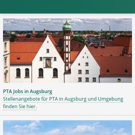
PTA Jobs in Augsburg
Stellenangebote für PTA in Augsburg und Umgebung
finden Sie hier.