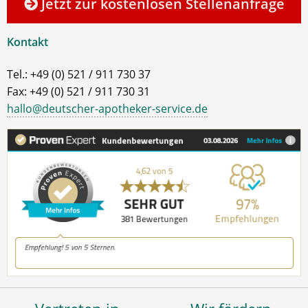
Jetzt zur kostenlosen Stellenanfrage
Kontakt
Tel.: +49 (0) 521 / 911 730 37
Fax: +49 (0) 521 / 911 730 31
hallo@deutscher-apotheker-service.de