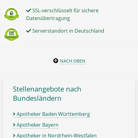
SSL-verschlüsselt für sichere
Datenübertragung
Serverstandort in Deutschland
NACH OBEN
Stellenangebote nach
Bundesländern
Apotheker Baden Württemberg
Apotheker Bayern
Apotheker in Nordrhein-Westfalen