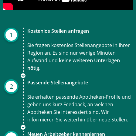
Kostenlos Stellen anfragen
1
Sie fragen kostenlos Stellenangebote in Ihrer
Region an. Es sind nur wenige Minuten
Aufwand und
keine weiteren Unterlagen
nötig
.
Passende Stellenangebote
2
Sie erhalten passende Apotheken-Profile und
geben uns kurz Feedback, an welchen
Apotheken Sie interessiert sind. Wir
informieren Sie weiterhin über neue Stellen.
Neuen Arbeitgeber kennenlernen