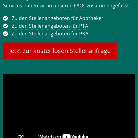
Services haben wir in
unseren FAQs
zusammengefasst.
Zu den Stellenangeboten für Apotheker
Zu den Stellenangeboten für PTA
Zu den Stellenangeboten für PKA
Jetzt zur kostenlosen Stellenanfrage