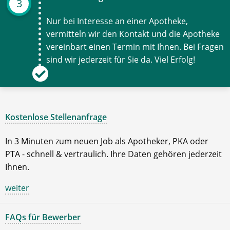
3
Nur bei Interesse an einer Apotheke,
vermitteln wir den Kontakt und die Apotheke
vereinbart einen Termin mit Ihnen. Bei Fragen
sind wir jederzeit für Sie da. Viel Erfolg!
Kostenlose Stellenanfrage
In 3 Minuten zum neuen Job als Apotheker, PKA oder
PTA - schnell & vertraulich. Ihre Daten gehören jederzeit
Ihnen.
weiter
FAQs für Bewerber