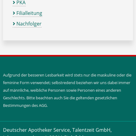
PKA
Filialleitung
Nachfolger
Aufgrund der besseren Lesbarkeit wird stets nur die maskuline oder die
feminine Form verwendet; selbstredend beziehen wir uns dabei immer
auf männliche, weibliche Personen sowie Personen eines anderen
Geschlechts. Bitte beachten auch Sie die geltenden gesetzlichen
Bestimmungen des AGG.
Deutscher Apotheker Service, Talentzeit GmbH,