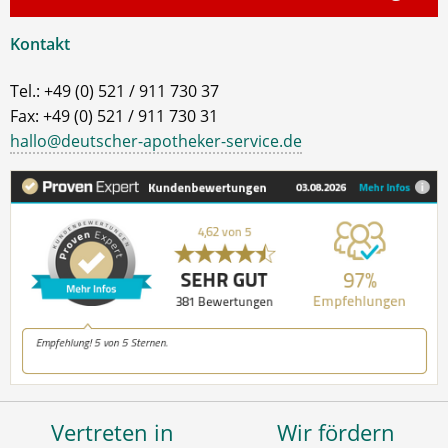
Kontakt
Tel.: +49 (0) 521 / 911 730 37
Fax: +49 (0) 521 / 911 730 31
hallo@deutscher-apotheker-service.de
Vertreten in
Wir fördern