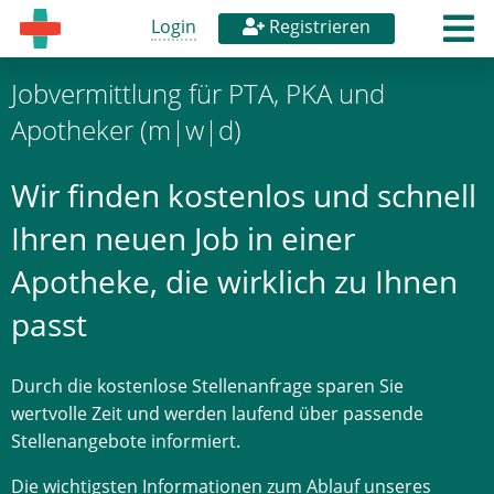
Login
Registrieren
Jobvermittlung für PTA, PKA und
Apotheker (m|w|d)
Wir finden kostenlos und schnell
Ihren neuen Job in einer
Apotheke, die wirklich zu Ihnen
passt
Durch die kostenlose Stellenanfrage sparen Sie
wertvolle Zeit und werden laufend über passende
Stellenangebote informiert.
Die wichtigsten Informationen zum Ablauf unseres