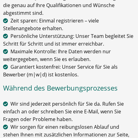
die genau auf Ihre Qualifikationen und Wünsche
abgestimmt sind.
Zeit sparen: Einmal registrieren – viele
Stellenangebote erhalten.
Persönliche Unterstützung: Unser Team begleitet Sie
Schritt für Schritt und ist immer erreichbar.
Maximale Kontrolle: Ihre Daten werden nur
weitergegeben, wenn Sie es erlauben.
Garantiert kostenfrei: Unser Service für Sie als
Bewerber (m|w|d) ist kostenlos.
Während des Bewerbungsprozesses
Wir sind jederzeit persönlich für Sie da. Rufen Sie
einfach an oder schreiben Sie eine E-Mail, wenn Sie
Fragen oder Probleme haben.
Wir sorgen für einen reibungslosen Ablauf und
stehen Ihnen mit zusätzlichen Informationen zur Seite,