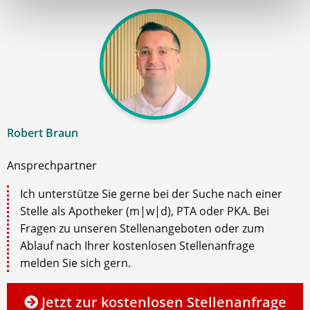
Robert Braun
Ansprechpartner
Ich unterstütze Sie gerne bei der Suche nach einer
Stelle als Apotheker (m|w|d), PTA oder PKA. Bei
Fragen zu unseren Stellenangeboten oder zum
Ablauf nach Ihrer kostenlosen Stellenanfrage
melden Sie sich gern.
Jetzt zur kostenlosen Stellenanfrage