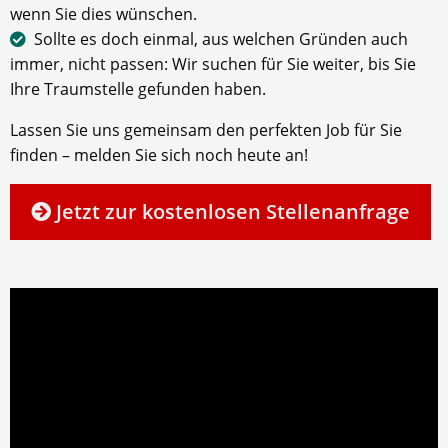
wenn Sie dies wünschen.
Sollte es doch einmal, aus welchen Gründen auch
immer, nicht passen: Wir suchen für Sie weiter, bis Sie
Ihre Traumstelle gefunden haben.
Lassen Sie uns gemeinsam den perfekten Job für Sie
finden – melden Sie sich noch heute an!
Jetzt zur kostenlosen Stellenanfrage