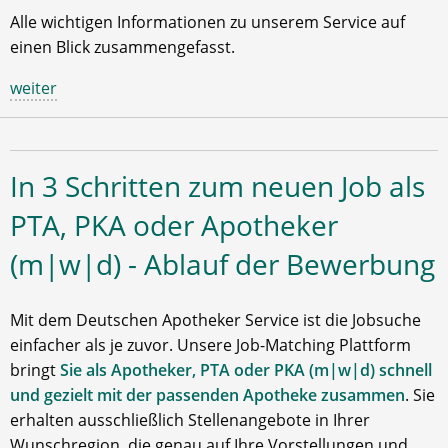
Alle wichtigen Informationen zu unserem Service auf
einen Blick zusammengefasst.
weiter
In 3 Schritten zum neuen Job als
PTA, PKA oder Apotheker
(m|w|d) - Ablauf der Bewerbung
Mit dem Deutschen Apotheker Service ist die Jobsuche
einfacher als je zuvor. Unsere Job-Matching Plattform
bringt
Sie als Apotheker, PTA oder PKA (m|w|d) schnell
und gezielt mit der passenden Apotheke zusammen
. Sie
erhalten ausschließlich Stellenangebote in Ihrer
Wunschregion, die genau auf Ihre Vorstellungen und