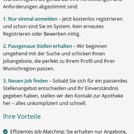
Anforderungen abgestimmt sind:
1. Nur einmal anmelden
– Jetzt kostenlos registrieren
und schon sind Sie im System. Kein erneutes
Registrieren oder Bewerben nötig.
2. Passgenaue Stellen erhalten
– Wir beginnen
umgehend mit der Suche und schicken Ihnen
Jobangebote, die perfekt zu Ihrem Profil und Ihrer
Wunschregion passen.
3. Neuen Job finden
– Sobald Sie sich für ein passendes
Stellenangebot entschieden und Ihr Einverständnis
gegeben haben, stellen wir den Kontakt zur Apotheke
her – alles unkompliziert und schnell.
Ihre Vorteile
Effizientes Job-Matching: Sie erhalten nur Angebote,