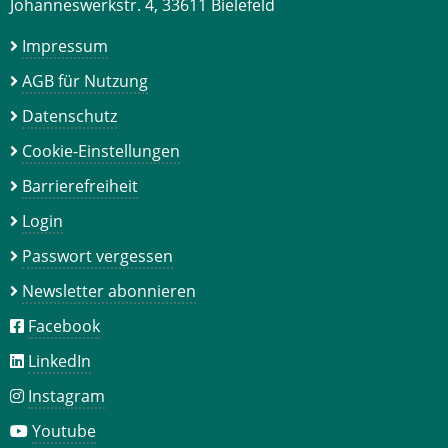
Johanneswerkstr. 4, 33611 Bielefeld
Impressum
AGB für Nutzung
Datenschutz
Cookie-Einstellungen
Barrierefreiheit
Login
Passwort vergessen
Newsletter abonnieren
Facebook
LinkedIn
Instagram
Youtube