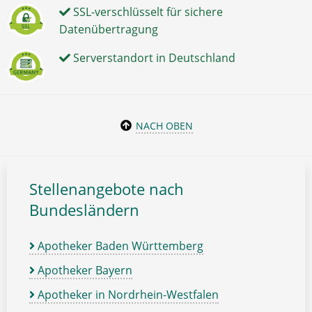
SSL-verschlüsselt für sichere
Datenübertragung
Serverstandort in Deutschland
NACH OBEN
Stellenangebote nach
Bundesländern
Apotheker Baden Württemberg
Apotheker Bayern
Apotheker in Nordrhein-Westfalen