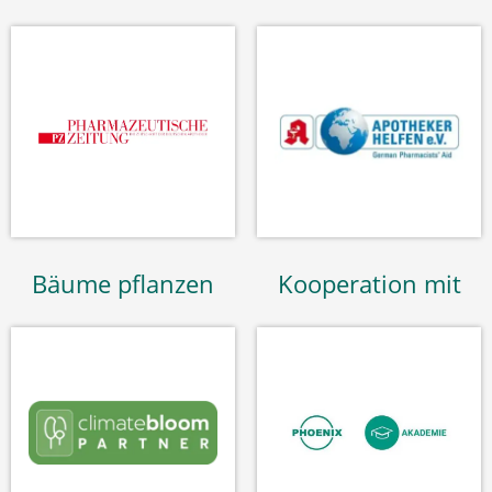
Bäume pflanzen
Kooperation mit