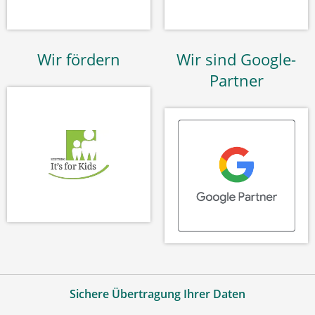
Wir fördern
Wir sind Google-
Partner
Sichere Übertragung Ihrer Daten