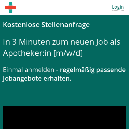
Login
Kostenlose Stellenanfrage
In 3 Minuten zum neuen Job als
Apotheker:in [m/w/d]
Einmal anmelden -
regelmäßig passende
Jobangebote erhalten.