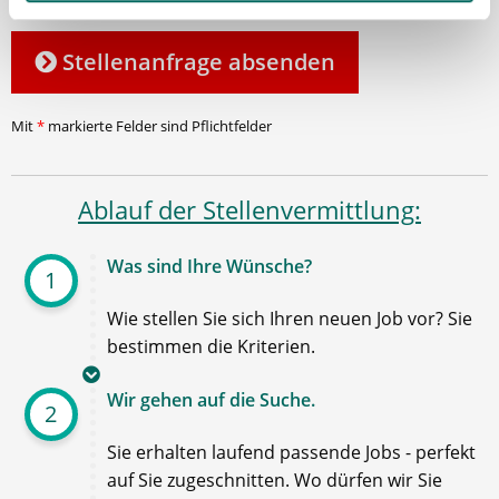
Stellenanfrage absenden
Mit
*
markierte Felder sind Pflichtfelder
Ablauf der Stellenvermittlung:
Was sind Ihre Wünsche?
1
Wie stellen Sie sich Ihren neuen Job vor? Sie
bestimmen die Kriterien.
Wir gehen auf die Suche.
2
Sie erhalten laufend passende Jobs - perfekt
auf Sie zugeschnitten. Wo dürfen wir Sie