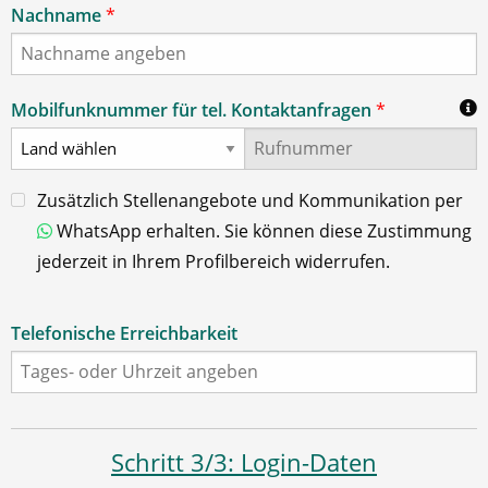
Nachname
*
Mobilfunknummer für tel. Kontaktanfragen
*
Zusätzlich Stellenangebote und Kommunikation per
WhatsApp erhalten. Sie können diese Zustimmung
jederzeit in Ihrem Profilbereich widerrufen.
Telefonische Erreichbarkeit
Schritt 3/3: Login-Daten