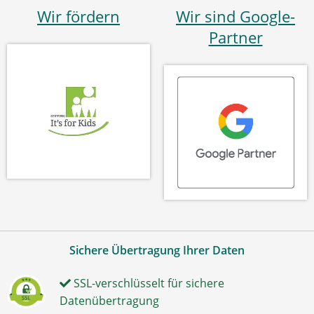
Wir fördern
Wir sind Google-
Partner
Sichere Übertragung Ihrer Daten
SSL-verschlüsselt für sichere
Datenübertragung