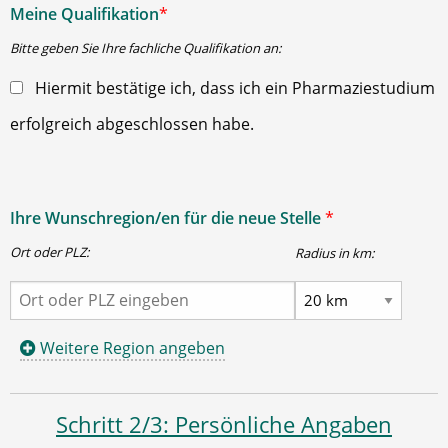
Meine Qualifikation
*
Bitte geben Sie Ihre fachliche Qualifikation an:
Hiermit bestätige ich, dass ich ein Pharmaziestudium
erfolgreich abgeschlossen habe.
Ihre Wunschregion/en für die neue Stelle
*
Ort oder PLZ:
Radius in km:
Weitere Region angeben
Schritt 2/3: Persönliche Angaben