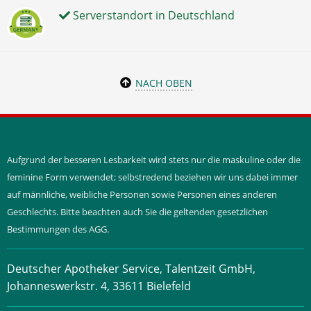
Serverstandort in Deutschland
NACH OBEN
Aufgrund der besseren Lesbarkeit wird stets nur die maskuline oder die
feminine Form verwendet; selbstredend beziehen wir uns dabei immer
auf männliche, weibliche Personen sowie Personen eines anderen
Geschlechts. Bitte beachten auch Sie die geltenden gesetzlichen
Bestimmungen des AGG.
Deutscher Apotheker Service, Talentzeit GmbH,
Johanneswerkstr. 4, 33611 Bielefeld