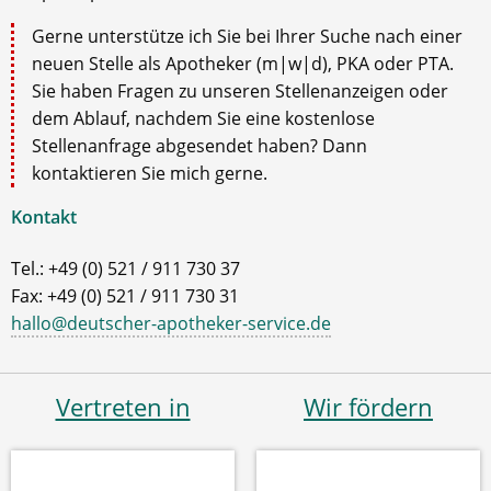
Gerne unterstütze ich Sie bei Ihrer Suche nach einer
neuen Stelle als Apotheker (m|w|d), PKA oder PTA.
Sie haben Fragen zu unseren Stellenanzeigen oder
dem Ablauf, nachdem Sie eine kostenlose
Stellenanfrage abgesendet haben? Dann
kontaktieren Sie mich gerne.
Kontakt
Tel.: +49 (0) 521 / 911 730 37
Fax: +49 (0) 521 / 911 730 31
hallo@deutscher-apotheker-service.de
Vertreten in
Wir fördern