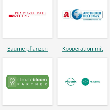
Bäume pflanzen
Kooperation mit