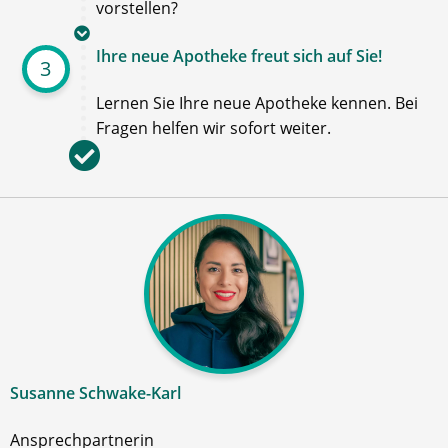
vorstellen?
Ihre neue Apotheke freut sich auf Sie!
3
Lernen Sie Ihre neue Apotheke kennen. Bei
Fragen helfen wir sofort weiter.
Susanne Schwake-Karl
Ansprechpartnerin