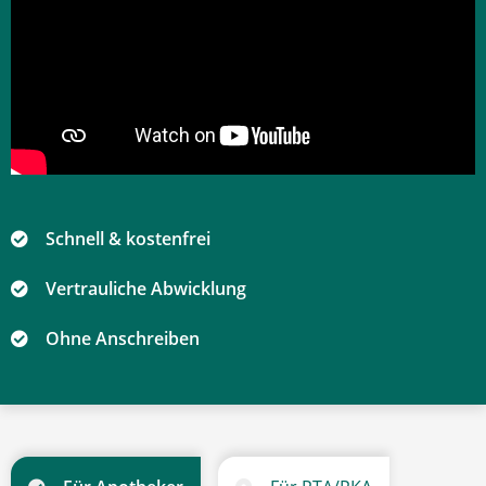
Schnell & kostenfrei
Vertrauliche Abwicklung
Ohne Anschreiben