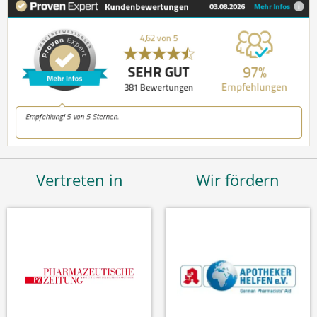
Vertreten in
Wir fördern