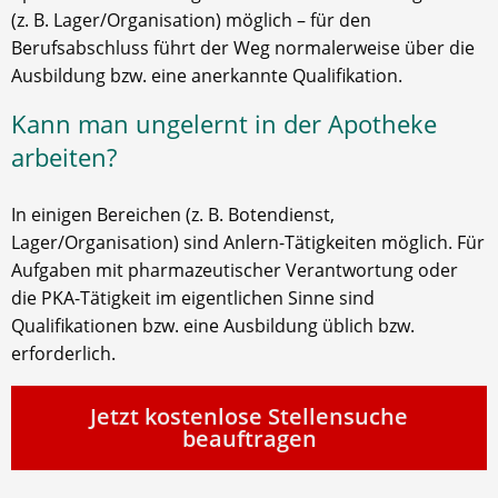
(z. B. Lager/Organisation) möglich – für den
Berufsabschluss führt der Weg normalerweise über die
Ausbildung bzw. eine anerkannte Qualifikation.
Kann man ungelernt in der Apotheke
arbeiten?
In einigen Bereichen (z. B. Botendienst,
Lager/Organisation) sind Anlern-Tätigkeiten möglich. Für
Aufgaben mit pharmazeutischer Verantwortung oder
die PKA-Tätigkeit im eigentlichen Sinne sind
Qualifikationen bzw. eine Ausbildung üblich bzw.
erforderlich.
Jetzt kostenlose Stellensuche
beauftragen