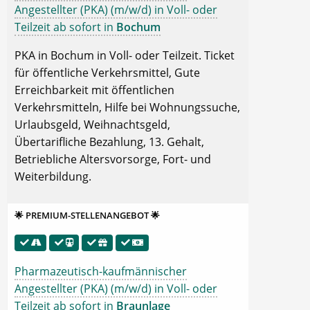
Angestellter (PKA) (m/w/d) in Voll- oder
Teilzeit ab sofort in
Bochum
PKA in Bochum in Voll- oder Teilzeit. Ticket
für öffentliche Verkehrsmittel, Gute
Erreichbarkeit mit öffentlichen
Verkehrsmitteln, Hilfe bei Wohnungssuche,
Urlaubsgeld, Weihnachtsgeld,
Übertarifliche Bezahlung, 13. Gehalt,
Betriebliche Altersvorsorge, Fort- und
Weiterbildung.
🌟 PREMIUM-STELLENANGEBOT 🌟
Pharmazeutisch-kaufmännischer
Angestellter (PKA) (m/w/d) in Voll- oder
Teilzeit ab sofort in
Braunlage