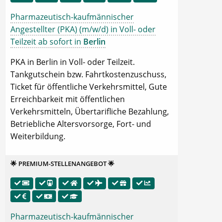
Pharmazeutisch-kaufmännischer
Angestellter (PKA) (m/w/d) in Voll- oder
Teilzeit ab sofort in
Berlin
PKA in Berlin in Voll- oder Teilzeit.
Tankgutschein bzw. Fahrtkostenzuschuss,
Ticket für öffentliche Verkehrsmittel, Gute
Erreichbarkeit mit öffentlichen
Verkehrsmitteln, Übertarifliche Bezahlung,
Betriebliche Altersvorsorge, Fort- und
Weiterbildung.
🌟 PREMIUM-STELLENANGEBOT 🌟
Pharmazeutisch-kaufmännischer