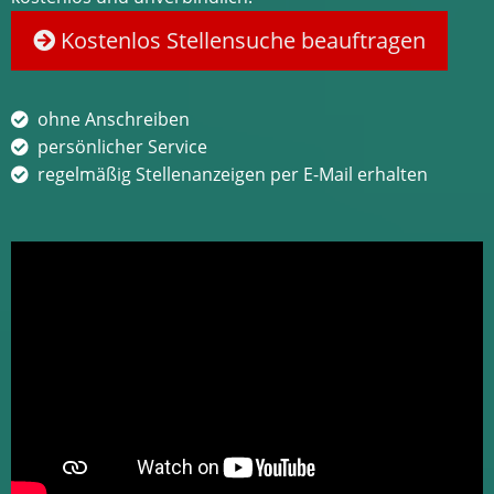
Kostenlos Stellensuche beauftragen
ohne Anschreiben
persönlicher Service
regelmäßig Stellenanzeigen per E-Mail erhalten