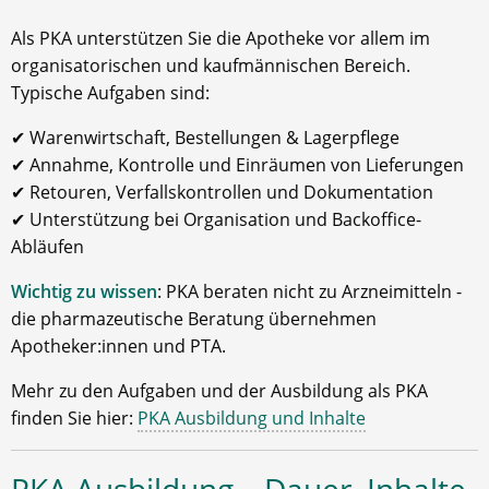
Als PKA unterstützen Sie die Apotheke vor allem im
organisatorischen und kaufmännischen Bereich.
Typische Aufgaben sind:
✔ Warenwirtschaft, Bestellungen & Lagerpflege
✔ Annahme, Kontrolle und Einräumen von Lieferungen
✔ Retouren, Verfallskontrollen und Dokumentation
✔ Unterstützung bei Organisation und Backoffice-
Abläufen
Wichtig zu wissen
: PKA beraten nicht zu Arzneimitteln -
die pharmazeutische Beratung übernehmen
Apotheker:innen und PTA.
Mehr zu den Aufgaben und der Ausbildung als PKA
finden Sie hier:
PKA Ausbildung und Inhalte