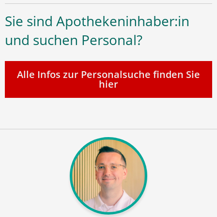
Sie sind Apothekeninhaber:in
und suchen Personal?
Alle Infos zur Personalsuche finden Sie
hier