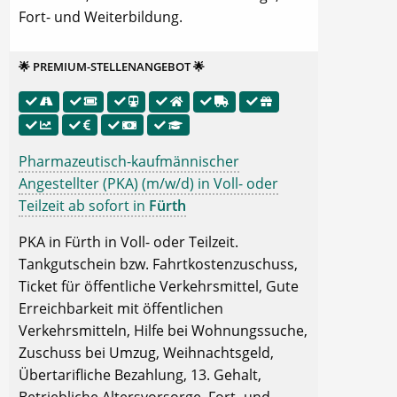
Fort- und Weiterbildung.
🌟 PREMIUM-STELLENANGEBOT 🌟
Pharmazeutisch-kaufmännischer
Angestellter (PKA) (m/w/d) in Voll- oder
Teilzeit ab sofort in
Fürth
PKA in Fürth in Voll- oder Teilzeit.
Tankgutschein bzw. Fahrtkostenzuschuss,
Ticket für öffentliche Verkehrsmittel, Gute
Erreichbarkeit mit öffentlichen
Verkehrsmitteln, Hilfe bei Wohnungssuche,
Zuschuss bei Umzug, Weihnachtsgeld,
Übertarifliche Bezahlung, 13. Gehalt,