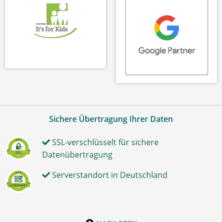
Sichere Übertragung Ihrer Daten
SSL-verschlüsselt für sichere
Datenübertragung
Serverstandort in Deutschland