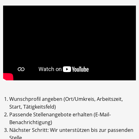
Wunschprofil angeben (Ort/Umkreis, Arbeitszeit,
Start, Tätigkeitsfeld)
Passende Stellenangebote erhalten (E-Mail-
Benachrichtigung)
Nächster Schritt: Wir unterstützen bis zur passenden
Stelle