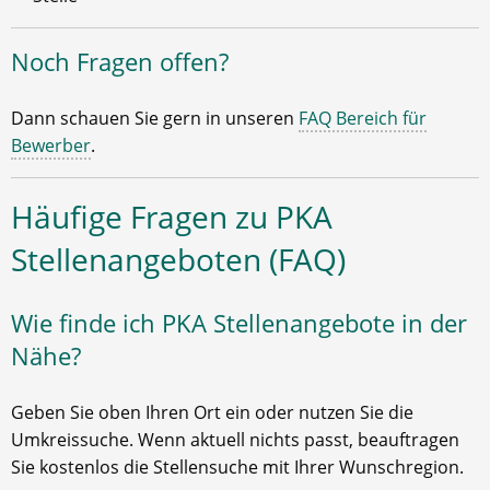
Noch Fragen offen?
Dann schauen Sie gern in unseren
FAQ Bereich für
Bewerber
.
Häufige Fragen zu PKA
Stellenangeboten (FAQ)
Wie finde ich PKA Stellenangebote in der
Nähe?
Geben Sie oben Ihren Ort ein oder nutzen Sie die
Umkreissuche. Wenn aktuell nichts passt, beauftragen
Sie kostenlos die Stellensuche mit Ihrer Wunschregion.