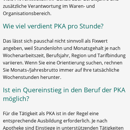
zusätzliche Verantwortung im Waren- und
Organisationsbereich.
Wie viel verdient PKA pro Stunde?
Das lässt sich pauschal nicht sinnvoll als Fixwert
angeben, weil Stundenlohn und Monatsgehalt je nach
Wochenarbeitszeit, Berufsjahr, Region und Tarifbindung
variieren. Wenn Sie eine Orientierung suchen, rechnen
Sie Monats-/Jahresbrutto immer auf Ihre tatsächliche
Wochenstunden herunter.
Ist ein Quereinstieg in den Beruf der PKA
möglich?
Für die Tätigkeit als PKA ist in der Regel eine
entsprechende Ausbildung erforderlich. Je nach
Apotheke sind Einstiege in unterstützenden Tätigkeiten