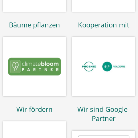
Bäume pflanzen
Kooperation mit
Wir fördern
Wir sind Google-
Partner