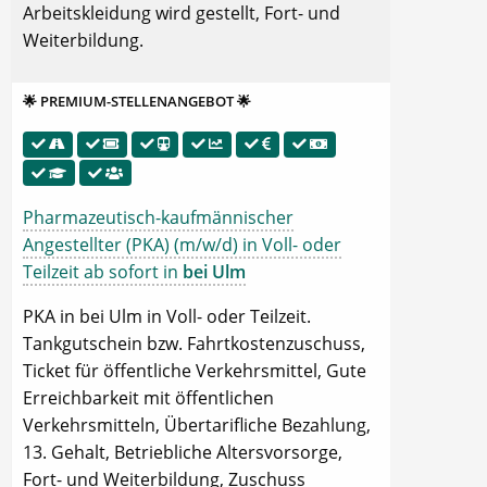
Arbeitskleidung wird gestellt, Fort- und
Weiterbildung.
🌟 PREMIUM-STELLENANGEBOT 🌟
Pharmazeutisch-kaufmännischer
Angestellter (PKA) (m/w/d) in Voll- oder
Teilzeit ab sofort in
bei Ulm
PKA in bei Ulm in Voll- oder Teilzeit.
Tankgutschein bzw. Fahrtkostenzuschuss,
Ticket für öffentliche Verkehrsmittel, Gute
Erreichbarkeit mit öffentlichen
Verkehrsmitteln, Übertarifliche Bezahlung,
13. Gehalt, Betriebliche Altersvorsorge,
Fort- und Weiterbildung, Zuschuss