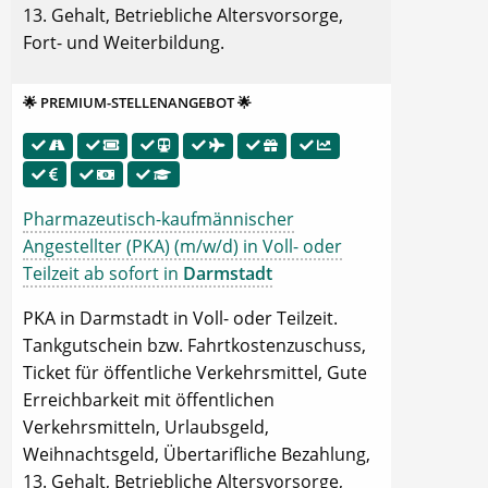
13. Gehalt, Betriebliche Altersvorsorge,
Fort- und Weiterbildung.
🌟 PREMIUM-STELLENANGEBOT 🌟
Pharmazeutisch-kaufmännischer
Angestellter (PKA) (m/w/d) in Voll- oder
Teilzeit ab sofort in
Darmstadt
PKA in Darmstadt in Voll- oder Teilzeit.
Tankgutschein bzw. Fahrtkostenzuschuss,
Ticket für öffentliche Verkehrsmittel, Gute
Erreichbarkeit mit öffentlichen
Verkehrsmitteln, Urlaubsgeld,
Weihnachtsgeld, Übertarifliche Bezahlung,
13. Gehalt, Betriebliche Altersvorsorge,