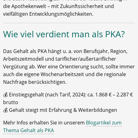
die Apothekenwelt – mit Zukunftssicherheit und
vielfältigen Entwicklungsmöglichkeiten.
Wie viel verdient man als PKA?
Das Gehalt als PKA hängt u. a. von Berufsjahr, Region,
Arbeitszeitmodell und tariflicher/außertariflicher
Vergütung ab. Wer eine Orientierung sucht, sollte immer
auch die eigene Wochenarbeitszeit und die regionale
Nachfrage berücksichtigen.
💰 Einstiegsgehalt (nach Tarif, 2024): ca. 1.868 € – 2.287 €
brutto
💰 Gehalt steigt mit Erfahrung & Weiterbildungen
Mehr Infos erhalten Sie in unserem
Blogartikel zum
Thema Gehalt als PKA