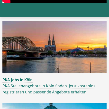
PKA Jobs in Köln
PKA Stellenangebote in Köln finden. Jetzt kostenlos
registrieren und passende Angebote erhalten.