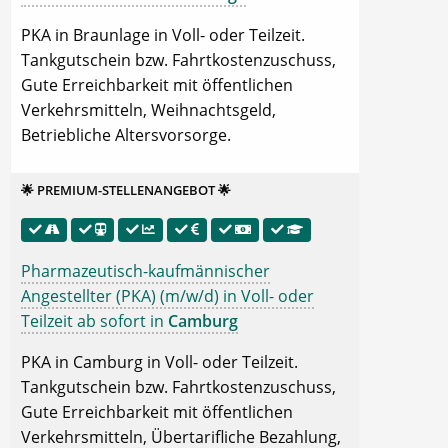
PKA in Braunlage in Voll- oder Teilzeit.
Tankgutschein bzw. Fahrtkostenzuschuss,
Gute Erreichbarkeit mit öffentlichen
Verkehrsmitteln, Weihnachtsgeld,
Betriebliche Altersvorsorge.
🌟 PREMIUM-STELLENANGEBOT 🌟
Pharmazeutisch-kaufmännischer
Angestellter (PKA) (m/w/d) in Voll- oder
Teilzeit ab sofort in
Camburg
PKA in Camburg in Voll- oder Teilzeit.
Tankgutschein bzw. Fahrtkostenzuschuss,
Gute Erreichbarkeit mit öffentlichen
Verkehrsmitteln, Übertarifliche Bezahlung,