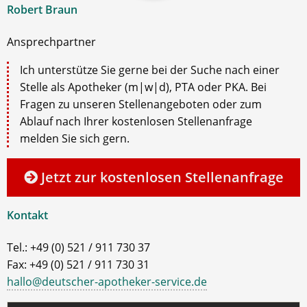
Robert Braun
Ansprechpartner
Ich unterstütze Sie gerne bei der Suche nach einer
Stelle als Apotheker (m|w|d), PTA oder PKA. Bei
Fragen zu unseren Stellenangeboten oder zum
Ablauf nach Ihrer kostenlosen Stellenanfrage
melden Sie sich gern.
Jetzt zur kostenlosen Stellenanfrage
Kontakt
Tel.: +49 (0) 521 / 911 730 37
Fax: +49 (0) 521 / 911 730 31
hallo@deutscher-apotheker-service.de