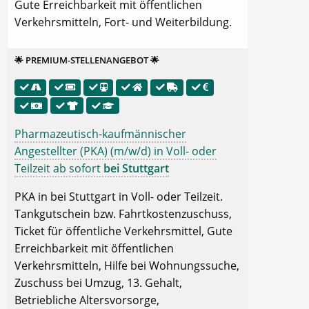
Gute Erreichbarkeit mit öffentlichen
Verkehrsmitteln, Fort- und Weiterbildung.
🌟 PREMIUM-STELLENANGEBOT 🌟
Pharmazeutisch-kaufmännischer
Angestellter (PKA) (m/w/d) in Voll- oder
Teilzeit ab sofort
bei Stuttgart
PKA in bei Stuttgart in Voll- oder Teilzeit.
Tankgutschein bzw. Fahrtkostenzuschuss,
Ticket für öffentliche Verkehrsmittel, Gute
Erreichbarkeit mit öffentlichen
Verkehrsmitteln, Hilfe bei Wohnungssuche,
Zuschuss bei Umzug, 13. Gehalt,
Betriebliche Altersvorsorge,