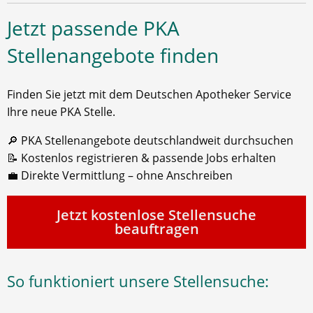
Jetzt passende PKA
Stellenangebote finden
Finden Sie jetzt mit dem Deutschen Apotheker Service
Ihre neue PKA Stelle.
🔎 PKA Stellenangebote deutschlandweit durchsuchen
📝 Kostenlos registrieren & passende Jobs erhalten
💼 Direkte Vermittlung – ohne Anschreiben
Jetzt kostenlose Stellensuche
beauftragen
So funktioniert unsere Stellensuche: