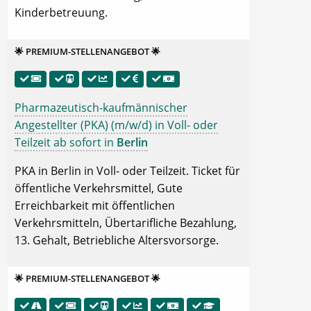
Kinderbetreuung.
🌟 PREMIUM-STELLENANGEBOT 🌟
Pharmazeutisch-kaufmännischer
Angestellter (PKA) (m/w/d) in Voll- oder
Teilzeit ab sofort in
Berlin
PKA in Berlin in Voll- oder Teilzeit. Ticket für
öffentliche Verkehrsmittel, Gute
Erreichbarkeit mit öffentlichen
Verkehrsmitteln, Übertarifliche Bezahlung,
13. Gehalt, Betriebliche Altersvorsorge.
🌟 PREMIUM-STELLENANGEBOT 🌟