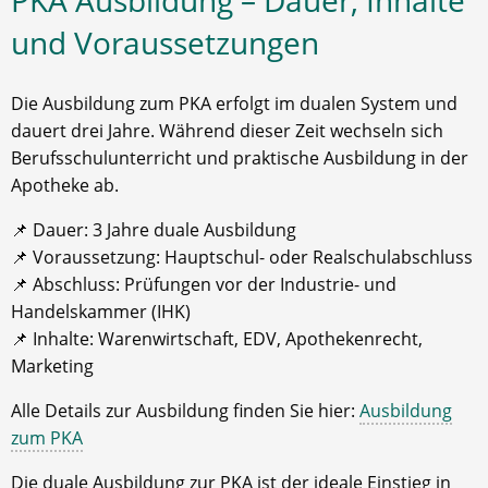
PKA Ausbildung – Dauer, Inhalte
und Voraussetzungen
Die Ausbildung zum PKA erfolgt im dualen System und
dauert drei Jahre. Während dieser Zeit wechseln sich
Berufsschulunterricht und praktische Ausbildung in der
Apotheke ab.
📌 Dauer: 3 Jahre duale Ausbildung
📌 Voraussetzung: Hauptschul- oder Realschulabschluss
📌 Abschluss: Prüfungen vor der Industrie- und
Handelskammer (IHK)
📌 Inhalte: Warenwirtschaft, EDV, Apothekenrecht,
Marketing
Alle Details zur Ausbildung finden Sie hier:
Ausbildung
zum PKA
Die duale Ausbildung zur PKA ist der ideale Einstieg in