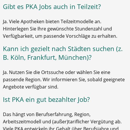
Gibt es PKA Jobs auch in Teilzeit?
Ja. Viele Apotheken bieten Teilzeitmodelle an.
Hinterlegen Sie Ihre gewünschte Stundenzahl und
Verfügbarkeit, um passende Vorschläge zu erhalten.
Kann ich gezielt nach Städten suchen (z.
B. Köln, Frankfurt, München)?
Ja. Nutzen Sie die Ortssuche oder wählen Sie eine
passende Region. Wir informieren Sie, sobald geeignete
Angebote verfügbar sind.
Ist PKA ein gut bezahlter Job?
Das hängt von Berufserfahrung, Region,
Arbeitszeitmodell und (außer)tariflicher Vergütung ab.
Viele PKA entwickeln ihr Gehalt über Berufsjahre und