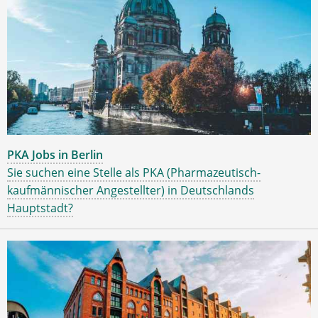
PKA Jobs in Berlin
Sie suchen eine Stelle als PKA (Pharmazeutisch-
kaufmännischer Angestellter) in Deutschlands
Hauptstadt?