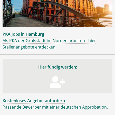
PKA Jobs in Hamburg
Als PKA der Großstadt im Norden arbeiten - hier
Stellenangebote entdecken.
Hier fündig werden:
Kostenloses Angebot anfordern
Passende Bewerber mit einer deutschen Approbation.