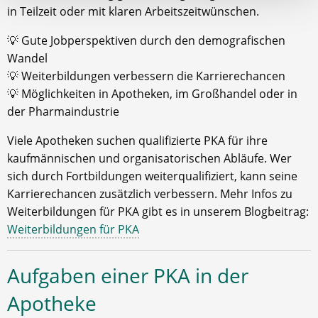
in Teilzeit oder mit klaren Arbeitszeitwünschen.
💡 Gute Jobperspektiven durch den demografischen
Wandel
💡 Weiterbildungen verbessern die Karrierechancen
💡 Möglichkeiten in Apotheken, im Großhandel oder in
der Pharmaindustrie
Viele Apotheken suchen qualifizierte PKA für ihre
kaufmännischen und organisatorischen Abläufe. Wer
sich durch Fortbildungen weiterqualifiziert, kann seine
Karrierechancen zusätzlich verbessern. Mehr Infos zu
Weiterbildungen für PKA gibt es in unserem Blogbeitrag:
Weiterbildungen für PKA
Aufgaben einer PKA in der
Apotheke