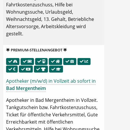
Fahrtkostenzuschuss, Hilfe bei
Wohnungssuche, Urlaubsgeld,
Weihnachtsgeld, 13. Gehalt, Betriebliche
Altersvorsorge, Arbeitskleidung wird
gestellt.
🌟 PREMIUM-STELLENANGEBOT 🌟
Apotheker (m/w/d) in Vollzeit ab sofort in
Bad Mergentheim
Apotheker in Bad Mergentheim in Vollzeit.
Tankgutschein bzw. Fahrtkostenzuschuss,
Ticket für öffentliche Verkehrsmittel, Gute
Erreichbarkeit mit öffentlichen
Verkehrsmitteln, Hilfe bei Wohnungssuche,