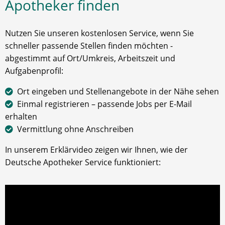
Apotheker finden
Nutzen Sie unseren kostenlosen Service, wenn Sie
schneller passende Stellen finden möchten -
abgestimmt auf Ort/Umkreis, Arbeitszeit und
Aufgabenprofil:
Ort eingeben und Stellenangebote in der Nähe sehen
Einmal registrieren – passende Jobs per E-Mail
erhalten
Vermittlung ohne Anschreiben
In unserem Erklärvideo zeigen wir Ihnen, wie der
Deutsche Apotheker Service funktioniert: