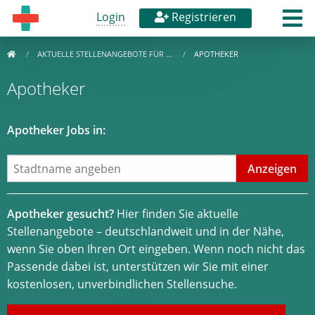
Login
Registrieren
AKTUELLE STELLENANGEBOTE FÜR …
APOTHEKER
Apotheker
Apotheker Jobs in:
Apotheker gesucht?
Hier finden Sie aktuelle
Stellenangebote – deutschlandweit und in der Nähe,
wenn Sie oben Ihren Ort eingeben. Wenn noch nicht das
Passende dabei ist, unterstützen wir Sie mit einer
kostenlosen, unverbindlichen Stellensuche.