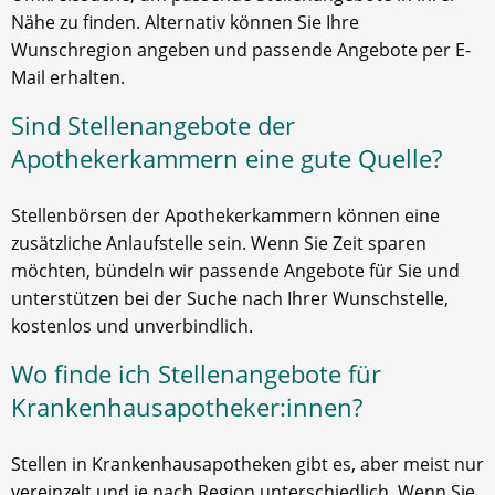
Nähe zu finden. Alternativ können Sie Ihre
Wunschregion angeben und passende Angebote per E-
Mail erhalten.
Sind Stellenangebote der
Apothekerkammern eine gute Quelle?
Stellenbörsen der Apothekerkammern können eine
zusätzliche Anlaufstelle sein. Wenn Sie Zeit sparen
möchten, bündeln wir passende Angebote für Sie und
unterstützen bei der Suche nach Ihrer Wunschstelle,
kostenlos und unverbindlich.
Wo finde ich Stellenangebote für
Krankenhausapotheker:innen?
Stellen in Krankenhausapotheken gibt es, aber meist nur
vereinzelt und je nach Region unterschiedlich. Wenn Sie