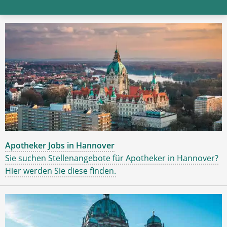
Apotheker Jobs in Hannover
Sie suchen Stellenangebote für Apotheker in Hannover?
Hier werden Sie diese finden.