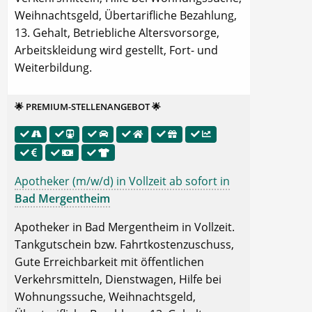
Weihnachtsgeld, Übertarifliche Bezahlung,
13. Gehalt, Betriebliche Altersvorsorge,
Arbeitskleidung wird gestellt, Fort- und
Weiterbildung.
🌟 PREMIUM-STELLENANGEBOT 🌟
Apotheker (m/w/d) in Vollzeit ab sofort in
Bad Mergentheim
Apotheker in Bad Mergentheim in Vollzeit.
Tankgutschein bzw. Fahrtkostenzuschuss,
Gute Erreichbarkeit mit öffentlichen
Verkehrsmitteln, Dienstwagen, Hilfe bei
Wohnungssuche, Weihnachtsgeld,