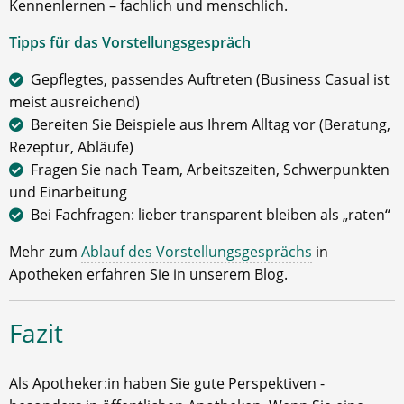
Kennenlernen – fachlich und menschlich.
Tipps für das Vorstellungsgespräch
Gepflegtes, passendes Auftreten (Business Casual ist
meist ausreichend)
Bereiten Sie Beispiele aus Ihrem Alltag vor (Beratung,
Rezeptur, Abläufe)
Fragen Sie nach Team, Arbeitszeiten, Schwerpunkten
und Einarbeitung
Bei Fachfragen: lieber transparent bleiben als „raten“
Mehr zum
Ablauf des Vorstellungsgesprächs
in
Apotheken erfahren Sie in unserem Blog.
Fazit
Als Apotheker:in haben Sie gute Perspektiven -