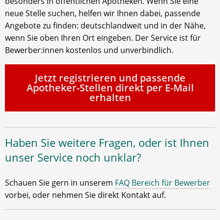
besonders in öffentlichen Apotheken. Wenn Sie eine
neue Stelle suchen, helfen wir Ihnen dabei, passende
Angebote zu finden: deutschlandweit und in der Nähe,
wenn Sie oben Ihren Ort eingeben. Der Service ist für
Bewerber:innen kostenlos und unverbindlich.
Jetzt registrieren und passende
Apotheker-Stellen direkt per E-Mail
erhalten
Haben Sie weitere Fragen, oder ist Ihnen
unser Service noch unklar?
Schauen Sie gern in unserem
FAQ Bereich für Bewerber
vorbei, oder nehmen Sie direkt Kontakt auf.