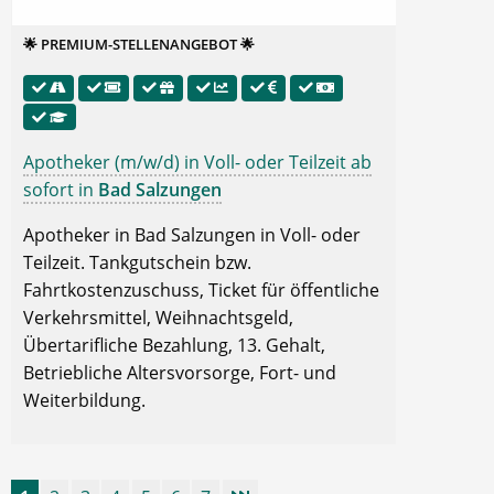
🌟 PREMIUM-STELLENANGEBOT 🌟
Apotheker (m/w/d) in Voll- oder Teilzeit ab
sofort in
Bad Salzungen
Apotheker in Bad Salzungen in Voll- oder
Teilzeit. Tankgutschein bzw.
Fahrtkostenzuschuss, Ticket für öffentliche
Verkehrsmittel, Weihnachtsgeld,
Übertarifliche Bezahlung, 13. Gehalt,
Betriebliche Altersvorsorge, Fort- und
Weiterbildung.