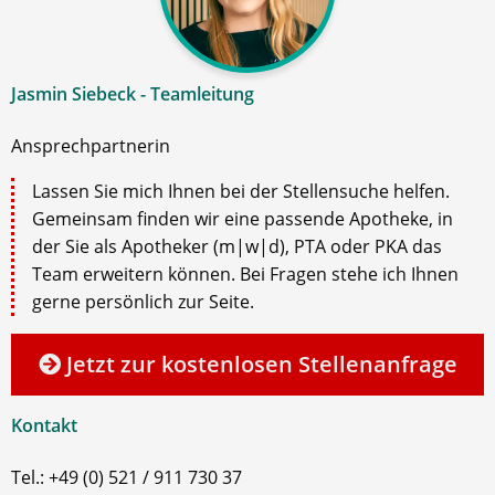
Jasmin Siebeck - Teamleitung
Ansprechpartnerin
Lassen Sie mich Ihnen bei der Stellensuche helfen.
Gemeinsam finden wir eine passende Apotheke, in
der Sie als Apotheker (m|w|d), PTA oder PKA das
Team erweitern können. Bei Fragen stehe ich Ihnen
gerne persönlich zur Seite.
Jetzt zur kostenlosen Stellenanfrage
Kontakt
Tel.: +49 (0) 521 / 911 730 37