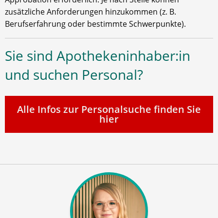
zusätzliche Anforderungen hinzukommen (z. B.
Berufserfahrung oder bestimmte Schwerpunkte).
Sie sind Apothekeninhaber:in
und suchen Personal?
Alle Infos zur Personalsuche finden Sie
hier