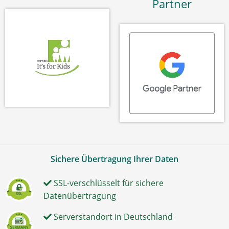
Partner
Sichere Übertragung Ihrer Daten
SSL-verschlüsselt für sichere
Datenübertragung
Serverstandort in Deutschland