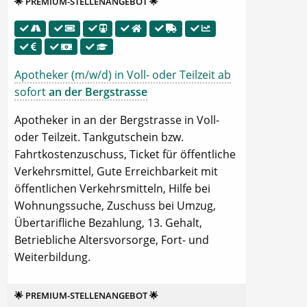
🌟 PREMIUM-STELLENANGEBOT 🌟
Apotheker (m/w/d) in Voll- oder Teilzeit ab
sofort
an der Bergstrasse
Apotheker in an der Bergstrasse in Voll-
oder Teilzeit. Tankgutschein bzw.
Fahrtkostenzuschuss, Ticket für öffentliche
Verkehrsmittel, Gute Erreichbarkeit mit
öffentlichen Verkehrsmitteln, Hilfe bei
Wohnungssuche, Zuschuss bei Umzug,
Übertarifliche Bezahlung, 13. Gehalt,
Betriebliche Altersvorsorge, Fort- und
Weiterbildung.
🌟 PREMIUM-STELLENANGEBOT 🌟