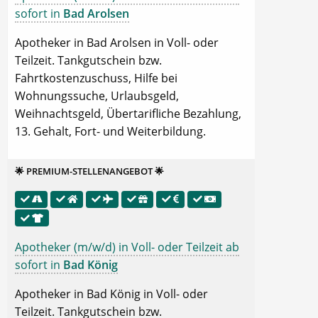
sofort in
Bad Arolsen
Apotheker in Bad Arolsen in Voll- oder
Teilzeit. Tankgutschein bzw.
Fahrtkostenzuschuss, Hilfe bei
Wohnungssuche, Urlaubsgeld,
Weihnachtsgeld, Übertarifliche Bezahlung,
13. Gehalt, Fort- und Weiterbildung.
🌟 PREMIUM-STELLENANGEBOT 🌟
Apotheker (m/w/d) in Voll- oder Teilzeit ab
sofort in
Bad König
Apotheker in Bad König in Voll- oder
Teilzeit. Tankgutschein bzw.