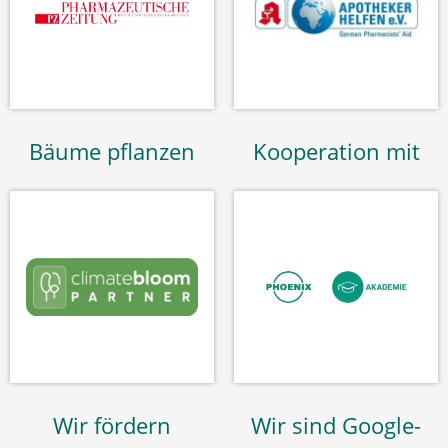
Bäume pflanzen
Kooperation mit
Wir fördern
Wir sind Google-