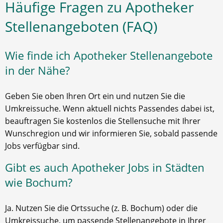
Häufige Fragen zu Apotheker
Stellenangeboten (FAQ)
Wie finde ich Apotheker Stellenangebote
in der Nähe?
Geben Sie oben Ihren Ort ein und nutzen Sie die
Umkreissuche. Wenn aktuell nichts Passendes dabei ist,
beauftragen Sie kostenlos die Stellensuche mit Ihrer
Wunschregion und wir informieren Sie, sobald passende
Jobs verfügbar sind.
Gibt es auch Apotheker Jobs in Städten
wie Bochum?
Ja. Nutzen Sie die Ortssuche (z. B. Bochum) oder die
Umkreissuche, um passende Stellenangebote in Ihrer