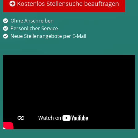
Kostenlos Stellensuche beauftragen
Ohne Anschreiben
Persönlicher Service
Neue Stellenangebote per E-Mail