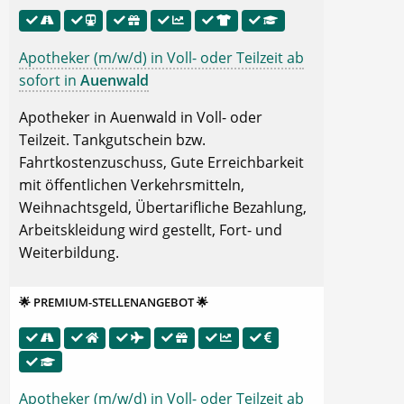
Apotheker (m/w/d) in Voll- oder Teilzeit ab
sofort in
Auenwald
Apotheker in Auenwald in Voll- oder
Teilzeit. Tankgutschein bzw.
Fahrtkostenzuschuss, Gute Erreichbarkeit
mit öffentlichen Verkehrsmitteln,
Weihnachtsgeld, Übertarifliche Bezahlung,
Arbeitskleidung wird gestellt, Fort- und
Weiterbildung.
🌟 PREMIUM-STELLENANGEBOT 🌟
Apotheker (m/w/d) in Voll- oder Teilzeit ab