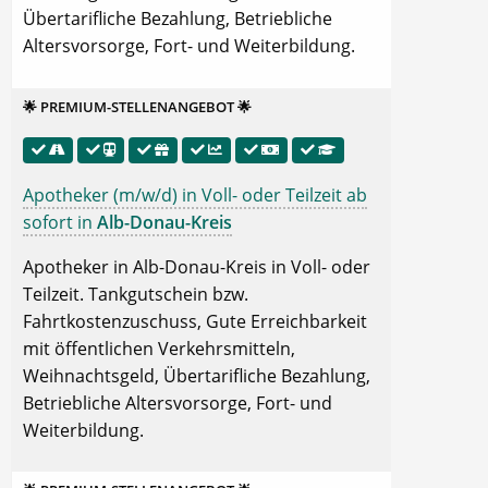
Übertarifliche Bezahlung, Betriebliche
Altersvorsorge, Fort- und Weiterbildung.
🌟 PREMIUM-STELLENANGEBOT 🌟
Apotheker (m/w/d) in Voll- oder Teilzeit ab
sofort in
Alb-Donau-Kreis
Apotheker in Alb-Donau-Kreis in Voll- oder
Teilzeit. Tankgutschein bzw.
Fahrtkostenzuschuss, Gute Erreichbarkeit
mit öffentlichen Verkehrsmitteln,
Weihnachtsgeld, Übertarifliche Bezahlung,
Betriebliche Altersvorsorge, Fort- und
Weiterbildung.