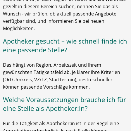
gezielt in diesem Bereich suchen, nennen Sie das als
Wunsch - wir prüfen, ob aktuell passende Angebote
verfügbar sind, und informieren Sie bei neuen
Möglichkeiten.
Apotheker gesucht – wie schnell finde ich
eine passende Stelle?
Das hängt von Region, Arbeitszeit und Ihrem
gewünschten Tätigkeitsfeld ab. Je klarer Ihre Kriterien
(Ort/Umkreis, VZ/TZ, Starttermin), desto schneller
können passende Vorschläge kommen.
Welche Voraussetzungen brauche ich für
eine Stelle als Apotheker:in?
Für die Tätigkeit als Apotheker:in ist in der Regel eine
Approbation erforderlich. Je nach Stelle können