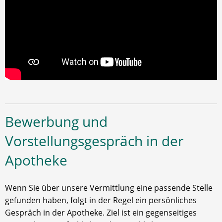
Bewerbung und
Vorstellungsgespräch in der
Apotheke
Wenn Sie über unsere Vermittlung eine passende Stelle
gefunden haben, folgt in der Regel ein persönliches
Gespräch in der Apotheke. Ziel ist ein gegenseitiges