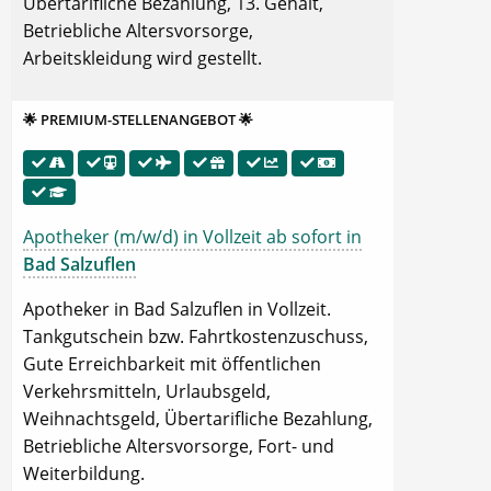
Übertarifliche Bezahlung, 13. Gehalt,
Betriebliche Altersvorsorge,
Arbeitskleidung wird gestellt.
🌟 PREMIUM-STELLENANGEBOT 🌟
Apotheker (m/w/d) in Vollzeit ab sofort in
Bad Salzuflen
Apotheker in Bad Salzuflen in Vollzeit.
Tankgutschein bzw. Fahrtkostenzuschuss,
Gute Erreichbarkeit mit öffentlichen
Verkehrsmitteln, Urlaubsgeld,
Weihnachtsgeld, Übertarifliche Bezahlung,
Betriebliche Altersvorsorge, Fort- und
Weiterbildung.