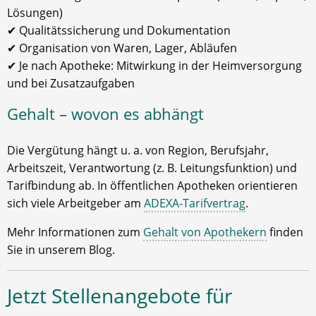
Lösungen)
✔ Qualitätssicherung und Dokumentation
✔ Organisation von Waren, Lager, Abläufen
✔ Je nach Apotheke: Mitwirkung in der Heimversorgung
und bei Zusatzaufgaben
Gehalt – wovon es abhängt
Die Vergütung hängt u. a. von Region, Berufsjahr,
Arbeitszeit, Verantwortung (z. B. Leitungsfunktion) und
Tarifbindung ab. In öffentlichen Apotheken orientieren
sich viele Arbeitgeber am
ADEXA-Tarifvertrag
.
Mehr Informationen zum
Gehalt von Apothekern
finden
Sie in unserem Blog.
Jetzt Stellenangebote für