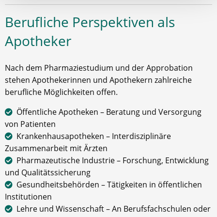
Berufliche Perspektiven als
Apotheker
Nach dem Pharmaziestudium und der Approbation
stehen Apothekerinnen und Apothekern zahlreiche
berufliche Möglichkeiten offen.
Öffentliche Apotheken – Beratung und Versorgung
von Patienten
Krankenhausapotheken – Interdisziplinäre
Zusammenarbeit mit Ärzten
Pharmazeutische Industrie – Forschung, Entwicklung
und Qualitätssicherung
Gesundheitsbehörden – Tätigkeiten in öffentlichen
Institutionen
Lehre und Wissenschaft – An Berufsfachschulen oder