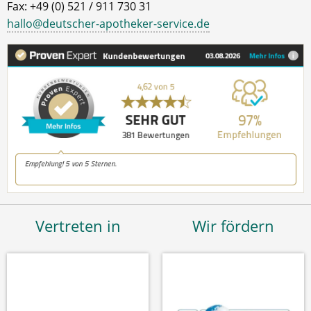
Fax: +49 (0) 521 / 911 730 31
hallo@deutscher-apotheker-service.de
Vertreten in
Wir fördern