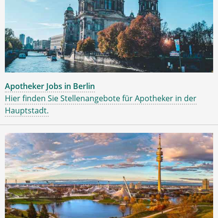
Apotheker Jobs in Berlin
Hier finden Sie Stellenangebote für Apotheker in der
Hauptstadt.