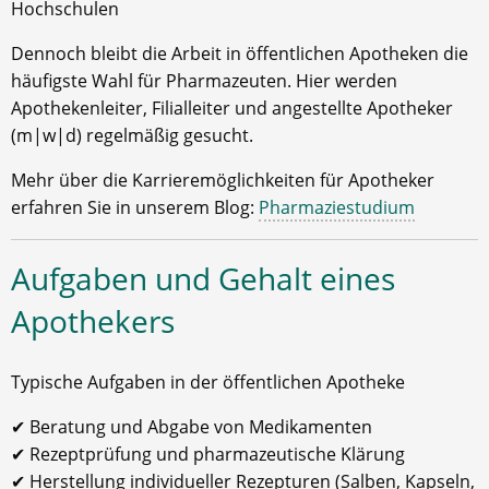
Hochschulen
Dennoch bleibt die Arbeit in öffentlichen Apotheken die
häufigste Wahl für Pharmazeuten. Hier werden
Apothekenleiter, Filialleiter und angestellte Apotheker
(m|w|d) regelmäßig gesucht.
Mehr über die Karrieremöglichkeiten für Apotheker
erfahren Sie in unserem Blog:
Pharmaziestudium
Aufgaben und Gehalt eines
Apothekers
Typische Aufgaben in der öffentlichen Apotheke
✔ Beratung und Abgabe von Medikamenten
✔ Rezeptprüfung und pharmazeutische Klärung
✔ Herstellung individueller Rezepturen (Salben, Kapseln,