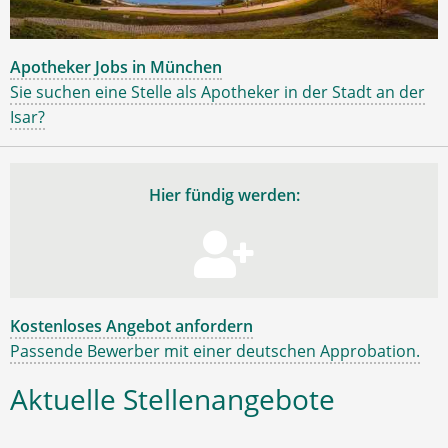
Apotheker Jobs in München
Sie suchen eine Stelle als Apotheker in der Stadt an der
Isar?
Hier fündig werden:
Kostenloses Angebot anfordern
Passende Bewerber mit einer deutschen Approbation.
Aktuelle Stellenangebote