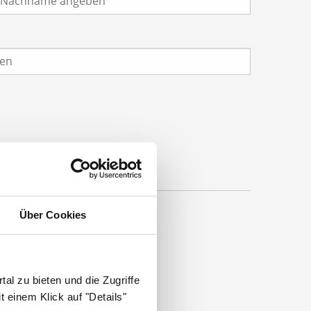
Über Cookies
al zu bieten und die Zugriffe
 einem Klick auf "Details"