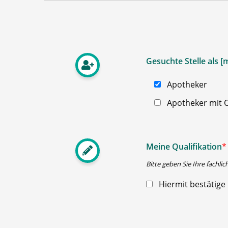
Gesuchte Stelle als 
Apotheker
Apotheker mit O
Meine Qualifikation
*
Bitte geben Sie Ihre fachlic
Hiermit bestätige 