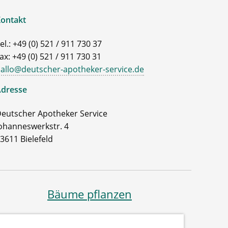
ontakt
el.: +49 (0) 521 / 911 730 37
ax: +49 (0) 521 / 911 730 31
allo@deutscher-apotheker-service.de
dresse
eutscher Apotheker Service
ohanneswerkstr. 4
3611 Bielefeld
Bäume pflanzen