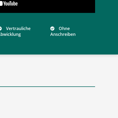
Vertrauliche
Ohne
bwicklung
Anschreiben