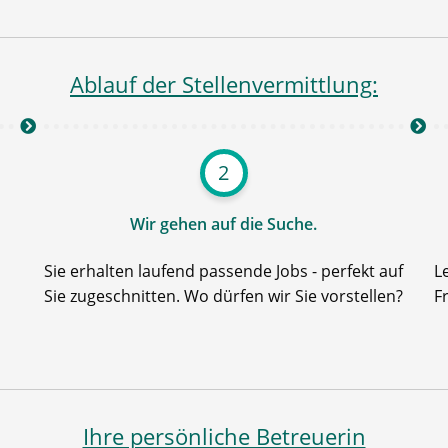
Ablauf der Stellenvermittlung:
2
Wir gehen auf die Suche.
Sie erhalten laufend passende Jobs - perfekt auf
L
Sie zugeschnitten. Wo dürfen wir Sie vorstellen?
F
Ihre persönliche Betreuerin