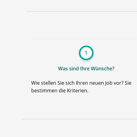
1
Was sind Ihre Wünsche?
Wie stellen Sie sich Ihren neuen Job vor? Sie
bestimmen die Kriterien.