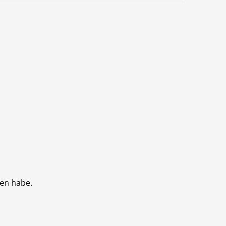
sen habe.