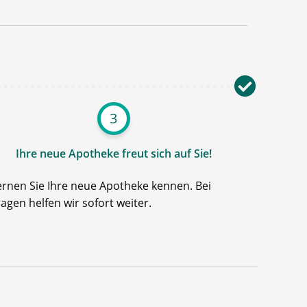
3
Ihre neue Apotheke freut sich auf Sie!
ernen Sie Ihre neue Apotheke kennen. Bei
ragen helfen wir sofort weiter.