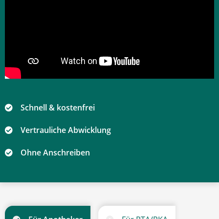
Schnell & kostenfrei
Vertrauliche Abwicklung
Ohne Anschreiben