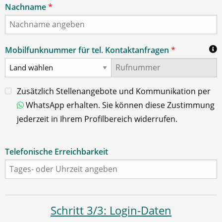
Nachname
*
Mobilfunknummer für tel. Kontaktanfragen
*
Zusätzlich Stellenangebote und Kommunikation per
WhatsApp erhalten. Sie können diese Zustimmung
jederzeit in Ihrem Profilbereich widerrufen.
Telefonische Erreichbarkeit
Schritt 3/3: Login-Daten