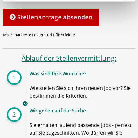
Stellenanfrage absenden
Mit
*
markierte Felder sind Pflichtfelder
Ablauf der Stellenvermittlung:
Was sind Ihre Wünsche?
1
Wie stellen Sie sich Ihren neuen Job vor? Sie
bestimmen die Kriterien.
Wir gehen auf die Suche.
2
Sie erhalten laufend passende Jobs - perfekt
auf Sie zugeschnitten. Wo dürfen wir Sie