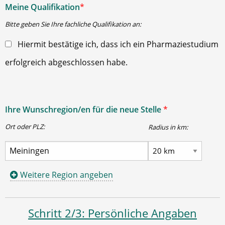
Meine Qualifikation
*
Bitte geben Sie Ihre fachliche Qualifikation an:
Hiermit bestätige ich, dass ich ein Pharmaziestudium
erfolgreich abgeschlossen habe.
Ihre Wunschregion/en für die neue Stelle
*
Ort oder PLZ:
Radius in km:
Weitere Region angeben
Schritt 2/3: Persönliche Angaben