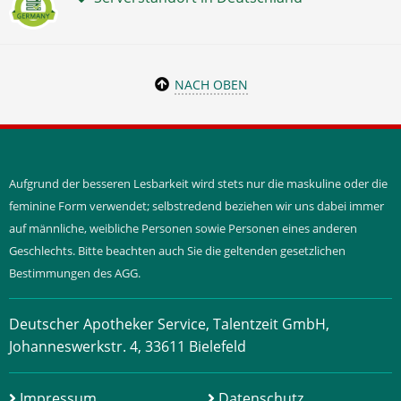
NACH OBEN
Aufgrund der besseren Lesbarkeit wird stets nur die maskuline oder die
feminine Form verwendet; selbstredend beziehen wir uns dabei immer
auf männliche, weibliche Personen sowie Personen eines anderen
Geschlechts. Bitte beachten auch Sie die geltenden gesetzlichen
Bestimmungen des AGG.
Deutscher Apotheker Service, Talentzeit GmbH,
Johanneswerkstr. 4, 33611 Bielefeld
Impressum
Datenschutz