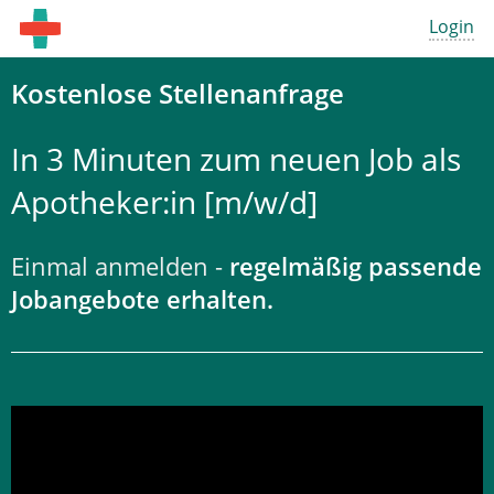
Login
Kostenlose Stellenanfrage
In 3 Minuten zum neuen Job als
Apotheker:in [m/w/d]
Einmal anmelden -
regelmäßig passende
Jobangebote erhalten.