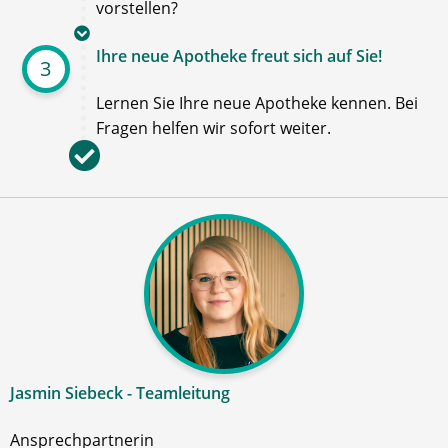
vorstellen?
Ihre neue Apotheke freut sich auf Sie!
3
Lernen Sie Ihre neue Apotheke kennen. Bei
Fragen helfen wir sofort weiter.
Jasmin Siebeck - Teamleitung
Ansprechpartnerin