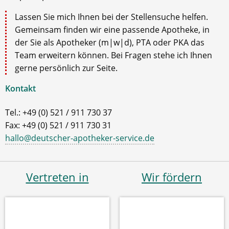
Lassen Sie mich Ihnen bei der Stellensuche helfen.
Gemeinsam finden wir eine passende Apotheke, in
der Sie als Apotheker (m|w|d), PTA oder PKA das
Team erweitern können. Bei Fragen stehe ich Ihnen
gerne persönlich zur Seite.
Kontakt
Tel.: +49 (0) 521 / 911 730 37
Fax: +49 (0) 521 / 911 730 31
hallo@deutscher-apotheker-service.de
Vertreten in
Wir fördern