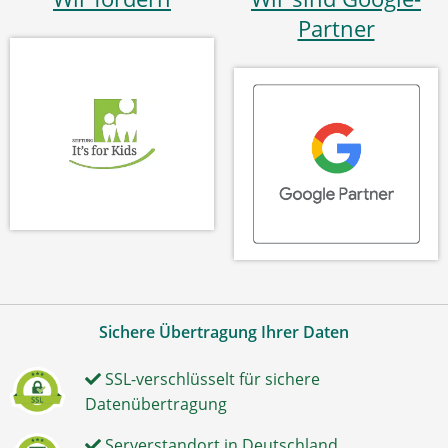
Partner
Sichere Übertragung Ihrer Daten
SSL-verschlüsselt für sichere
Datenübertragung
Serverstandort in Deutschland