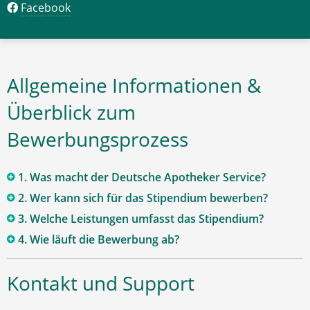
Facebook
Allgemeine Informationen &
Überblick zum
Bewerbungsprozess
1. Was macht der Deutsche Apotheker Service?
2. Wer kann sich für das Stipendium bewerben?
3. Welche Leistungen umfasst das Stipendium?
4. Wie läuft die Bewerbung ab?
Kontakt und Support