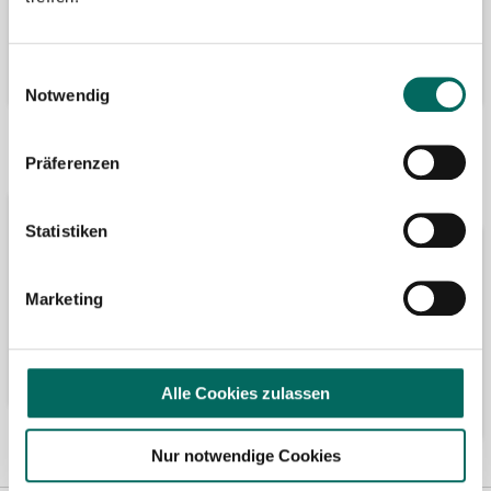
Einwilligungsauswahl
Notwendig
Wir fördern
Wir sind Google-
Präferenzen
Partner
Statistiken
Marketing
Alle Cookies zulassen
Nur notwendige Cookies