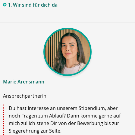
1. Wir sind für dich da
Marie Arensmann
Ansprechpartnerin
Du hast Interesse an unserem Stipendium, aber
noch Fragen zum Ablauf? Dann komme gerne auf
mich zu! Ich stehe Dir von der Bewerbung bis zur
Siegerehrung zur Seite.