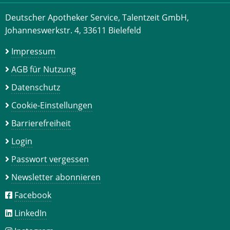
Deutscher Apotheker Service, Talentzeit GmbH,
Johanneswerkstr. 4, 33611 Bielefeld
Impressum
AGB für Nutzung
Datenschutz
Cookie-Einstellungen
Barrierefreiheit
Login
Passwort vergessen
Newsletter abonnieren
Facebook
LinkedIn