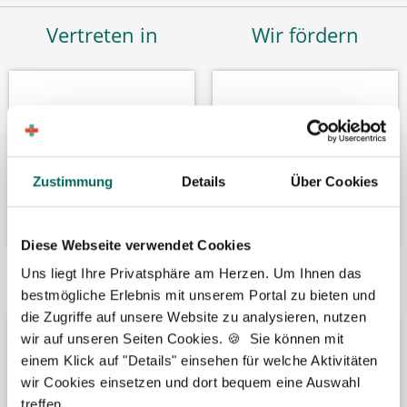
Vertreten in
Wir fördern
Zustimmung
Details
Über Cookies
Diese Webseite verwendet Cookies
Uns liegt Ihre Privatsphäre am Herzen. Um Ihnen das
Bäume pflanzen
Kooperation mit
bestmögliche Erlebnis mit unserem Portal zu bieten und
die Zugriffe auf unsere Website zu analysieren, nutzen
wir auf unseren Seiten Cookies. 🍪 Sie können mit
einem Klick auf "Details" einsehen für welche Aktivitäten
wir Cookies einsetzen und dort bequem eine Auswahl
treffen.