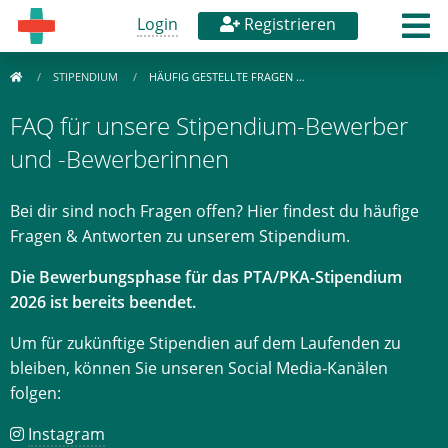
Login
Registrieren
STIPENDIUM
HÄUFIG GESTELLTE FRAGEN …
FAQ für unsere Stipendium-Bewerber
und -Bewerberinnen
Bei dir sind noch Fragen offen? Hier findest du häufige
Fragen & Antworten zu unserem Stipendium.
Die Bewerbungsphase für das PTA/PKA-Stipendium
2026 ist bereits beendet.
Um für zukünftige Stipendien auf dem Laufenden zu
bleiben, können Sie unseren Social Media-Kanälen
folgen:
Instagram