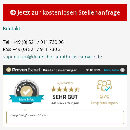
Jetzt zur kostenlosen Stellenanfrage
Kontakt
Tel.: +49 (0) 521 / 911 730 96
Fax: +49 (0) 521 / 911 730 31
stipendium@deutscher-apotheker-service.de