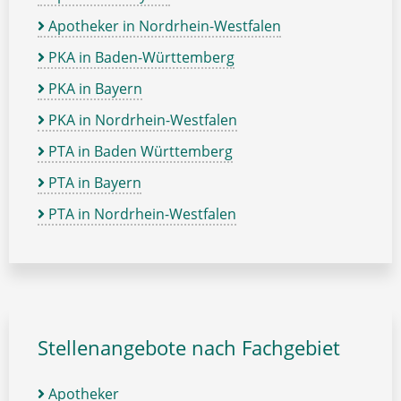
Apotheker in Nordrhein-Westfalen
PKA in Baden-Württemberg
PKA in Bayern
PKA in Nordrhein-Westfalen
PTA in Baden Württemberg
PTA in Bayern
PTA in Nordrhein-Westfalen
Stellenangebote nach Fachgebiet
Apotheker