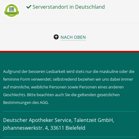
Serverstandort in Deutschland
NACH OBEN
Aufgrund der besseren Lesbarkeit wird stets nur die maskuline oder die
feminine Form verwendet; selbstredend beziehen wir uns dabei immer
auf männliche, weibliche Personen sowie Personen eines anderen
Geschlechts. Bitte beachten auch Sie die geltenden gesetzlichen
Bestimmungen des AGG.
Deutscher Apotheker Service, Talentzeit GmbH,
Johanneswerkstr. 4, 33611 Bielefeld