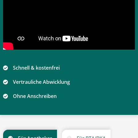
Schnell & kostenfrei
Vertrauliche Abwicklung
Ohne Anschreiben