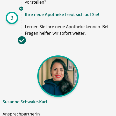
vorstellen?
Ihre neue Apotheke freut sich auf Sie!
3
Lernen Sie Ihre neue Apotheke kennen. Bei
Fragen helfen wir sofort weiter.
Susanne Schwake-Karl
Ansprechpartnerin