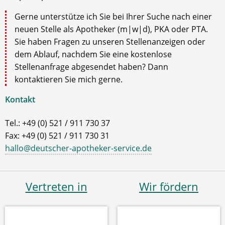
Gerne unterstütze ich Sie bei Ihrer Suche nach einer
neuen Stelle als Apotheker (m|w|d), PKA oder PTA.
Sie haben Fragen zu unseren Stellenanzeigen oder
dem Ablauf, nachdem Sie eine kostenlose
Stellenanfrage abgesendet haben? Dann
kontaktieren Sie mich gerne.
Kontakt
Tel.: +49 (0) 521 / 911 730 37
Fax: +49 (0) 521 / 911 730 31
hallo@deutscher-apotheker-service.de
Vertreten in
Wir fördern