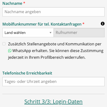
Nachname
*
Mobilfunknummer für tel. Kontaktanfragen
*
Zusätzlich Stellenangebote und Kommunikation per
WhatsApp erhalten. Sie können diese Zustimmung
jederzeit in Ihrem Profilbereich widerrufen.
Telefonische Erreichbarkeit
Schritt 3/3: Login-Daten