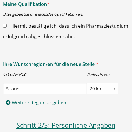
Meine Qualifikation
*
Bitte geben Sie Ihre fachliche Qualifikation an:
Hiermit bestätige ich, dass ich ein Pharmaziestudium
erfolgreich abgeschlossen habe.
Ihre Wunschregion/en für die neue Stelle
*
Ort oder PLZ:
Radius in km:
Weitere Region angeben
Schritt 2/3: Persönliche Angaben