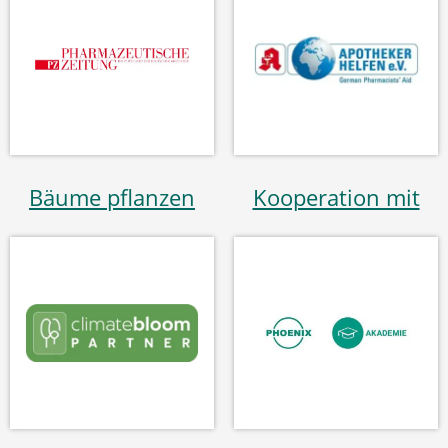
Bäume pflanzen
Kooperation mit