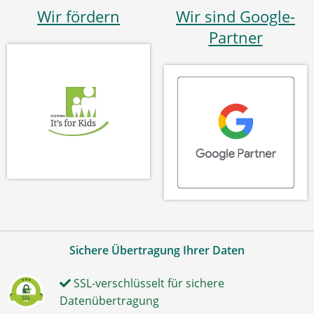
Wir fördern
Wir sind Google-
Partner
Sichere Übertragung Ihrer Daten
SSL-verschlüsselt für sichere
Datenübertragung