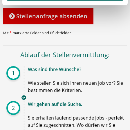
Stellenanfrage absenden
Mit
*
markierte Felder sind Pflichtfelder
Ablauf der Stellenvermittlung:
Was sind Ihre Wünsche?
1
Wie stellen Sie sich Ihren neuen Job vor? Sie
bestimmen die Kriterien.
Wir gehen auf die Suche.
2
Sie erhalten laufend passende Jobs - perfekt
auf Sie zugeschnitten. Wo dürfen wir Sie