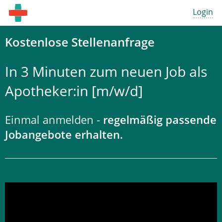
Login
Kostenlose Stellenanfrage
In 3 Minuten zum neuen Job als
Apotheker:in [m/w/d]
Einmal anmelden -
regelmäßig passende
Jobangebote erhalten.