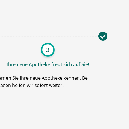
3
Ihre neue Apotheke freut sich auf Sie!
ernen Sie Ihre neue Apotheke kennen. Bei
ragen helfen wir sofort weiter.