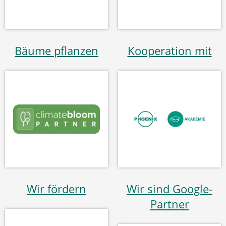
Bäume pflanzen
Kooperation mit
Wir fördern
Wir sind Google-
Partner