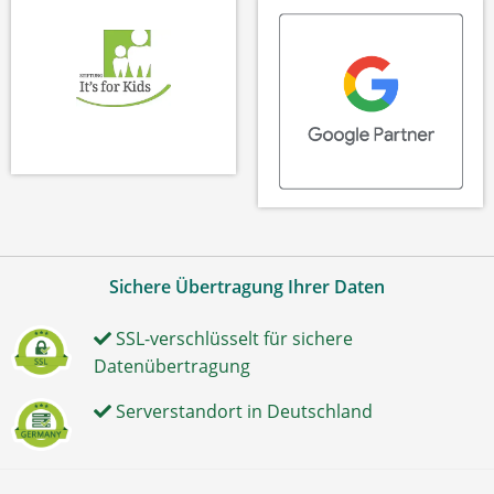
Sichere Übertragung Ihrer Daten
SSL-verschlüsselt für sichere
Datenübertragung
Serverstandort in Deutschland