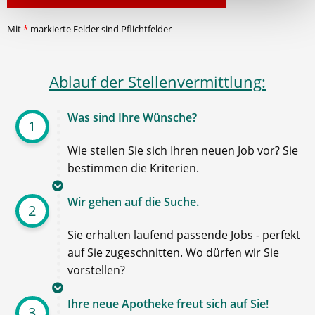
Mit
*
markierte Felder sind Pflichtfelder
Ablauf der Stellenvermittlung:
Was sind Ihre Wünsche?
1
Wie stellen Sie sich Ihren neuen Job vor? Sie
bestimmen die Kriterien.
Wir gehen auf die Suche.
2
Sie erhalten laufend passende Jobs - perfekt
auf Sie zugeschnitten. Wo dürfen wir Sie
vorstellen?
Ihre neue Apotheke freut sich auf Sie!
3