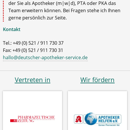
der Sie als Apotheker (m|w|d), PTA oder PKA das
Team erweitern können. Bei Fragen stehe ich Ihnen
gerne persönlich zur Seite.
Kontakt
Tel.: +49 (0) 521 / 911 730 37
Fax: +49 (0) 521 / 911 730 31
hallo@deutscher-apotheker-service.de
Vertreten in
Wir fördern