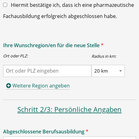
Hiermit bestätige ich, dass ich eine pharmazeutische
Fachausbildung erfolgreich abgeschlossen habe.
Ihre Wunschregion/en für die neue Stelle
*
Ort oder PLZ:
Radius in km:
Weitere Region angeben
Schritt 2/3: Persönliche Angaben
Abgeschlossene Berufsausbildung
*