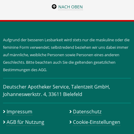
NACH OBEN
Aufgrund der besseren Lesbarkeit wird stets nur die maskuline oder die
feminine Form verwendet; selbstredend beziehen wir uns dabei immer
auf männliche, weibliche Personen sowie Personen eines anderen
Geschlechts. Bitte beachten auch Sie die geltenden gesetzlichen
Bestimmungen des AGG.
Deutscher Apotheker Service, Talentzeit GmbH,
Johanneswerkstr. 4, 33611 Bielefeld
Impressum
Datenschutz
AGB für Nutzung
Cookie-Einstellungen