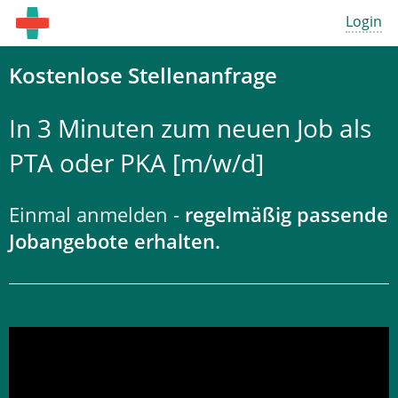
Login
Kostenlose Stellenanfrage
In 3 Minuten zum neuen Job als
PTA oder PKA [m/w/d]
Einmal anmelden -
regelmäßig passende
Jobangebote erhalten.