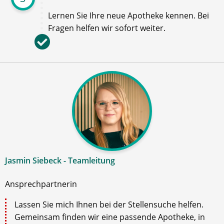
Lernen Sie Ihre neue Apotheke kennen. Bei
Fragen helfen wir sofort weiter.
Jasmin Siebeck - Teamleitung
Ansprechpartnerin
Lassen Sie mich Ihnen bei der Stellensuche helfen.
Gemeinsam finden wir eine passende Apotheke, in