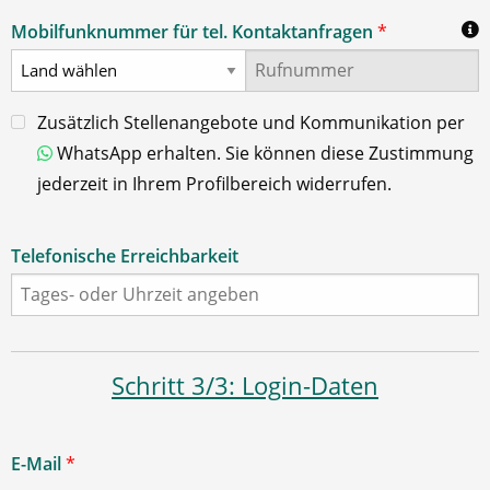
Mobilfunknummer für tel. Kontaktanfragen
*
Zusätzlich Stellenangebote und Kommunikation per
WhatsApp erhalten. Sie können diese Zustimmung
jederzeit in Ihrem Profilbereich widerrufen.
Telefonische Erreichbarkeit
Schritt 3/3: Login-Daten
E-Mail
*