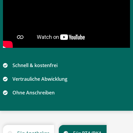
Schnell & kostenfrei
Vertrauliche Abwicklung
Ohne Anschreiben