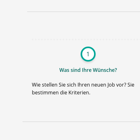
1
Was sind Ihre Wünsche?
Wie stellen Sie sich Ihren neuen Job vor? Sie
bestimmen die Kriterien.