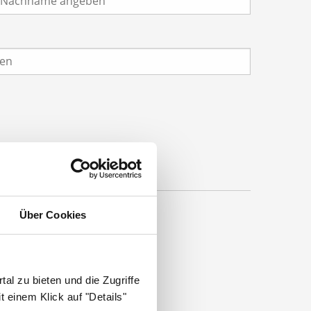
Über Cookies
al zu bieten und die Zugriffe
 einem Klick auf "Details"