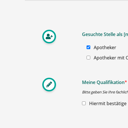
Gesuchte Stelle als 
Apotheker
Apotheker mit O
Meine Qualifikation
*
Bitte geben Sie Ihre fachlic
Hiermit bestätige 