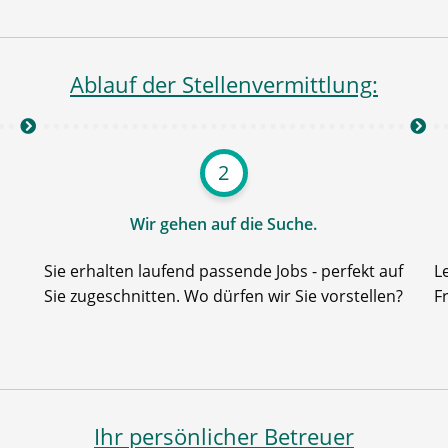
Ablauf der Stellenvermittlung:
2
Wir gehen auf die Suche.
Sie erhalten laufend passende Jobs - perfekt auf
L
Sie zugeschnitten. Wo dürfen wir Sie vorstellen?
F
Ihr persönlicher Betreuer