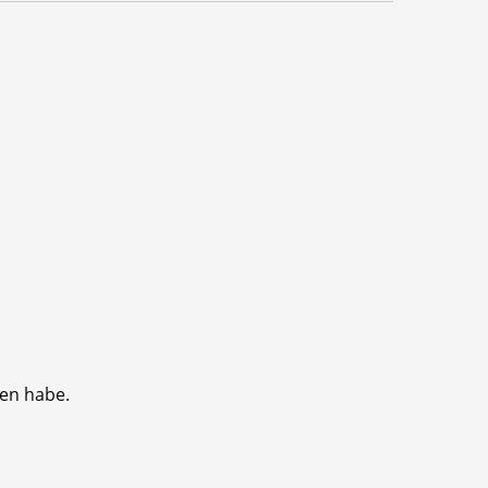
sen habe.