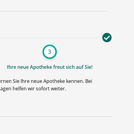
3
Ihre neue Apotheke freut sich auf Sie!
ernen Sie Ihre neue Apotheke kennen. Bei
ragen helfen wir sofort weiter.