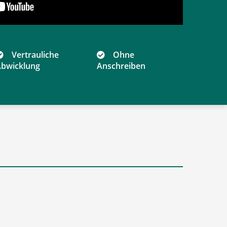
Vertrauliche
Ohne
bwicklung
Anschreiben