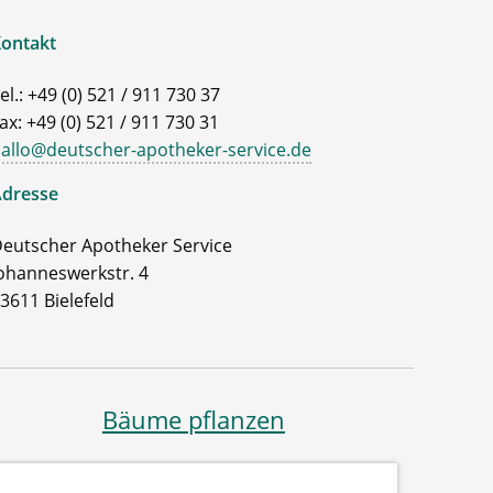
ontakt
el.: +49 (0) 521 / 911 730 37
ax: +49 (0) 521 / 911 730 31
allo@deutscher-apotheker-service.de
dresse
eutscher Apotheker Service
ohanneswerkstr. 4
3611 Bielefeld
Bäume pflanzen