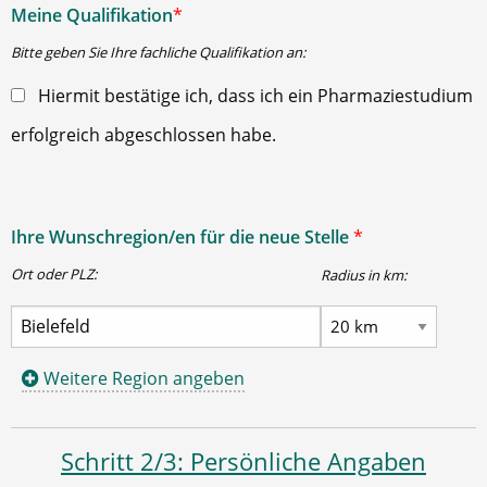
Meine Qualifikation
*
Bitte geben Sie Ihre fachliche Qualifikation an:
Hiermit bestätige ich, dass ich ein Pharmaziestudium
erfolgreich abgeschlossen habe.
Ihre Wunschregion/en für die neue Stelle
*
Ort oder PLZ:
Radius in km:
Weitere Region angeben
Schritt 2/3: Persönliche Angaben