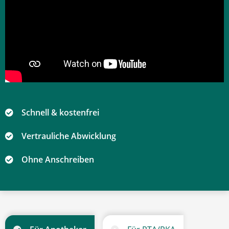
Schnell & kostenfrei
Vertrauliche Abwicklung
Ohne Anschreiben