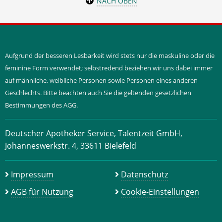
NACH OBEN
Aufgrund der besseren Lesbarkeit wird stets nur die maskuline oder die
feminine Form verwendet; selbstredend beziehen wir uns dabei immer
auf männliche, weibliche Personen sowie Personen eines anderen
Geschlechts. Bitte beachten auch Sie die geltenden gesetzlichen
Bestimmungen des AGG.
Deutscher Apotheker Service, Talentzeit GmbH,
Johanneswerkstr. 4, 33611 Bielefeld
Impressum
Datenschutz
AGB für Nutzung
Cookie-Einstellungen