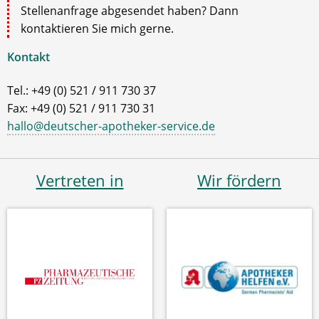
Stellenanfrage abgesendet haben? Dann
kontaktieren Sie mich gerne.
Kontakt
Tel.: +49 (0) 521 / 911 730 37
Fax: +49 (0) 521 / 911 730 31
hallo@deutscher-apotheker-service.de
Vertreten in
Wir fördern