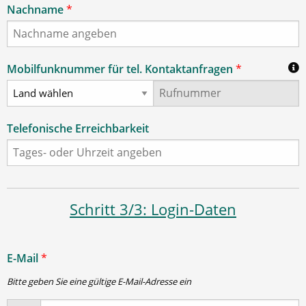
Nachname
*
Mobilfunknummer für tel. Kontaktanfragen
*
Telefonische Erreichbarkeit
Schritt 3/3: Login-Daten
E-Mail
*
Bitte geben Sie eine gültige E-Mail-Adresse ein