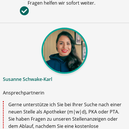
Fragen helfen wir sofort weiter.
Susanne Schwake-Karl
Ansprechpartnerin
Gerne unterstütze ich Sie bei Ihrer Suche nach einer
neuen Stelle als Apotheker (m|w|d), PKA oder PTA.
Sie haben Fragen zu unseren Stellenanzeigen oder
dem Ablauf, nachdem Sie eine kostenlose