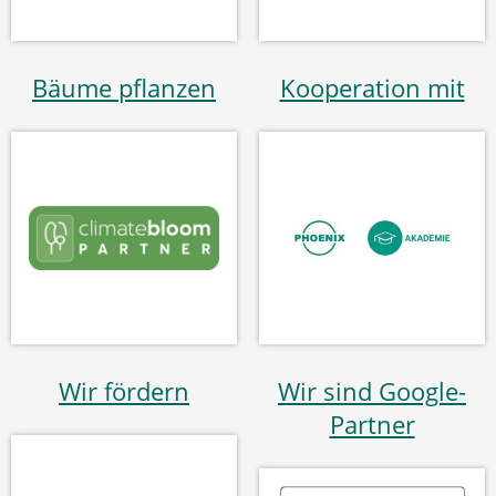
Bäume pflanzen
Kooperation mit
Wir fördern
Wir sind Google-
Partner