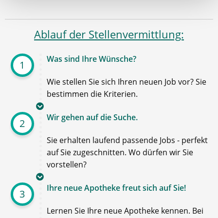
Ablauf der Stellenvermittlung:
Was sind Ihre Wünsche?
1
Wie stellen Sie sich Ihren neuen Job vor? Sie
bestimmen die Kriterien.
Wir gehen auf die Suche.
2
Sie erhalten laufend passende Jobs - perfekt
auf Sie zugeschnitten. Wo dürfen wir Sie
vorstellen?
Ihre neue Apotheke freut sich auf Sie!
3
Lernen Sie Ihre neue Apotheke kennen. Bei