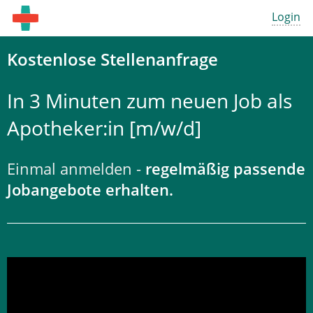
Login
Kostenlose Stellenanfrage
In 3 Minuten zum neuen Job als
Apotheker:in [m/w/d]
Einmal anmelden -
regelmäßig passende
Jobangebote erhalten.