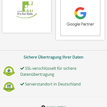
Sichere Übertragung Ihrer Daten
SSL-verschlüsselt für sichere
Datenübertragung
Serverstandort in Deutschland