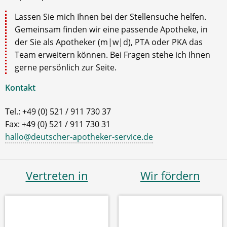
Lassen Sie mich Ihnen bei der Stellensuche helfen.
Gemeinsam finden wir eine passende Apotheke, in
der Sie als Apotheker (m|w|d), PTA oder PKA das
Team erweitern können. Bei Fragen stehe ich Ihnen
gerne persönlich zur Seite.
Kontakt
Tel.: +49 (0) 521 / 911 730 37
Fax: +49 (0) 521 / 911 730 31
hallo@deutscher-apotheker-service.de
Vertreten in
Wir fördern