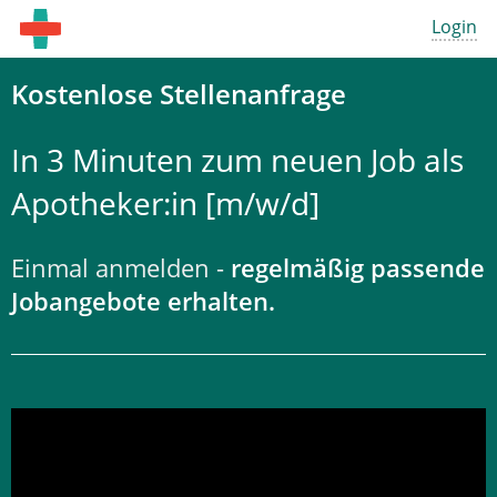
Login
Kostenlose Stellenanfrage
In 3 Minuten zum neuen Job als
Apotheker:in [m/w/d]
Einmal anmelden -
regelmäßig passende
Jobangebote erhalten.