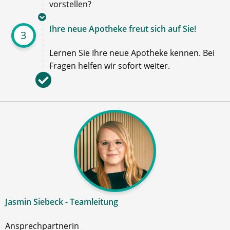
vorstellen?
Ihre neue Apotheke freut sich auf Sie!
3
Lernen Sie Ihre neue Apotheke kennen. Bei
Fragen helfen wir sofort weiter.
Jasmin Siebeck - Teamleitung
Ansprechpartnerin