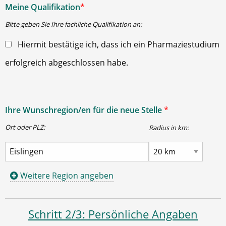
Meine Qualifikation
*
Bitte geben Sie Ihre fachliche Qualifikation an:
Hiermit bestätige ich, dass ich ein Pharmaziestudium
erfolgreich abgeschlossen habe.
Ihre Wunschregion/en für die neue Stelle
*
Ort oder PLZ:
Radius in km:
Weitere Region angeben
Schritt 2/3: Persönliche Angaben