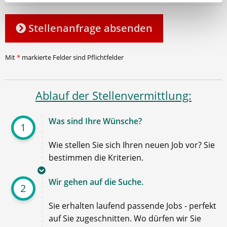
Stellenanfrage absenden
Mit
*
markierte Felder sind Pflichtfelder
Ablauf der Stellenvermittlung:
Was sind Ihre Wünsche?
1
Wie stellen Sie sich Ihren neuen Job vor? Sie
bestimmen die Kriterien.
Wir gehen auf die Suche.
2
Sie erhalten laufend passende Jobs - perfekt
auf Sie zugeschnitten. Wo dürfen wir Sie