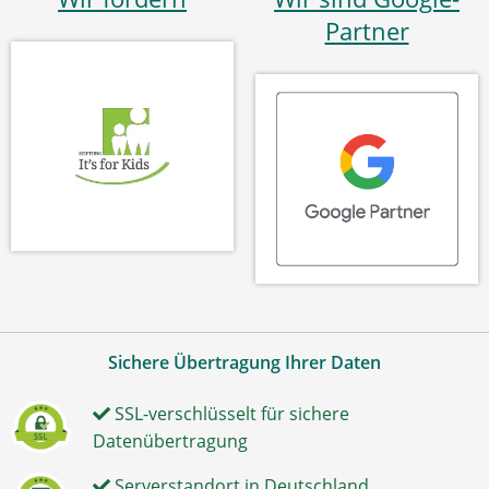
Partner
Sichere Übertragung Ihrer Daten
SSL-verschlüsselt für sichere
Datenübertragung
Serverstandort in Deutschland