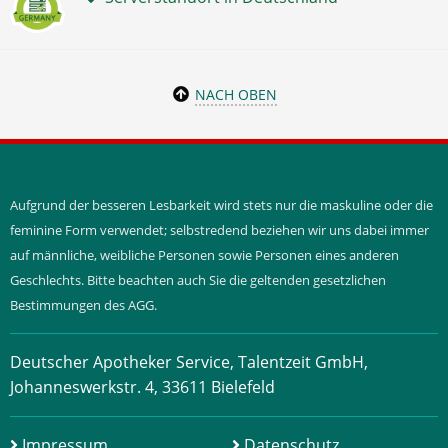
NACH OBEN
Aufgrund der besseren Lesbarkeit wird stets nur die maskuline oder die
feminine Form verwendet; selbstredend beziehen wir uns dabei immer
auf männliche, weibliche Personen sowie Personen eines anderen
Geschlechts. Bitte beachten auch Sie die geltenden gesetzlichen
Bestimmungen des AGG.
Deutscher Apotheker Service, Talentzeit GmbH,
Johanneswerkstr. 4, 33611 Bielefeld
Impressum
Datenschutz