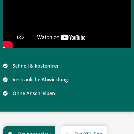
Schnell & kostenfrei
Vertrauliche Abwicklung
Ohne Anschreiben