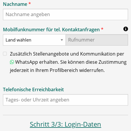
Nachname
*
Mobilfunknummer für tel. Kontaktanfragen
*
Zusätzlich Stellenangebote und Kommunikation per
WhatsApp erhalten. Sie können diese Zustimmung
jederzeit in Ihrem Profilbereich widerrufen.
Telefonische Erreichbarkeit
Schritt 3/3: Login-Daten