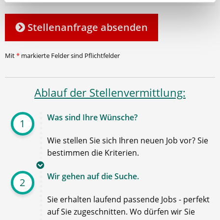
Stellenanfrage absenden
Mit
*
markierte Felder sind Pflichtfelder
Ablauf der Stellenvermittlung:
Was sind Ihre Wünsche?
1
Wie stellen Sie sich Ihren neuen Job vor? Sie
bestimmen die Kriterien.
Wir gehen auf die Suche.
2
Sie erhalten laufend passende Jobs - perfekt
auf Sie zugeschnitten. Wo dürfen wir Sie