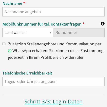
Nachname
*
Mobilfunknummer für tel. Kontaktanfragen
*
Zusätzlich Stellenangebote und Kommunikation per
WhatsApp erhalten. Sie können diese Zustimmung
jederzeit in Ihrem Profilbereich widerrufen.
Telefonische Erreichbarkeit
Schritt 3/3: Login-Daten