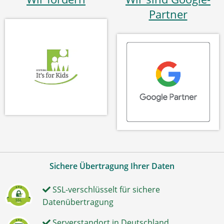
Partner
Sichere Übertragung Ihrer Daten
SSL-verschlüsselt für sichere
Datenübertragung
Serverstandort in Deutschland