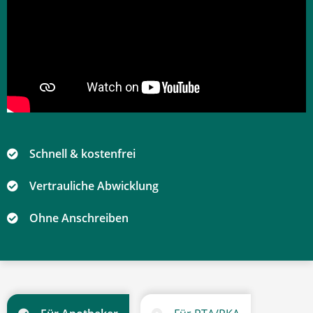
Schnell & kostenfrei
Vertrauliche Abwicklung
Ohne Anschreiben