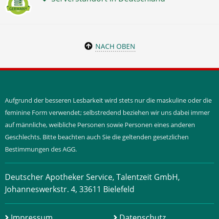
NACH OBEN
Aufgrund der besseren Lesbarkeit wird stets nur die maskuline oder die
feminine Form verwendet; selbstredend beziehen wir uns dabei immer
auf männliche, weibliche Personen sowie Personen eines anderen
Geschlechts. Bitte beachten auch Sie die geltenden gesetzlichen
Bestimmungen des AGG.
Deutscher Apotheker Service, Talentzeit GmbH,
Johanneswerkstr. 4, 33611 Bielefeld
Impressum
Datenschutz