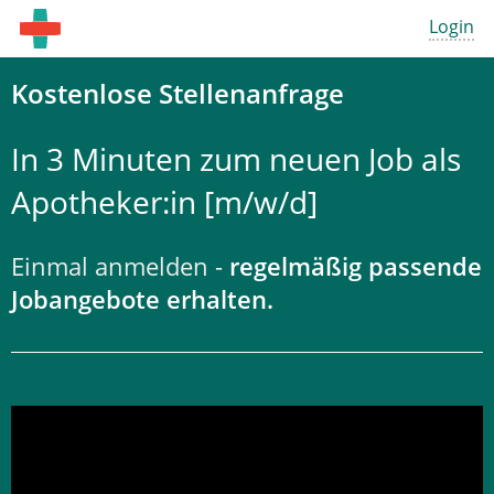
Login
Kostenlose Stellenanfrage
In 3 Minuten zum neuen Job als
Apotheker:in [m/w/d]
Einmal anmelden -
regelmäßig passende
Jobangebote erhalten.