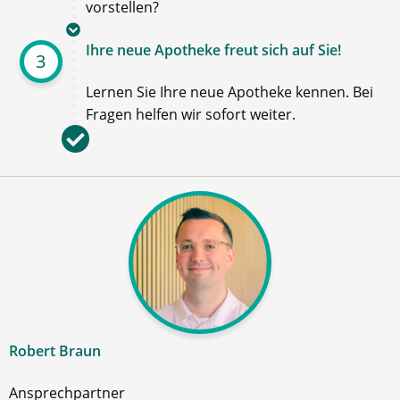
vorstellen?
Ihre neue Apotheke freut sich auf Sie!
3
Lernen Sie Ihre neue Apotheke kennen. Bei
Fragen helfen wir sofort weiter.
Robert Braun
Ansprechpartner