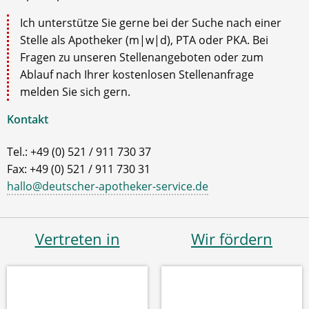
Ich unterstütze Sie gerne bei der Suche nach einer
Stelle als Apotheker (m|w|d), PTA oder PKA. Bei
Fragen zu unseren Stellenangeboten oder zum
Ablauf nach Ihrer kostenlosen Stellenanfrage
melden Sie sich gern.
Kontakt
Tel.: +49 (0) 521 / 911 730 37
Fax: +49 (0) 521 / 911 730 31
hallo@deutscher-apotheker-service.de
Vertreten in
Wir fördern