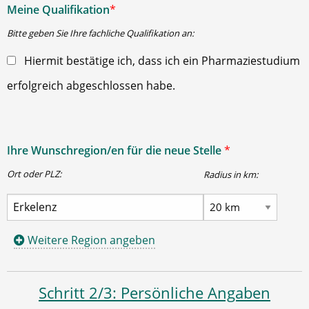
Meine Qualifikation
*
Bitte geben Sie Ihre fachliche Qualifikation an:
Hiermit bestätige ich, dass ich ein Pharmaziestudium
erfolgreich abgeschlossen habe.
Ihre Wunschregion/en für die neue Stelle
*
Ort oder PLZ:
Radius in km:
Weitere Region angeben
Schritt 2/3: Persönliche Angaben