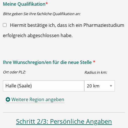
Meine Qualifikation
*
Bitte geben Sie Ihre fachliche Qualifikation an:
Hiermit bestätige ich, dass ich ein Pharmaziestudium
erfolgreich abgeschlossen habe.
Ihre Wunschregion/en für die neue Stelle
*
Ort oder PLZ:
Radius in km:
Weitere Region angeben
Schritt 2/3: Persönliche Angaben