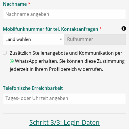
Nachname
*
Mobilfunknummer für tel. Kontaktanfragen
*
Zusätzlich Stellenangebote und Kommunikation per
WhatsApp erhalten. Sie können diese Zustimmung
jederzeit in Ihrem Profilbereich widerrufen.
Telefonische Erreichbarkeit
Schritt 3/3: Login-Daten