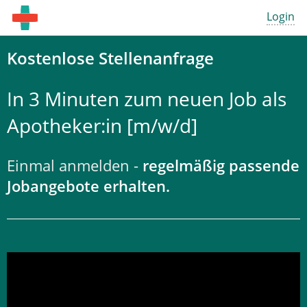
Login
Kostenlose Stellenanfrage
In 3 Minuten zum neuen Job als
Apotheker:in [m/w/d]
Einmal anmelden -
regelmäßig passende
Jobangebote erhalten.