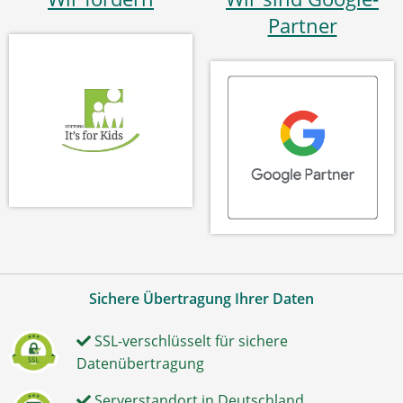
Partner
Sichere Übertragung Ihrer Daten
SSL-verschlüsselt für sichere
Datenübertragung
Serverstandort in Deutschland