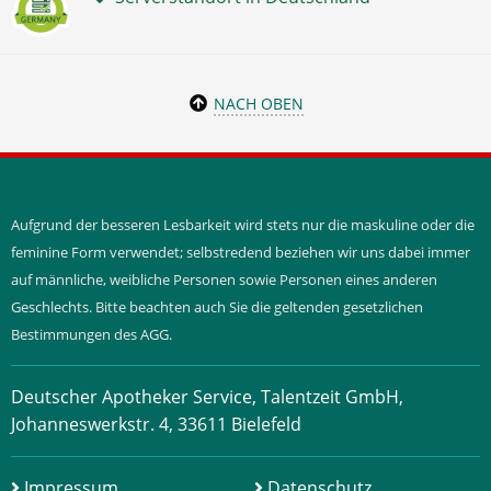
NACH OBEN
Aufgrund der besseren Lesbarkeit wird stets nur die maskuline oder die
feminine Form verwendet; selbstredend beziehen wir uns dabei immer
auf männliche, weibliche Personen sowie Personen eines anderen
Geschlechts. Bitte beachten auch Sie die geltenden gesetzlichen
Bestimmungen des AGG.
Deutscher Apotheker Service, Talentzeit GmbH,
Johanneswerkstr. 4, 33611 Bielefeld
Impressum
Datenschutz