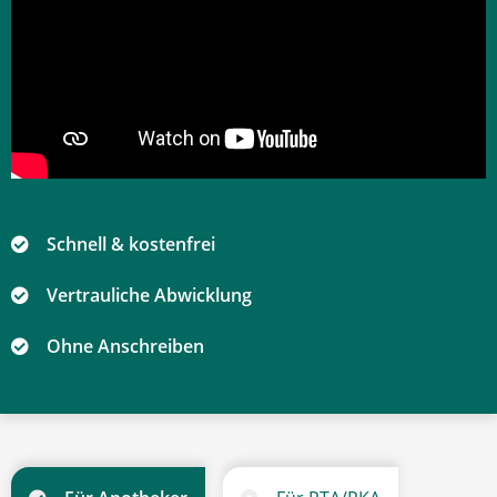
Schnell & kostenfrei
Vertrauliche Abwicklung
Ohne Anschreiben