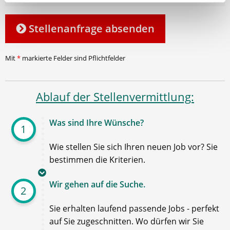
Stellenanfrage absenden
Mit
*
markierte Felder sind Pflichtfelder
Ablauf der Stellenvermittlung:
Was sind Ihre Wünsche?
1
Wie stellen Sie sich Ihren neuen Job vor? Sie
bestimmen die Kriterien.
Wir gehen auf die Suche.
2
Sie erhalten laufend passende Jobs - perfekt
auf Sie zugeschnitten. Wo dürfen wir Sie