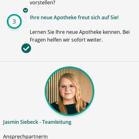
vorstellen?
Ihre neue Apotheke freut sich auf Sie!
3
Lernen Sie Ihre neue Apotheke kennen. Bei
Fragen helfen wir sofort weiter.
Jasmin Siebeck - Teamleitung
Ansprechpartnerin