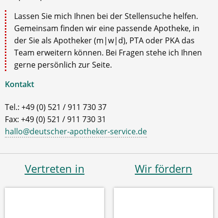
Lassen Sie mich Ihnen bei der Stellensuche helfen.
Gemeinsam finden wir eine passende Apotheke, in
der Sie als Apotheker (m|w|d), PTA oder PKA das
Team erweitern können. Bei Fragen stehe ich Ihnen
gerne persönlich zur Seite.
Kontakt
Tel.: +49 (0) 521 / 911 730 37
Fax: +49 (0) 521 / 911 730 31
hallo@deutscher-apotheker-service.de
Vertreten in
Wir fördern