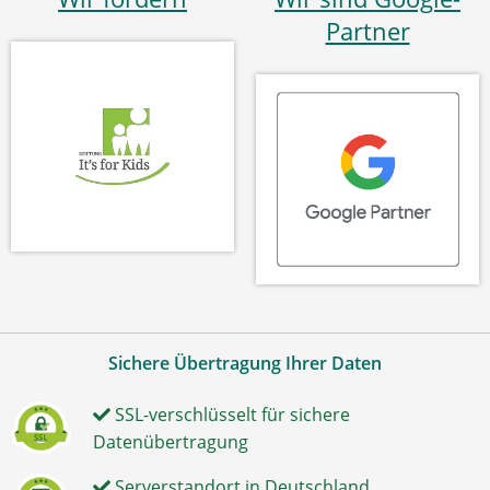
Partner
Sichere Übertragung Ihrer Daten
SSL-verschlüsselt für sichere
Datenübertragung
Serverstandort in Deutschland