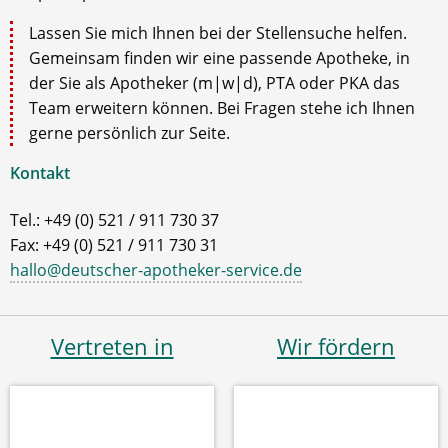
Lassen Sie mich Ihnen bei der Stellensuche helfen.
Gemeinsam finden wir eine passende Apotheke, in
der Sie als Apotheker (m|w|d), PTA oder PKA das
Team erweitern können. Bei Fragen stehe ich Ihnen
gerne persönlich zur Seite.
Kontakt
Tel.: +49 (0) 521 / 911 730 37
Fax: +49 (0) 521 / 911 730 31
hallo@deutscher-apotheker-service.de
Vertreten in
Wir fördern