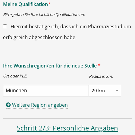
Meine Qualifikation
*
Bitte geben Sie Ihre fachliche Qualifikation an:
Hiermit bestätige ich, dass ich ein Pharmaziestudium
erfolgreich abgeschlossen habe.
Ihre Wunschregion/en für die neue Stelle
*
Ort oder PLZ:
Radius in km:
Weitere Region angeben
Schritt 2/3: Persönliche Angaben