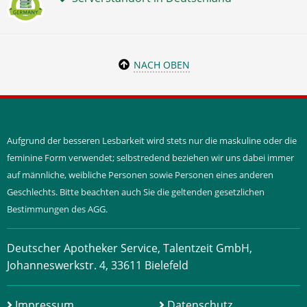
NACH OBEN
Aufgrund der besseren Lesbarkeit wird stets nur die maskuline oder die
feminine Form verwendet; selbstredend beziehen wir uns dabei immer
auf männliche, weibliche Personen sowie Personen eines anderen
Geschlechts. Bitte beachten auch Sie die geltenden gesetzlichen
Bestimmungen des AGG.
Deutscher Apotheker Service, Talentzeit GmbH,
Johanneswerkstr. 4, 33611 Bielefeld
Impressum
Datenschutz