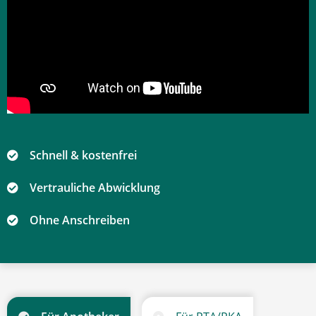
Schnell & kostenfrei
Vertrauliche Abwicklung
Ohne Anschreiben