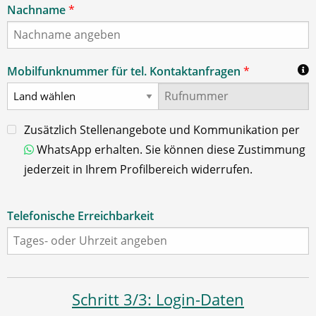
Nachname
*
Mobilfunknummer für tel. Kontaktanfragen
*
Zusätzlich Stellenangebote und Kommunikation per
WhatsApp erhalten. Sie können diese Zustimmung
jederzeit in Ihrem Profilbereich widerrufen.
Telefonische Erreichbarkeit
Schritt 3/3: Login-Daten