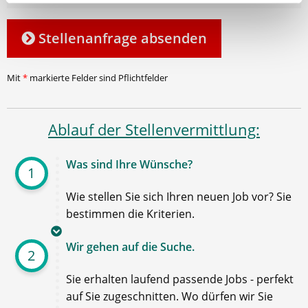
Stellenanfrage absenden
Mit
*
markierte Felder sind Pflichtfelder
Ablauf der Stellenvermittlung:
Was sind Ihre Wünsche?
1
Wie stellen Sie sich Ihren neuen Job vor? Sie
bestimmen die Kriterien.
Wir gehen auf die Suche.
2
Sie erhalten laufend passende Jobs - perfekt
auf Sie zugeschnitten. Wo dürfen wir Sie