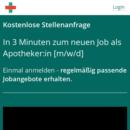
Login
Kostenlose Stellenanfrage
In 3 Minuten zum neuen Job als
Apotheker:in [m/w/d]
Einmal anmelden -
regelmäßig passende
Jobangebote erhalten.