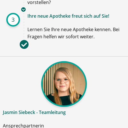
vorstellen?
Ihre neue Apotheke freut sich auf Sie!
3
Lernen Sie Ihre neue Apotheke kennen. Bei
Fragen helfen wir sofort weiter.
Jasmin Siebeck - Teamleitung
Ansprechpartnerin