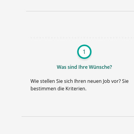
1
Was sind Ihre Wünsche?
Wie stellen Sie sich Ihren neuen Job vor? Sie
bestimmen die Kriterien.