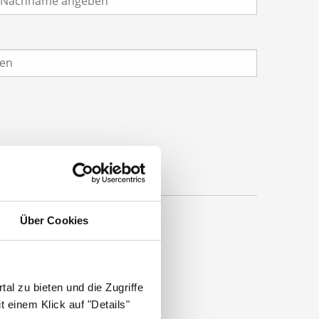
Über Cookies
al zu bieten und die Zugriffe
 einem Klick auf "Details"