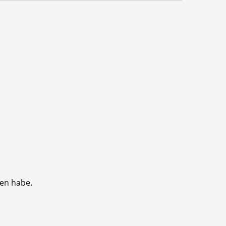
sen habe.