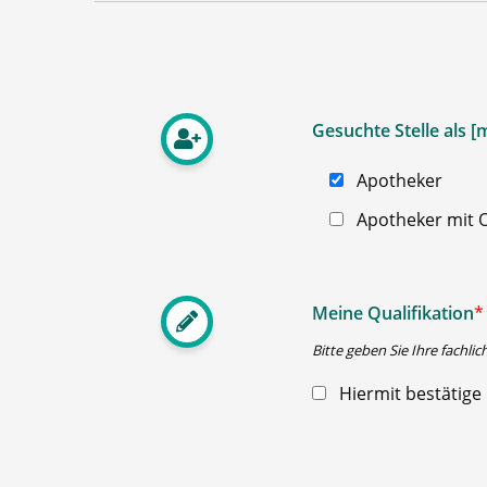
Gesuchte Stelle als 
Apotheker
Apotheker mit O
Meine Qualifikation
*
Bitte geben Sie Ihre fachlic
Hiermit bestätige 