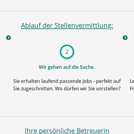
Ablauf der Stellenvermittlung:
2
Wir gehen auf die Suche.
Sie erhalten laufend passende Jobs - perfekt auf
L
Sie zugeschnitten. Wo dürfen wir Sie vorstellen?
F
Ihre persönliche Betreuerin