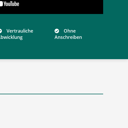
Vertrauliche
Ohne
bwicklung
Anschreiben