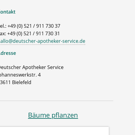
ontakt
el.: +49 (0) 521 / 911 730 37
ax: +49 (0) 521 / 911 730 31
allo@deutscher-apotheker-service.de
dresse
eutscher Apotheker Service
ohanneswerkstr. 4
3611 Bielefeld
Bäume pflanzen