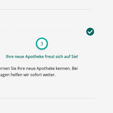
3
Ihre neue Apotheke freut sich auf Sie!
ernen Sie Ihre neue Apotheke kennen. Bei
ragen helfen wir sofort weiter.