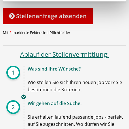
Stellenanfrage absenden
Mit
*
markierte Felder sind Pflichtfelder
Ablauf der Stellenvermittlung:
Was sind Ihre Wünsche?
1
Wie stellen Sie sich Ihren neuen Job vor? Sie
bestimmen die Kriterien.
Wir gehen auf die Suche.
2
Sie erhalten laufend passende Jobs - perfekt
auf Sie zugeschnitten. Wo dürfen wir Sie