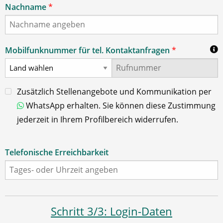
Nachname
*
Mobilfunknummer für tel. Kontaktanfragen
*
Zusätzlich Stellenangebote und Kommunikation per
WhatsApp erhalten. Sie können diese Zustimmung
jederzeit in Ihrem Profilbereich widerrufen.
Telefonische Erreichbarkeit
Schritt 3/3: Login-Daten