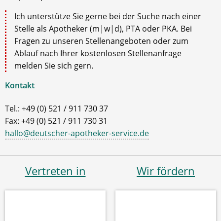
Ich unterstütze Sie gerne bei der Suche nach einer
Stelle als Apotheker (m|w|d), PTA oder PKA. Bei
Fragen zu unseren Stellenangeboten oder zum
Ablauf nach Ihrer kostenlosen Stellenanfrage
melden Sie sich gern.
Kontakt
Tel.: +49 (0) 521 / 911 730 37
Fax: +49 (0) 521 / 911 730 31
hallo@deutscher-apotheker-service.de
Vertreten in
Wir fördern