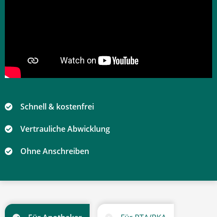
Schnell & kostenfrei
Vertrauliche Abwicklung
Ohne Anschreiben