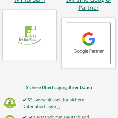
Partner
Sichere Übertragung Ihrer Daten
SSL-verschlüsselt für sichere
Datenübertragung
Serverstandort in Deutschland