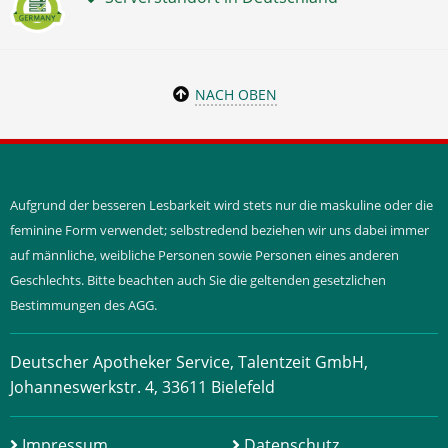
NACH OBEN
Aufgrund der besseren Lesbarkeit wird stets nur die maskuline oder die
feminine Form verwendet; selbstredend beziehen wir uns dabei immer
auf männliche, weibliche Personen sowie Personen eines anderen
Geschlechts. Bitte beachten auch Sie die geltenden gesetzlichen
Bestimmungen des AGG.
Deutscher Apotheker Service, Talentzeit GmbH,
Johanneswerkstr. 4, 33611 Bielefeld
Impressum
Datenschutz