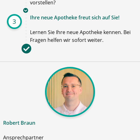
vorstellen?
Ihre neue Apotheke freut sich auf Sie!
3
Lernen Sie Ihre neue Apotheke kennen. Bei
Fragen helfen wir sofort weiter.
Robert Braun
Ansprechpartner