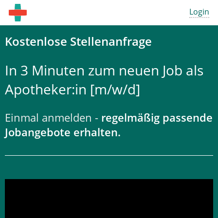
Login
Kostenlose Stellenanfrage
In 3 Minuten zum neuen Job als
Apotheker:in [m/w/d]
Einmal anmelden -
regelmäßig passende
Jobangebote erhalten.