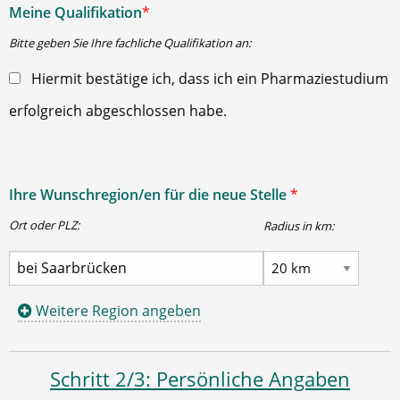
Meine Qualifikation
*
Bitte geben Sie Ihre fachliche Qualifikation an:
Hiermit bestätige ich, dass ich ein Pharmaziestudium
erfolgreich abgeschlossen habe.
Ihre Wunschregion/en für die neue Stelle
*
Ort oder PLZ:
Radius in km:
Weitere Region angeben
Schritt 2/3: Persönliche Angaben