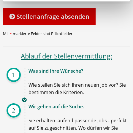
Stellenanfrage absenden
Mit
*
markierte Felder sind Pflichtfelder
Ablauf der Stellenvermittlung:
Was sind Ihre Wünsche?
1
Wie stellen Sie sich Ihren neuen Job vor? Sie
bestimmen die Kriterien.
Wir gehen auf die Suche.
2
Sie erhalten laufend passende Jobs - perfekt
auf Sie zugeschnitten. Wo dürfen wir Sie