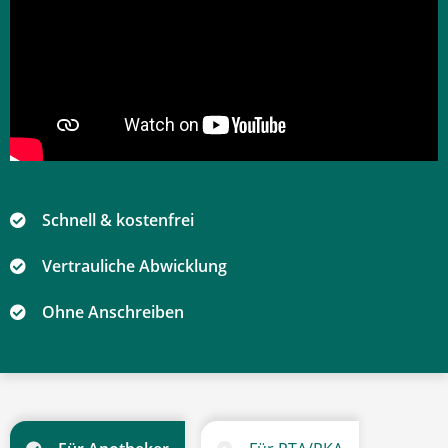
Schnell & kostenfrei
Vertrauliche Abwicklung
Ohne Anschreiben