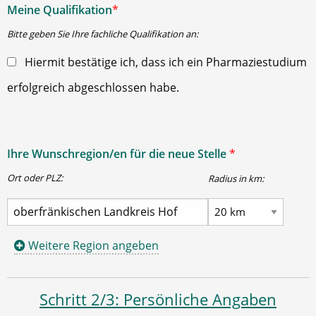
Meine Qualifikation
*
Bitte geben Sie Ihre fachliche Qualifikation an:
Hiermit bestätige ich, dass ich ein Pharmaziestudium
erfolgreich abgeschlossen habe.
Ihre Wunschregion/en für die neue Stelle
*
Ort oder PLZ:
Radius in km:
Weitere Region angeben
Schritt 2/3: Persönliche Angaben