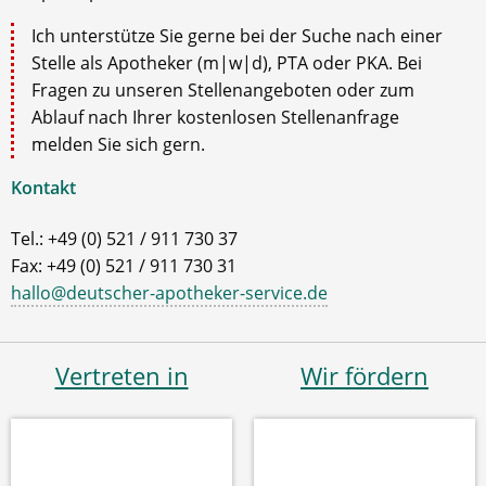
Ich unterstütze Sie gerne bei der Suche nach einer
Stelle als Apotheker (m|w|d), PTA oder PKA. Bei
Fragen zu unseren Stellenangeboten oder zum
Ablauf nach Ihrer kostenlosen Stellenanfrage
melden Sie sich gern.
Kontakt
Tel.: +49 (0) 521 / 911 730 37
Fax: +49 (0) 521 / 911 730 31
hallo@deutscher-apotheker-service.de
Vertreten in
Wir fördern