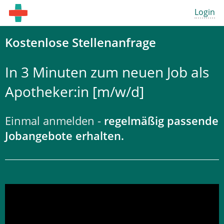
Login
Kostenlose Stellenanfrage
In 3 Minuten zum neuen Job als
Apotheker:in [m/w/d]
Einmal anmelden -
regelmäßig passende
Jobangebote erhalten.