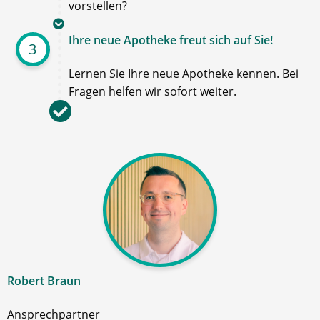
vorstellen?
Ihre neue Apotheke freut sich auf Sie!
3
Lernen Sie Ihre neue Apotheke kennen. Bei
Fragen helfen wir sofort weiter.
Robert Braun
Ansprechpartner