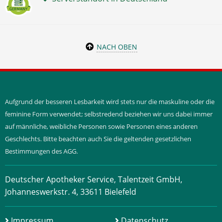
NACH OBEN
Aufgrund der besseren Lesbarkeit wird stets nur die maskuline oder die
feminine Form verwendet; selbstredend beziehen wir uns dabei immer
auf männliche, weibliche Personen sowie Personen eines anderen
Geschlechts. Bitte beachten auch Sie die geltenden gesetzlichen
Bestimmungen des AGG.
Deutscher Apotheker Service, Talentzeit GmbH,
Johanneswerkstr. 4, 33611 Bielefeld
Impressum
Datenschutz