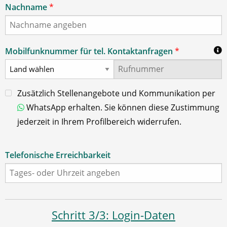
Nachname
*
Mobilfunknummer für tel. Kontaktanfragen
*
Zusätzlich Stellenangebote und Kommunikation per
WhatsApp erhalten. Sie können diese Zustimmung
jederzeit in Ihrem Profilbereich widerrufen.
Telefonische Erreichbarkeit
Schritt 3/3: Login-Daten