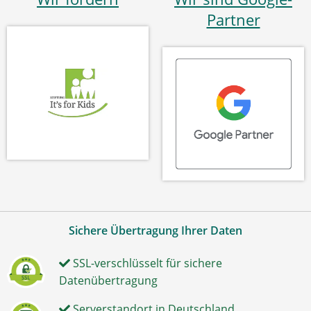
Partner
Sichere Übertragung Ihrer Daten
SSL-verschlüsselt für sichere
Datenübertragung
Serverstandort in Deutschland