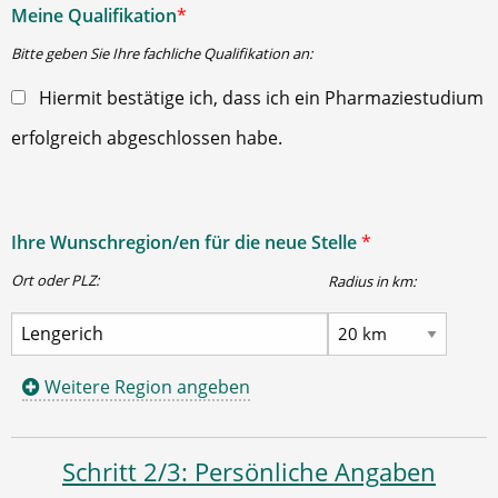
Meine Qualifikation
*
Bitte geben Sie Ihre fachliche Qualifikation an:
Hiermit bestätige ich, dass ich ein Pharmaziestudium
erfolgreich abgeschlossen habe.
Ihre Wunschregion/en für die neue Stelle
*
Ort oder PLZ:
Radius in km:
Weitere Region angeben
Schritt 2/3: Persönliche Angaben