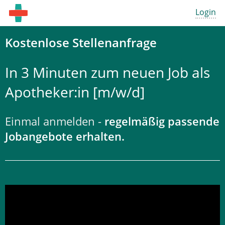
Login
Kostenlose Stellenanfrage
In 3 Minuten zum neuen Job als
Apotheker:in [m/w/d]
Einmal anmelden -
regelmäßig passende
Jobangebote erhalten.