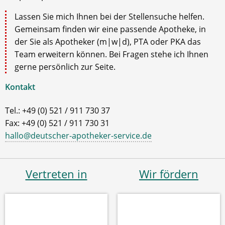
Lassen Sie mich Ihnen bei der Stellensuche helfen.
Gemeinsam finden wir eine passende Apotheke, in
der Sie als Apotheker (m|w|d), PTA oder PKA das
Team erweitern können. Bei Fragen stehe ich Ihnen
gerne persönlich zur Seite.
Kontakt
Tel.: +49 (0) 521 / 911 730 37
Fax: +49 (0) 521 / 911 730 31
hallo@deutscher-apotheker-service.de
Vertreten in
Wir fördern