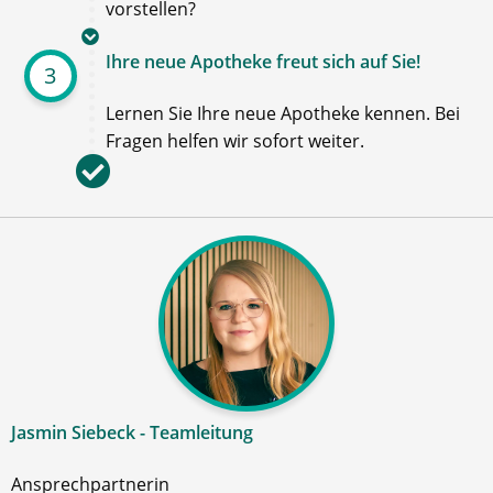
vorstellen?
Ihre neue Apotheke freut sich auf Sie!
3
Lernen Sie Ihre neue Apotheke kennen. Bei
Fragen helfen wir sofort weiter.
Jasmin Siebeck - Teamleitung
Ansprechpartnerin