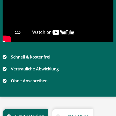
Schnell & kostenfrei
Vertrauliche Abwicklung
Ohne Anschreiben