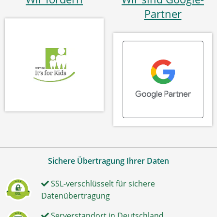
Partner
Sichere Übertragung Ihrer Daten
SSL-verschlüsselt für sichere
Datenübertragung
Serverstandort in Deutschland