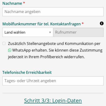
Nachname
*
Mobilfunknummer für tel. Kontaktanfragen
*
Zusätzlich Stellenangebote und Kommunikation per
WhatsApp erhalten. Sie können diese Zustimmung
jederzeit in Ihrem Profilbereich widerrufen.
Telefonische Erreichbarkeit
Schritt 3/3: Login-Daten