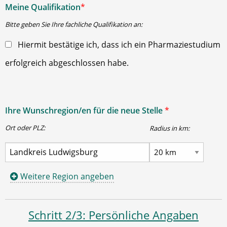
Meine Qualifikation
*
Bitte geben Sie Ihre fachliche Qualifikation an:
Hiermit bestätige ich, dass ich ein Pharmaziestudium
erfolgreich abgeschlossen habe.
Ihre Wunschregion/en für die neue Stelle
*
Ort oder PLZ:
Radius in km:
Weitere Region angeben
Schritt 2/3: Persönliche Angaben