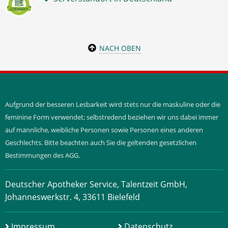
NACH OBEN
Aufgrund der besseren Lesbarkeit wird stets nur die maskuline oder die
feminine Form verwendet; selbstredend beziehen wir uns dabei immer
auf männliche, weibliche Personen sowie Personen eines anderen
Geschlechts. Bitte beachten auch Sie die geltenden gesetzlichen
Bestimmungen des AGG.
Deutscher Apotheker Service, Talentzeit GmbH,
Johanneswerkstr. 4, 33611 Bielefeld
Impressum
Datenschutz