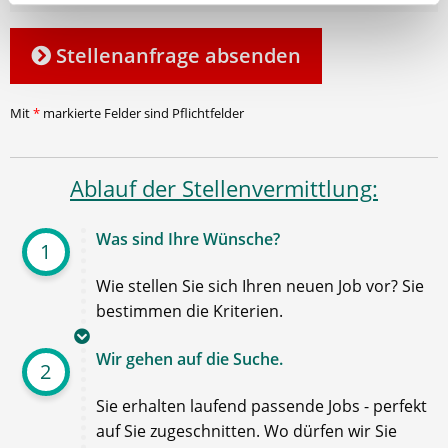
Stellenanfrage absenden
Mit
*
markierte Felder sind Pflichtfelder
Ablauf der Stellenvermittlung:
Was sind Ihre Wünsche?
1
Wie stellen Sie sich Ihren neuen Job vor? Sie
bestimmen die Kriterien.
Wir gehen auf die Suche.
2
Sie erhalten laufend passende Jobs - perfekt
auf Sie zugeschnitten. Wo dürfen wir Sie