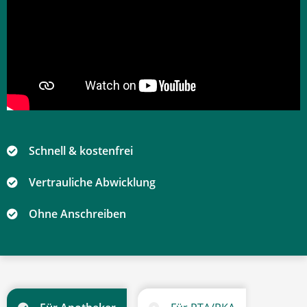
Schnell & kostenfrei
Vertrauliche Abwicklung
Ohne Anschreiben