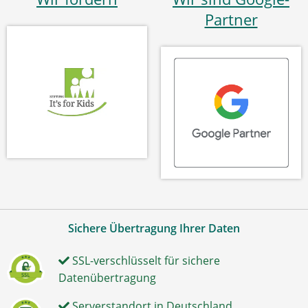
Partner
Sichere Übertragung Ihrer Daten
SSL-verschlüsselt für sichere
Datenübertragung
Serverstandort in Deutschland