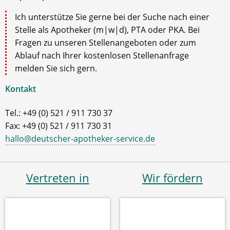
Ich unterstütze Sie gerne bei der Suche nach einer
Stelle als Apotheker (m|w|d), PTA oder PKA. Bei
Fragen zu unseren Stellenangeboten oder zum
Ablauf nach Ihrer kostenlosen Stellenanfrage
melden Sie sich gern.
Kontakt
Tel.: +49 (0) 521 / 911 730 37
Fax: +49 (0) 521 / 911 730 31
hallo@deutscher-apotheker-service.de
Vertreten in
Wir fördern