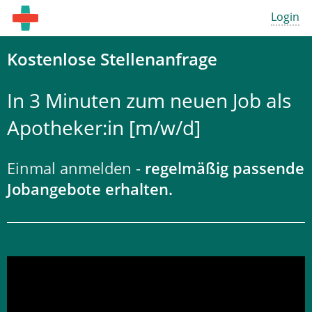
Login
Kostenlose Stellenanfrage
In 3 Minuten zum neuen Job als
Apotheker:in [m/w/d]
Einmal anmelden -
regelmäßig passende
Jobangebote erhalten.