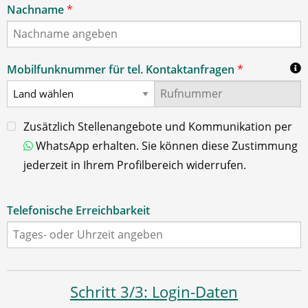
Nachname
*
Mobilfunknummer für tel. Kontaktanfragen
*
Zusätzlich Stellenangebote und Kommunikation per
WhatsApp erhalten. Sie können diese Zustimmung
jederzeit in Ihrem Profilbereich widerrufen.
Telefonische Erreichbarkeit
Schritt 3/3: Login-Daten