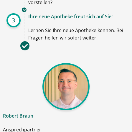
vorstellen?
Ihre neue Apotheke freut sich auf Sie!
3
Lernen Sie Ihre neue Apotheke kennen. Bei
Fragen helfen wir sofort weiter.
Robert Braun
Ansprechpartner