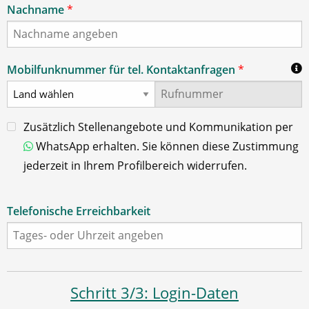
Nachname
*
Mobilfunknummer für tel. Kontaktanfragen
*
Zusätzlich Stellenangebote und Kommunikation per
WhatsApp erhalten. Sie können diese Zustimmung
jederzeit in Ihrem Profilbereich widerrufen.
Telefonische Erreichbarkeit
Schritt 3/3: Login-Daten