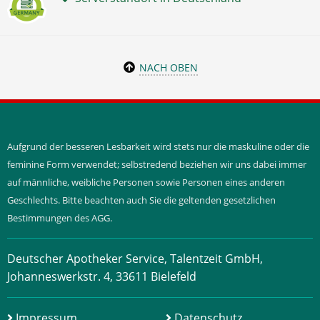
NACH OBEN
Aufgrund der besseren Lesbarkeit wird stets nur die maskuline oder die
feminine Form verwendet; selbstredend beziehen wir uns dabei immer
auf männliche, weibliche Personen sowie Personen eines anderen
Geschlechts. Bitte beachten auch Sie die geltenden gesetzlichen
Bestimmungen des AGG.
Deutscher Apotheker Service, Talentzeit GmbH,
Johanneswerkstr. 4, 33611 Bielefeld
Impressum
Datenschutz