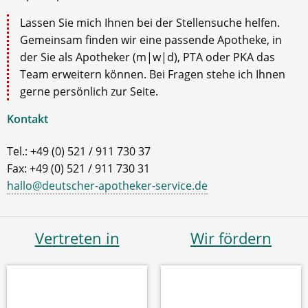
Lassen Sie mich Ihnen bei der Stellensuche helfen.
Gemeinsam finden wir eine passende Apotheke, in
der Sie als Apotheker (m|w|d), PTA oder PKA das
Team erweitern können. Bei Fragen stehe ich Ihnen
gerne persönlich zur Seite.
Kontakt
Tel.: +49 (0) 521 / 911 730 37
Fax: +49 (0) 521 / 911 730 31
hallo@deutscher-apotheker-service.de
Vertreten in
Wir fördern