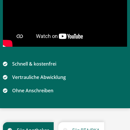
Schnell & kostenfrei
Vertrauliche Abwicklung
Ohne Anschreiben