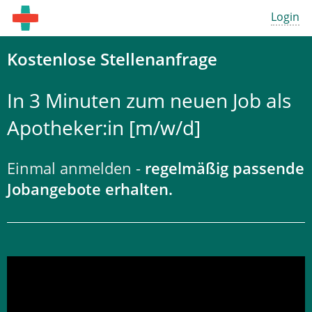
Login
Kostenlose Stellenanfrage
In 3 Minuten zum neuen Job als
Apotheker:in [m/w/d]
Einmal anmelden -
regelmäßig passende
Jobangebote erhalten.