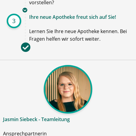
vorstellen?
Ihre neue Apotheke freut sich auf Sie!
3
Lernen Sie Ihre neue Apotheke kennen. Bei
Fragen helfen wir sofort weiter.
Jasmin Siebeck - Teamleitung
Ansprechpartnerin