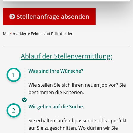
Stellenanfrage absenden
Mit
*
markierte Felder sind Pflichtfelder
Ablauf der Stellenvermittlung:
Was sind Ihre Wünsche?
1
Wie stellen Sie sich Ihren neuen Job vor? Sie
bestimmen die Kriterien.
Wir gehen auf die Suche.
2
Sie erhalten laufend passende Jobs - perfekt
auf Sie zugeschnitten. Wo dürfen wir Sie