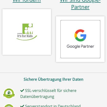
Partner
Sichere Übertragung Ihrer Daten
SSL-verschlüsselt für sichere
Datenübertragung
Serverstandort in Deutschland