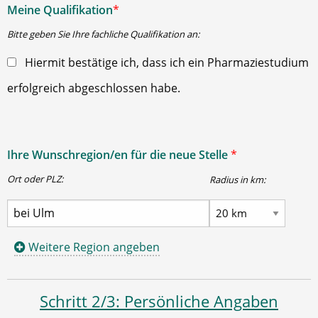
Meine Qualifikation
*
Bitte geben Sie Ihre fachliche Qualifikation an:
Hiermit bestätige ich, dass ich ein Pharmaziestudium
erfolgreich abgeschlossen habe.
Ihre Wunschregion/en für die neue Stelle
*
Ort oder PLZ:
Radius in km:
Weitere Region angeben
Schritt 2/3: Persönliche Angaben