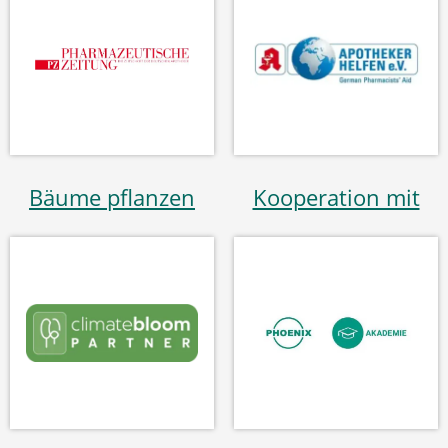
Bäume pflanzen
Kooperation mit