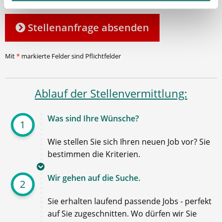
Stellenanfrage absenden
Mit
*
markierte Felder sind Pflichtfelder
Ablauf der Stellenvermittlung:
Was sind Ihre Wünsche?
1
Wie stellen Sie sich Ihren neuen Job vor? Sie
bestimmen die Kriterien.
Wir gehen auf die Suche.
2
Sie erhalten laufend passende Jobs - perfekt
auf Sie zugeschnitten. Wo dürfen wir Sie