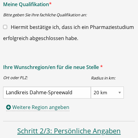
Meine Qualifikation
*
Bitte geben Sie Ihre fachliche Qualifikation an:
Hiermit bestätige ich, dass ich ein Pharmaziestudium
erfolgreich abgeschlossen habe.
Ihre Wunschregion/en für die neue Stelle
*
Ort oder PLZ:
Radius in km:
Weitere Region angeben
Schritt 2/3: Persönliche Angaben