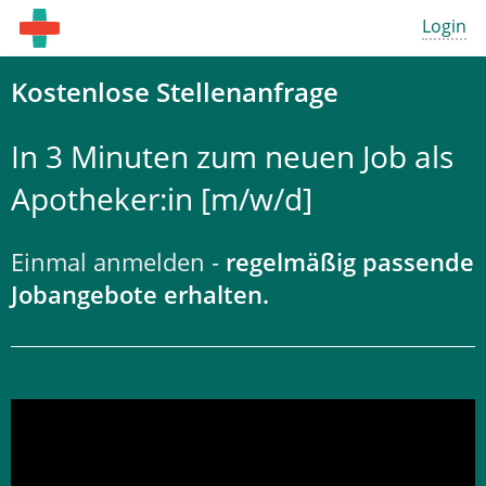
Login
Kostenlose Stellenanfrage
In 3 Minuten zum neuen Job als
Apotheker:in [m/w/d]
Einmal anmelden -
regelmäßig passende
Jobangebote erhalten.