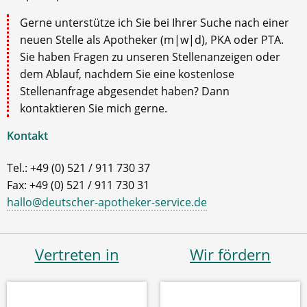
Gerne unterstütze ich Sie bei Ihrer Suche nach einer
neuen Stelle als Apotheker (m|w|d), PKA oder PTA.
Sie haben Fragen zu unseren Stellenanzeigen oder
dem Ablauf, nachdem Sie eine kostenlose
Stellenanfrage abgesendet haben? Dann
kontaktieren Sie mich gerne.
Kontakt
Tel.: +49 (0) 521 / 911 730 37
Fax: +49 (0) 521 / 911 730 31
hallo@deutscher-apotheker-service.de
Vertreten in
Wir fördern