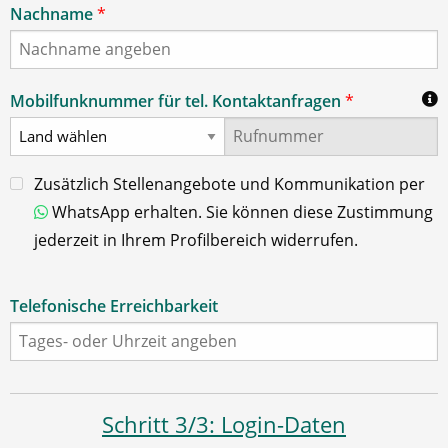
Nachname
*
Mobilfunknummer für tel. Kontaktanfragen
*
Zusätzlich Stellenangebote und Kommunikation per
WhatsApp erhalten. Sie können diese Zustimmung
jederzeit in Ihrem Profilbereich widerrufen.
Telefonische Erreichbarkeit
Schritt 3/3: Login-Daten