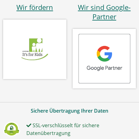
Wir fördern
Wir sind Google-
Partner
Sichere Übertragung Ihrer Daten
SSL-verschlüsselt für sichere
Datenübertragung