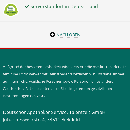
Serverstandort in Deutschland
NACH OBEN
Aufgrund der besseren Lesbarkeit wird stets nur die maskuline oder die
feminine Form verwendet; selbstredend beziehen wir uns dabei immer
auf männliche, weibliche Personen sowie Personen eines anderen
Geschlechts. Bitte beachten auch Sie die geltenden gesetzlichen
Bestimmungen des AGG.
Deutscher Apotheker Service, Talentzeit GmbH,
Johanneswerkstr. 4, 33611 Bielefeld