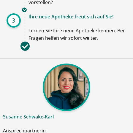
vorstellen?
Ihre neue Apotheke freut sich auf Sie!
3
Lernen Sie Ihre neue Apotheke kennen. Bei
Fragen helfen wir sofort weiter.
Susanne Schwake-Karl
Ansprechpartnerin