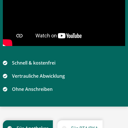
Schnell & kostenfrei
Vertrauliche Abwicklung
Ohne Anschreiben