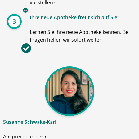
vorstellen?
Ihre neue Apotheke freut sich auf Sie!
3
Lernen Sie Ihre neue Apotheke kennen. Bei
Fragen helfen wir sofort weiter.
Susanne Schwake-Karl
Ansprechpartnerin