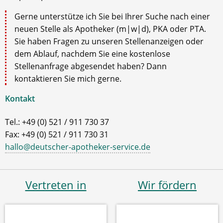
Gerne unterstütze ich Sie bei Ihrer Suche nach einer
neuen Stelle als Apotheker (m|w|d), PKA oder PTA.
Sie haben Fragen zu unseren Stellenanzeigen oder
dem Ablauf, nachdem Sie eine kostenlose
Stellenanfrage abgesendet haben? Dann
kontaktieren Sie mich gerne.
Kontakt
Tel.: +49 (0) 521 / 911 730 37
Fax: +49 (0) 521 / 911 730 31
hallo@deutscher-apotheker-service.de
Vertreten in
Wir fördern