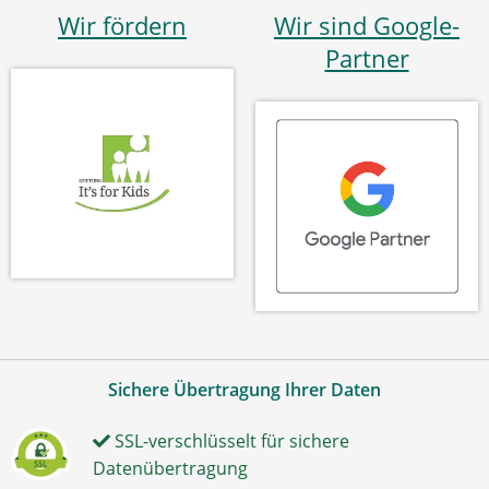
Wir fördern
Wir sind Google-
Partner
Sichere Übertragung Ihrer Daten
SSL-verschlüsselt für sichere
Datenübertragung