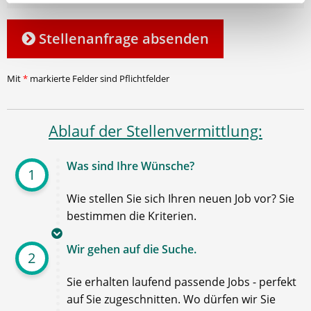
Stellenanfrage absenden
Mit
*
markierte Felder sind Pflichtfelder
Ablauf der Stellenvermittlung:
Was sind Ihre Wünsche?
1
Wie stellen Sie sich Ihren neuen Job vor? Sie
bestimmen die Kriterien.
Wir gehen auf die Suche.
2
Sie erhalten laufend passende Jobs - perfekt
auf Sie zugeschnitten. Wo dürfen wir Sie