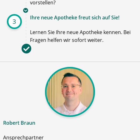
vorstellen?
Ihre neue Apotheke freut sich auf Sie!
3
Lernen Sie Ihre neue Apotheke kennen. Bei
Fragen helfen wir sofort weiter.
Robert Braun
Ansprechpartner