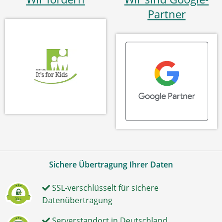
Partner
Sichere Übertragung Ihrer Daten
SSL-verschlüsselt für sichere
Datenübertragung
Serverstandort in Deutschland