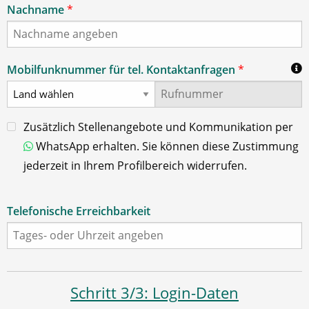
Nachname
*
Mobilfunknummer für tel. Kontaktanfragen
*
Zusätzlich Stellenangebote und Kommunikation per
WhatsApp erhalten. Sie können diese Zustimmung
jederzeit in Ihrem Profilbereich widerrufen.
Telefonische Erreichbarkeit
Schritt 3/3: Login-Daten