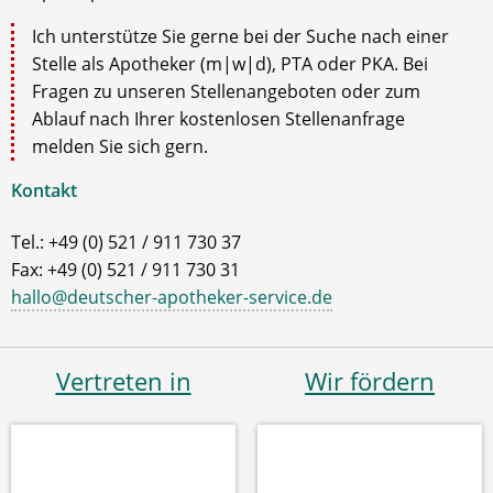
Ich unterstütze Sie gerne bei der Suche nach einer
Stelle als Apotheker (m|w|d), PTA oder PKA. Bei
Fragen zu unseren Stellenangeboten oder zum
Ablauf nach Ihrer kostenlosen Stellenanfrage
melden Sie sich gern.
Kontakt
Tel.: +49 (0) 521 / 911 730 37
Fax: +49 (0) 521 / 911 730 31
hallo@deutscher-apotheker-service.de
Vertreten in
Wir fördern