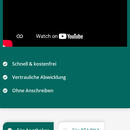
Schnell & kostenfrei
Vertrauliche Abwicklung
Ohne Anschreiben