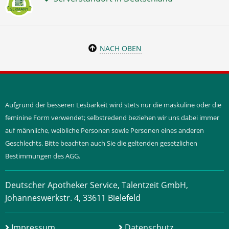
NACH OBEN
Aufgrund der besseren Lesbarkeit wird stets nur die maskuline oder die
feminine Form verwendet; selbstredend beziehen wir uns dabei immer
auf männliche, weibliche Personen sowie Personen eines anderen
Geschlechts. Bitte beachten auch Sie die geltenden gesetzlichen
Bestimmungen des AGG.
Deutscher Apotheker Service, Talentzeit GmbH,
Johanneswerkstr. 4, 33611 Bielefeld
Impressum
Datenschutz