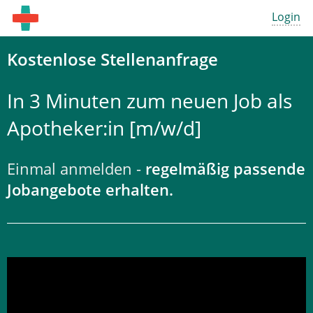
Login
Kostenlose Stellenanfrage
In 3 Minuten zum neuen Job als
Apotheker:in [m/w/d]
Einmal anmelden -
regelmäßig passende
Jobangebote erhalten.