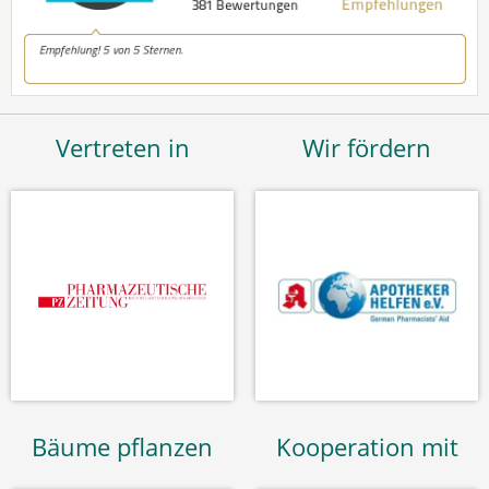
Vertreten in
Wir fördern
Bäume pflanzen
Kooperation mit