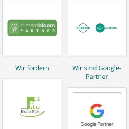
Wir fördern
Wir sind Google-
Partner