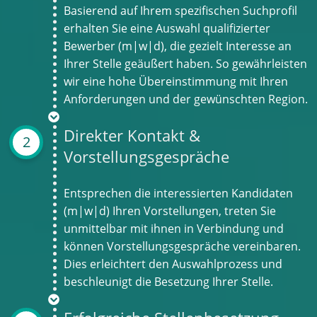
Basierend auf Ihrem spezifischen Suchprofil
erhalten Sie eine Auswahl qualifizierter
Bewerber (m|w|d), die gezielt Interesse an
Ihrer Stelle geäußert haben. So gewährleisten
wir eine hohe Übereinstimmung mit Ihren
Anforderungen und der gewünschten Region.
Direkter Kontakt &
2
Vorstellungsgespräche
Entsprechen die interessierten Kandidaten
(m|w|d) Ihren Vorstellungen, treten Sie
unmittelbar mit ihnen in Verbindung und
können Vorstellungsgespräche vereinbaren.
Dies erleichtert den Auswahlprozess und
beschleunigt die Besetzung Ihrer Stelle.