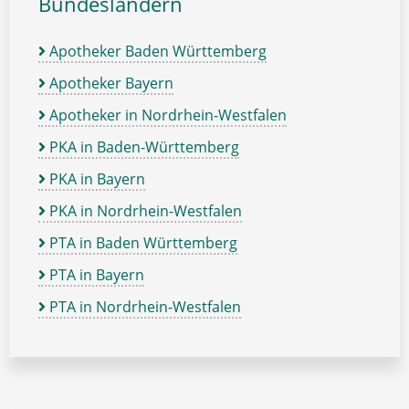
Bundesländern
Apotheker Baden Württemberg
Apotheker Bayern
Apotheker in Nordrhein-Westfalen
PKA in Baden-Württemberg
PKA in Bayern
PKA in Nordrhein-Westfalen
PTA in Baden Württemberg
PTA in Bayern
PTA in Nordrhein-Westfalen