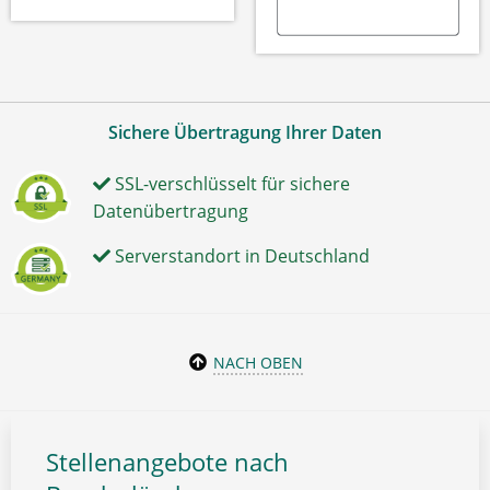
Sichere Übertragung Ihrer Daten
SSL-verschlüsselt für sichere
Datenübertragung
Serverstandort in Deutschland
NACH OBEN
Stellenangebote nach