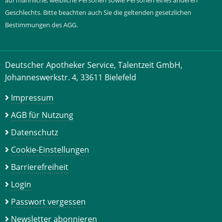
auf männliche, weibliche Personen sowie Personen eines anderen
Geschlechts. Bitte beachten auch Sie die geltenden gesetzlichen
Bestimmungen des AGG.
Deutscher Apotheker Service, Talentzeit GmbH,
Johanneswerkstr. 4, 33611 Bielefeld
Impressum
AGB für Nutzung
Datenschutz
Cookie-Einstellungen
Barrierefreiheit
Login
Passwort vergessen
Newsletter abonnieren