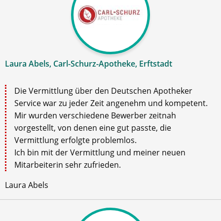
Laura Abels, Carl-Schurz-Apotheke, Erftstadt
Die Vermittlung über den Deutschen Apotheker
Service war zu jeder Zeit angenehm und kompetent.
Mir wurden verschiedene Bewerber zeitnah
vorgestellt, von denen eine gut passte, die
Vermittlung erfolgte problemlos.
Ich bin mit der Vermittlung und meiner neuen
Mitarbeiterin sehr zufrieden.
Laura Abels