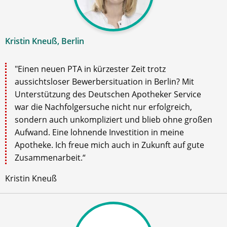
Kristin Kneuß, Berlin
"Einen neuen PTA in kürzester Zeit trotz
aussichtsloser Bewerbersituation in Berlin? Mit
Unterstützung des Deutschen Apotheker Service
war die Nachfolgersuche nicht nur erfolgreich,
sondern auch unkompliziert und blieb ohne großen
Aufwand. Eine lohnende Investition in meine
Apotheke. Ich freue mich auch in Zukunft auf gute
Zusammenarbeit.“
Kristin Kneuß