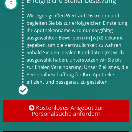
Erfolgreiche Stellenbesetzung
3
Wir legen großen Wert auf Diskretion und
begleiten Sie bis zur erfolgreichen Einstellung.
Ihr Apothekenname wird nur sorgfältig
ausgewählten Bewerbern (m|w|d) bekannt
gegeben, um die Vertraulichkeit zu wahren.
Sobald Sie den idealen Kandidaten (m|w|d)
ausgewählt haben, unterstützen wir Sie bis
zur finalen Vereinbarung. Unser Ziel ist es, die
Personalbeschaffung für Ihre Apotheke
effizient und passgenau zu gestalten.
Kostenloses Angebot zur
Personalsuche anfordern