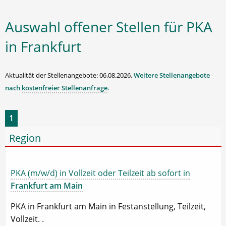
Auswahl offener Stellen für PKA
in Frankfurt
Aktualität der Stellenangebote: 06.08.2026.
Weitere Stellenangebote
nach
kostenfreier Stellenanfrage
.
1
Region
PKA (m/w/d) in Vollzeit oder Teilzeit ab sofort in
Frankfurt am Main
PKA in Frankfurt am Main in Festanstellung, Teilzeit,
Vollzeit. .