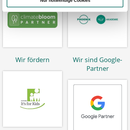
Nur notwendige Cookies
Wir fördern
Wir sind Google-
Partner