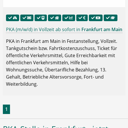
PKA (m/w/d) in Vollzeit ab sofort in
Frankfurt am Main
PKA in Frankfurt am Main in Festanstellung, Vollzeit.
Tankgutschein bzw. Fahrtkostenzuschuss, Ticket für
öffentliche Verkehrsmittel, Gute Erreichbarkeit mit
öffentlichen Verkehrsmitteln, Hilfe bei
Wohnungssuche, Übertarifliche Bezahlung, 13.
Gehalt, Betriebliche Altersvorsorge, Fort- und
Weiterbildung.
1