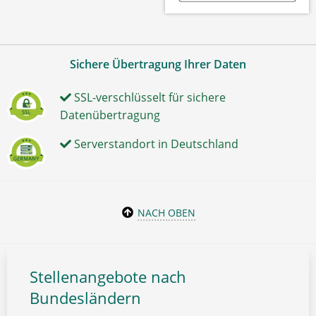
Sichere Übertragung Ihrer Daten
SSL-verschlüsselt für sichere
Datenübertragung
Serverstandort in Deutschland
NACH OBEN
Stellenangebote nach
Bundesländern