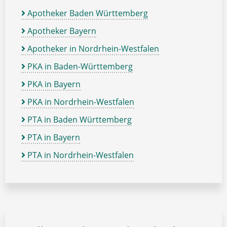
Apotheker Baden Württemberg
Apotheker Bayern
Apotheker in Nordrhein-Westfalen
PKA in Baden-Württemberg
PKA in Bayern
PKA in Nordrhein-Westfalen
PTA in Baden Württemberg
PTA in Bayern
PTA in Nordrhein-Westfalen