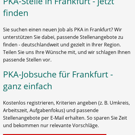
PKA-Stelle in Frankfurt - jetzt
finden
Sie suchen einen neuen Job als PKA in Frankfurt? Wir
unterstützen Sie dabei, passende Stellenangebote zu
finden - deutschlandweit und gezielt in Ihrer Region.
Teilen Sie uns Ihre Wünsche mit, und wir schlagen Ihnen
passende Stellen vor.
PKA-Jobsuche für Frankfurt -
ganz einfach
Kostenlos registrieren, Kriterien angeben (z. B. Umkreis,
Arbeitszeit, Aufgabenfokus) und passende
Stellenangebote per E-Mail erhalten. So sparen Sie Zeit
und bekommen nur relevante Vorschläge.