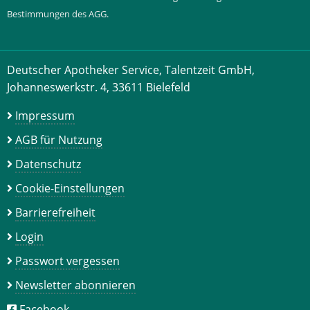
Bestimmungen des AGG.
Deutscher Apotheker Service, Talentzeit GmbH,
Johanneswerkstr. 4, 33611 Bielefeld
Impressum
AGB für Nutzung
Datenschutz
Cookie-Einstellungen
Barrierefreiheit
Login
Passwort vergessen
Newsletter abonnieren
Facebook