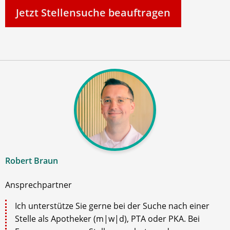
Jetzt Stellensuche beauftragen
Robert Braun
Ansprechpartner
Ich unterstütze Sie gerne bei der Suche nach einer
Stelle als Apotheker (m|w|d), PTA oder PKA. Bei