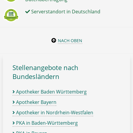
Serverstandort in Deutschland
NACH OBEN
Stellenangebote nach
Bundesländern
Apotheker Baden Württemberg
Apotheker Bayern
Apotheker in Nordrhein-Westfalen
PKA in Baden-Württemberg