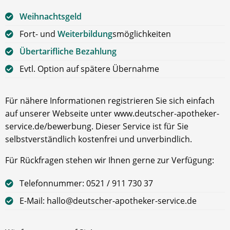
Weihnachtsgeld
Fort- und
Weiterbildung
smöglichkeiten
Übertarifliche Bezahlung
Evtl. Option auf spätere Übernahme
Für nähere Informationen registrieren Sie sich einfach
auf unserer Webseite unter www.deutscher-apotheker-
service.de/bewerbung. Dieser Service ist für Sie
selbstverständlich kostenfrei und unverbindlich.
Für Rückfragen stehen wir Ihnen gerne zur Verfügung:
Telefonnummer: 0521 / 911 730 37
E-Mail: hallo@deutscher-apotheker-service.de