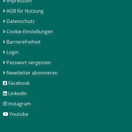
Impressum
AGB für Nutzung
Datenschutz
Cookie-Einstellungen
Barrierefreiheit
Login
Passwort vergessen
Newsletter abonnieren
Facebook
LinkedIn
Instagram
Youtube