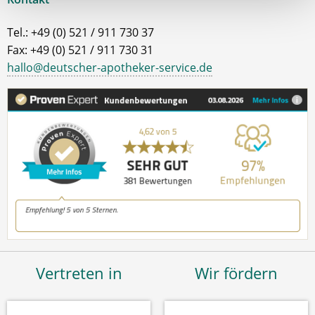
Tel.: +49 (0) 521 / 911 730 37
Fax: +49 (0) 521 / 911 730 31
hallo@deutscher-apotheker-service.de
Vertreten in
Wir fördern