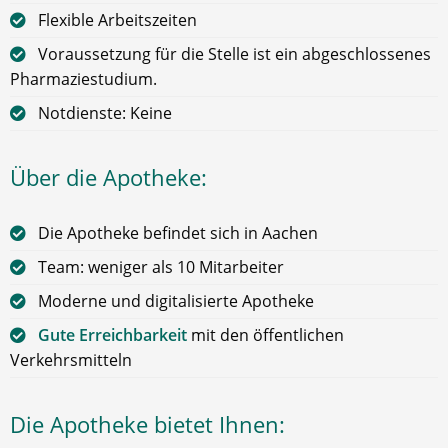
Flexible Arbeitszeiten
Voraussetzung für die Stelle ist ein abgeschlossenes
Pharmaziestudium.
Notdienste: Keine
Über die Apotheke:
Die Apotheke befindet sich in Aachen
Team: weniger als 10 Mitarbeiter
Moderne und digitalisierte Apotheke
Gute Erreichbarkeit
mit den öffentlichen
Verkehrsmitteln
Die Apotheke bietet Ihnen: