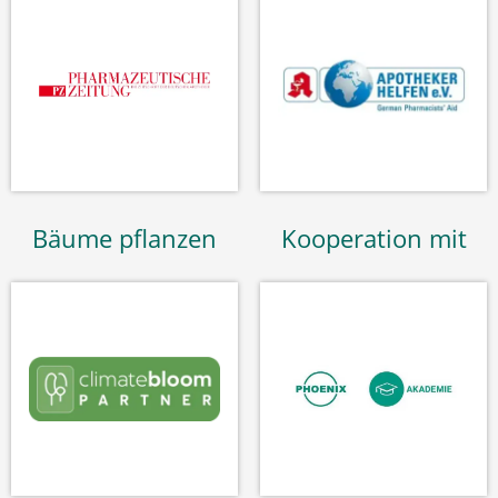
Bäume pflanzen
Kooperation mit