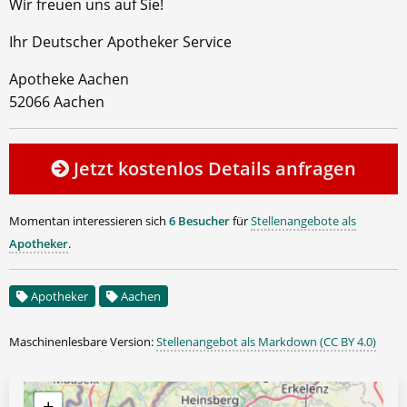
Wir freuen uns auf Sie!
Ihr Deutscher Apotheker Service
Apotheke Aachen
52066 Aachen
Jetzt kostenlos Details anfragen
Momentan interessieren sich
6 Besucher
für
Stellenangebote als
Apotheker
.
Apotheker
Aachen
Maschinenlesbare Version:
Stellenangebot als Markdown (CC BY 4.0)
+