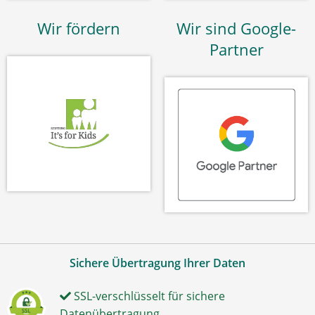
Wir fördern
Wir sind Google-
Partner
Sichere Übertragung Ihrer Daten
SSL-verschlüsselt für sichere
Datenübertragung