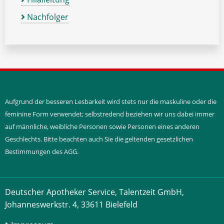
Nachfolger
Aufgrund der besseren Lesbarkeit wird stets nur die maskuline oder die
feminine Form verwendet; selbstredend beziehen wir uns dabei immer
auf männliche, weibliche Personen sowie Personen eines anderen
Geschlechts. Bitte beachten auch Sie die geltenden gesetzlichen
Bestimmungen des AGG.
Deutscher Apotheker Service, Talentzeit GmbH,
Johanneswerkstr. 4, 33611 Bielefeld