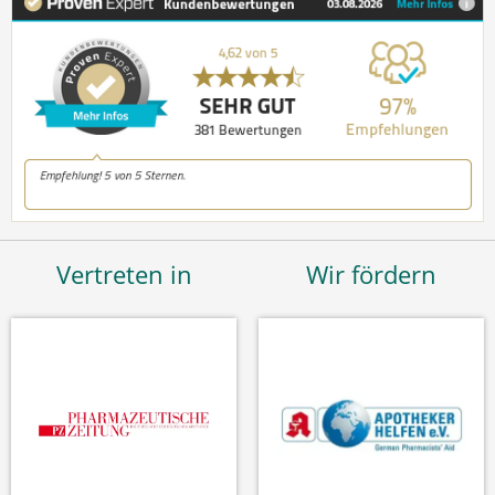
Vertreten in
Wir fördern