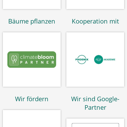
Bäume pflanzen
Kooperation mit
Wir fördern
Wir sind Google-
Partner