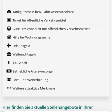
Tankgutschein bzw. Fahrtkostenzuschuss
Ticket für öffentliche Verkehrsmittel
Gute Erreichbarkeit mit öffentlichen Verkehrsmitteln
Hilfe bei Wohnungssuche
Urlaubsgeld
Weihnachtsgeld
13. Gehalt
Betriebliche Altersvorsorge
Fort- und Weiterbildung
Weitere attraktive Merkmale
Hier finden Sie aktuelle Stellenangebote in Ihrer