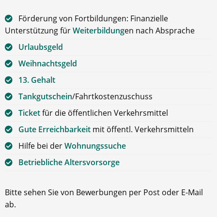
Förderung von Fortbildungen: Finanzielle
Unterstützung für
Weiterbildung
en nach Absprache
Urlaubsgeld
Weihnachtsgeld
13. Gehalt
Tankgutschein
/Fahrtkostenzuschuss
Ticket
für die öffentlichen Verkehrsmittel
Gute Erreichbarkeit
mit öffentl. Verkehrsmitteln
Hilfe bei der
Wohnungssuche
Betriebliche Altersvorsorge
Bitte sehen Sie von Bewerbungen per Post oder E-Mail
ab.