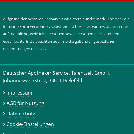
Aufgrund der besseren Lesbarkeit wird stets nur die maskuline oder die
feminine Form verwendet; selbstredend beziehen wir uns dabei immer
auf männliche, weibliche Personen sowie Personen eines anderen
Geschlechts. Bitte beachten auch Sie die geltenden gesetzlichen
Bestimmungen des AGG.
Deutscher Apotheker Service, Talentzeit GmbH,
Johanneswerkstr. 4, 33611 Bielefeld
Impressum
AGB für Nutzung
Datenschutz
Cookie-Einstellungen