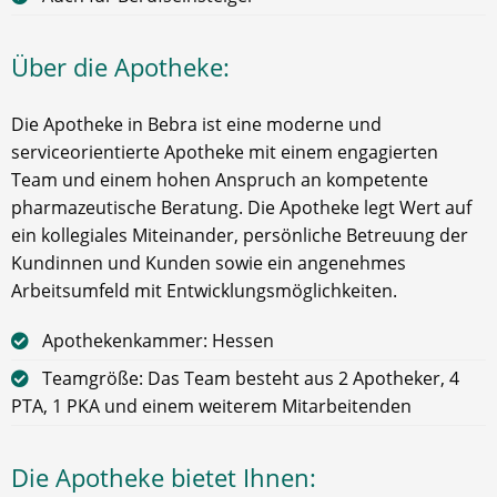
Über die Apotheke:
Die Apotheke in Bebra ist eine moderne und
serviceorientierte Apotheke mit einem engagierten
Team und einem hohen Anspruch an kompetente
pharmazeutische Beratung. Die Apotheke legt Wert auf
ein kollegiales Miteinander, persönliche Betreuung der
Kundinnen und Kunden sowie ein angenehmes
Arbeitsumfeld mit Entwicklungsmöglichkeiten.
Apothekenkammer: Hessen
Teamgröße: Das Team besteht aus 2 Apotheker, 4
PTA, 1 PKA und einem weiterem Mitarbeitenden
Die Apotheke bietet Ihnen: