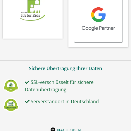
Sichere Übertragung Ihrer Daten
SSL-verschlüsselt für sichere
Datenübertragung
Serverstandort in Deutschland
NACH OBEN