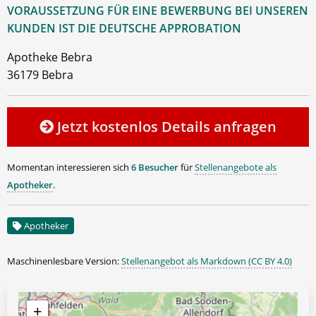
VORAUSSETZUNG FÜR EINE BEWERBUNG BEI UNSEREN
KUNDEN IST DIE DEUTSCHE APPROBATION
Apotheke Bebra
36179 Bebra
Jetzt kostenlos Details anfragen
Momentan interessieren sich
6 Besucher
für
Stellenangebote als
Apotheker
.
Apotheker
Maschinenlesbare Version:
Stellenangebot als Markdown (CC BY 4.0)
+