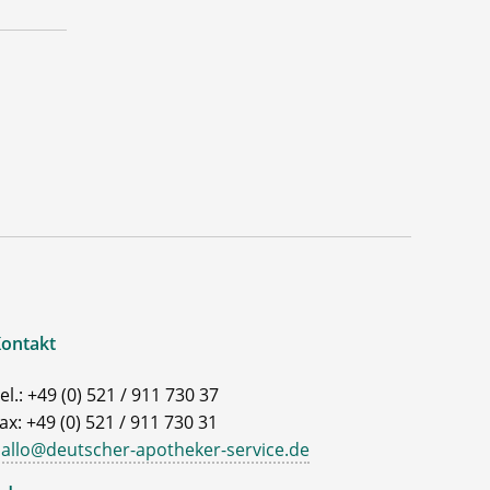
ontakt
el.: +49 (0) 521 / 911 730 37
ax: +49 (0) 521 / 911 730 31
allo@deutscher-apotheker-service.de