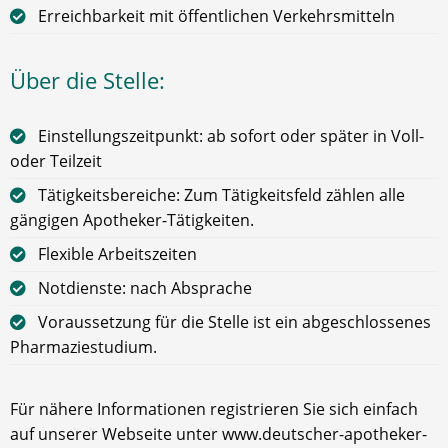
Erreichbarkeit mit öffentlichen Verkehrsmitteln
Über die Stelle:
Einstellungszeitpunkt: ab sofort oder später in Voll-
oder Teilzeit
Tätigkeitsbereiche: Zum Tätigkeitsfeld zählen alle
gängigen Apotheker-Tätigkeiten.
Flexible Arbeitszeiten
Notdienste: nach Absprache
Voraussetzung für die Stelle ist ein abgeschlossenes
Pharmaziestudium.
Für nähere Informationen registrieren Sie sich einfach
auf unserer Webseite unter www.deutscher-apotheker-