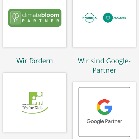
Wir fördern
Wir sind Google-
Partner