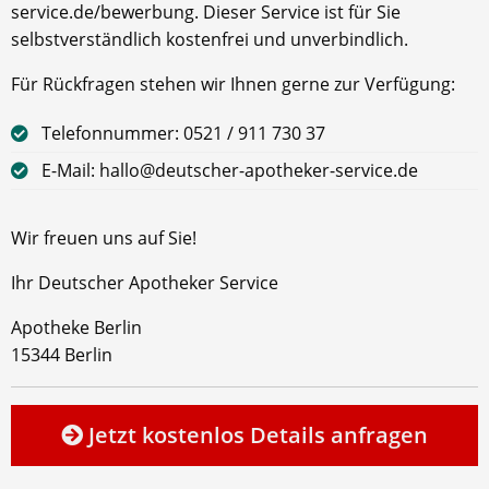
service.de/bewerbung. Dieser Service ist für Sie
selbstverständlich kostenfrei und unverbindlich.
Für Rückfragen stehen wir Ihnen gerne zur Verfügung:
Telefonnummer: 0521 / 911 730 37
E-Mail: hallo@deutscher-apotheker-service.de
Wir freuen uns auf Sie!
Ihr Deutscher Apotheker Service
Apotheke Berlin
15344 Berlin
Jetzt kostenlos Details anfragen