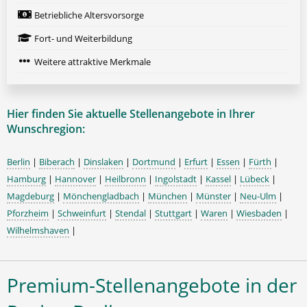
Betriebliche Altersvorsorge
Fort- und Weiterbildung
Weitere attraktive Merkmale
Hier finden Sie aktuelle Stellenangebote in Ihrer
Wunschregion:
Berlin
|
Biberach
|
Dinslaken
|
Dortmund
|
Erfurt
|
Essen
|
Fürth
|
Hamburg
|
Hannover
|
Heilbronn
|
Ingolstadt
|
Kassel
|
Lübeck
|
Magdeburg
|
Mönchengladbach
|
München
|
Münster
|
Neu-Ulm
|
Pforzheim
|
Schweinfurt
|
Stendal
|
Stuttgart
|
Waren
|
Wiesbaden
|
Wilhelmshaven
|
Premium-Stellenangebote in der