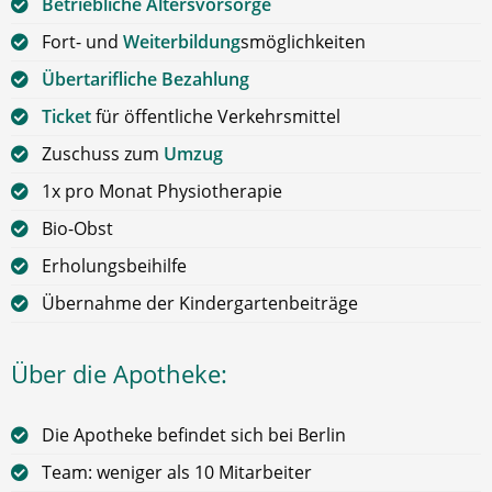
Betriebliche Altersvorsorge
Fort- und
Weiterbildung
smöglichkeiten
Übertarifliche Bezahlung
Ticket
für öffentliche Verkehrsmittel
Zuschuss zum
Umzug
1x pro Monat Physiotherapie
Bio-Obst
Erholungsbeihilfe
Übernahme der Kindergartenbeiträge
Über die Apotheke:
Die Apotheke befindet sich bei Berlin
Team: weniger als 10 Mitarbeiter