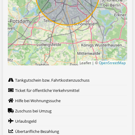
Leaflet | ©
OpenStreetMap
Tankgutschein bzw. Fahrtkostenzuschuss
Ticket für öffentliche Verkehrsmittel
Hilfe bei Wohnungssuche
Zuschuss bei Umzug
Urlaubsgeld
Übertarifliche Bezahlung