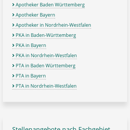
Apotheker Baden Württemberg
Apotheker Bayern
Apotheker in Nordrhein-Westfalen
PKA in Baden-Württemberg
PKA in Bayern
PKA in Nordrhein-Westfalen
PTA in Baden Württemberg
PTA in Bayern
PTA in Nordrhein-Westfalen
Stellenangebote nach Fachgebiet