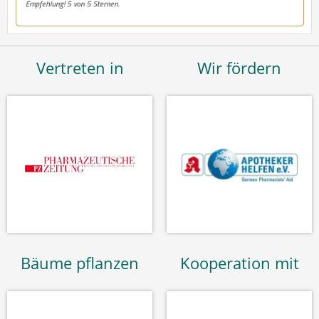
Vertreten in
Wir fördern
Bäume pflanzen
Kooperation mit