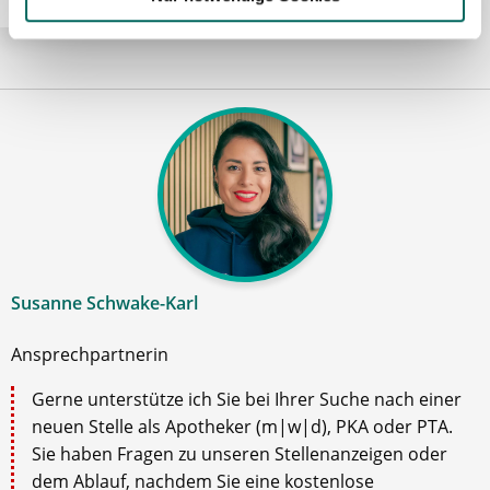
Susanne Schwake-Karl
Ansprechpartnerin
Gerne unterstütze ich Sie bei Ihrer Suche nach einer
neuen Stelle als Apotheker (m|w|d), PKA oder PTA.
Sie haben Fragen zu unseren Stellenanzeigen oder
dem Ablauf, nachdem Sie eine kostenlose