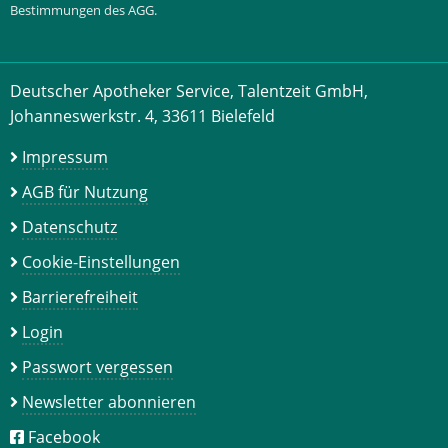
Bestimmungen des AGG.
Deutscher Apotheker Service, Talentzeit GmbH,
Johanneswerkstr. 4, 33611 Bielefeld
Impressum
AGB für Nutzung
Datenschutz
Cookie-Einstellungen
Barrierefreiheit
Login
Passwort vergessen
Newsletter abonnieren
Facebook