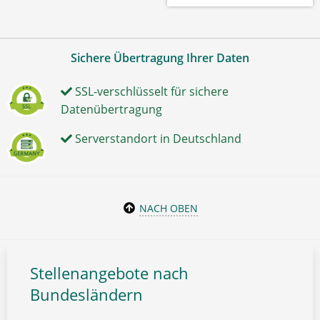
Sichere Übertragung Ihrer Daten
SSL-verschlüsselt für sichere
Datenübertragung
Serverstandort in Deutschland
NACH OBEN
Stellenangebote nach
Bundesländern