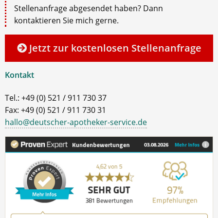
Stellenanfrage abgesendet haben? Dann
kontaktieren Sie mich gerne.
Jetzt zur kostenlosen Stellenanfrage
Kontakt
Tel.: +49 (0) 521 / 911 730 37
Fax: +49 (0) 521 / 911 730 31
hallo@deutscher-apotheker-service.de