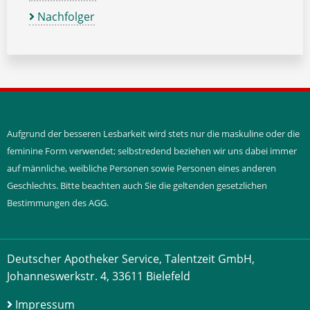
Nachfolger
Aufgrund der besseren Lesbarkeit wird stets nur die maskuline oder die
feminine Form verwendet; selbstredend beziehen wir uns dabei immer
auf männliche, weibliche Personen sowie Personen eines anderen
Geschlechts. Bitte beachten auch Sie die geltenden gesetzlichen
Bestimmungen des AGG.
Deutscher Apotheker Service, Talentzeit GmbH,
Johanneswerkstr. 4, 33611 Bielefeld
Impressum