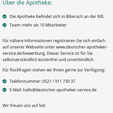
Über die Apotheke:
Die Apotheke befindet sich in Biberach an der Riß.
Team: mehr als 10 Mitarbeiter
Für nähere Informationen registrieren Sie sich einfach
auf unserer Webseite unter www.deutscher-apotheker-
service.de/bewerbung. Dieser Service ist für Sie
selbstverständlich kostenfrei und unverbindlich.
Für Rückfragen stehen wir Ihnen gerne zur Verfügung:
Telefonnummer: 0521 / 911 730 37
E-Mail: hallo@deutscher-apotheker-service.de
Wir freuen uns auf Sie!