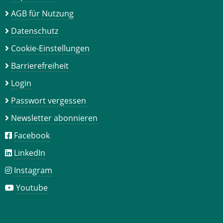
AGB für Nutzung
Datenschutz
Cookie-Einstellungen
Barrierefreiheit
Login
Passwort vergessen
Newsletter abonnieren
Facebook
LinkedIn
Instagram
Youtube