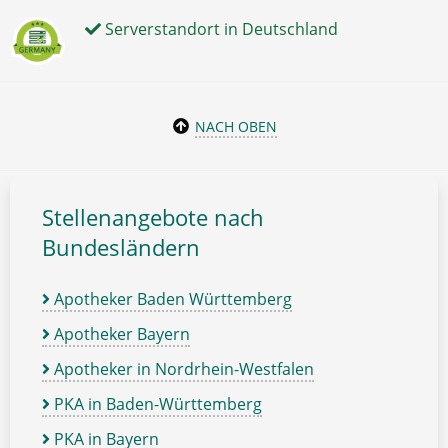
Serverstandort in Deutschland
NACH OBEN
Stellenangebote nach
Bundesländern
Apotheker Baden Württemberg
Apotheker Bayern
Apotheker in Nordrhein-Westfalen
PKA in Baden-Württemberg
PKA in Bayern