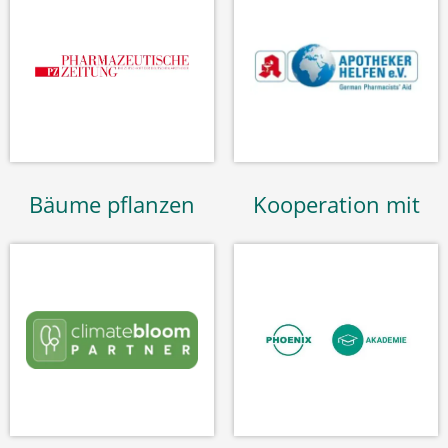
Bäume pflanzen
Kooperation mit