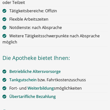
oder Teilzeit
Tätigkeitsbereiche: Offizin
Flexible Arbeitszeiten
Notdienste: nach Absprache
Weitere Tätigkeitsschwerpunkte nach Absprache
möglich
Die Apotheke bietet Ihnen:
Betriebliche Altersvorsorge
Tankgutschein
bzw. Fahrtkostenzuschuss
Fort- und
Weiterbildung
smöglichkeiten
Übertarifliche Bezahlung