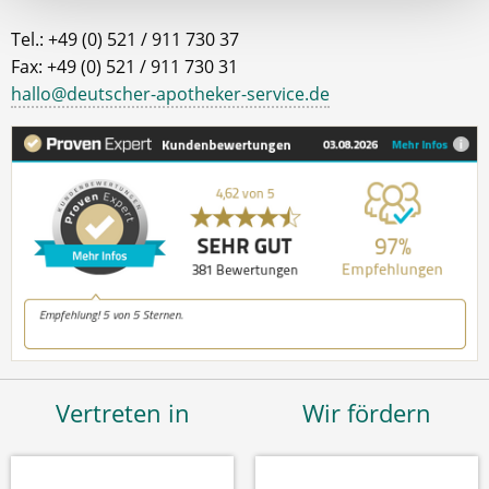
Tel.: +49 (0) 521 / 911 730 37
Fax: +49 (0) 521 / 911 730 31
hallo@deutscher-apotheker-service.de
Vertreten in
Wir fördern