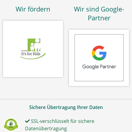
Wir fördern
Wir sind Google-
Partner
Sichere Übertragung Ihrer Daten
SSL-verschlüsselt für sichere
Datenübertragung