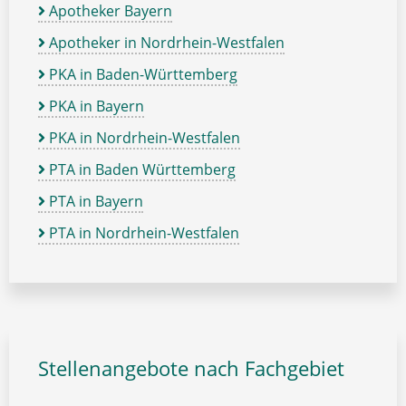
Apotheker Bayern
Apotheker in Nordrhein-Westfalen
PKA in Baden-Württemberg
PKA in Bayern
PKA in Nordrhein-Westfalen
PTA in Baden Württemberg
PTA in Bayern
PTA in Nordrhein-Westfalen
Stellenangebote nach Fachgebiet