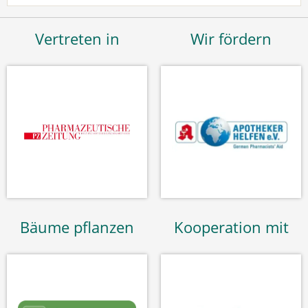
Vertreten in
Wir fördern
Bäume pflanzen
Kooperation mit