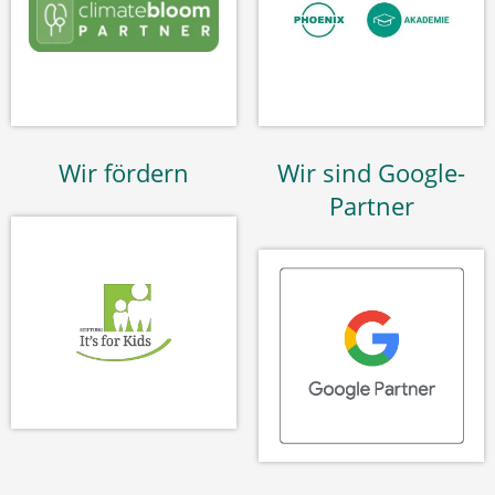
Wir fördern
Wir sind Google-
Partner