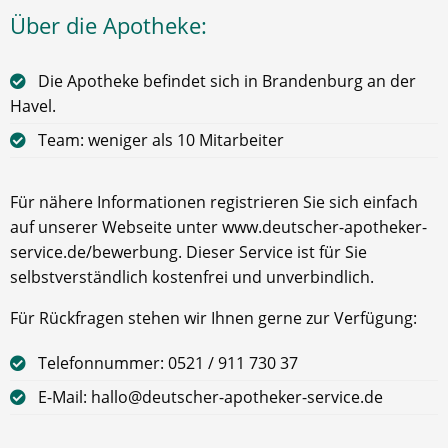
Über die Apotheke:
Die Apotheke befindet sich in Brandenburg an der
Havel.
Team: weniger als 10 Mitarbeiter
Für nähere Informationen registrieren Sie sich einfach
auf unserer Webseite unter www.deutscher-apotheker-
service.de/bewerbung. Dieser Service ist für Sie
selbstverständlich kostenfrei und unverbindlich.
Für Rückfragen stehen wir Ihnen gerne zur Verfügung:
Telefonnummer: 0521 / 911 730 37
E-Mail: hallo@deutscher-apotheker-service.de