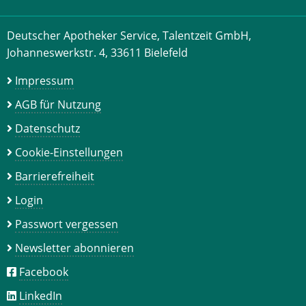
Deutscher Apotheker Service, Talentzeit GmbH,
Johanneswerkstr. 4, 33611 Bielefeld
Impressum
AGB für Nutzung
Datenschutz
Cookie-Einstellungen
Barrierefreiheit
Login
Passwort vergessen
Newsletter abonnieren
Facebook
LinkedIn