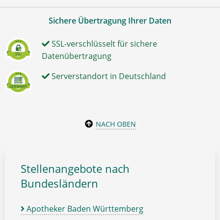
Sichere Übertragung Ihrer Daten
SSL-verschlüsselt für sichere
Datenübertragung
Serverstandort in Deutschland
NACH OBEN
Stellenangebote nach
Bundesländern
Apotheker Baden Württemberg