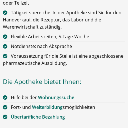
oder Teilzeit
Tätigkeitsbereiche: In der Apotheke sind Sie für den
Handverkauf, die Rezeptur, das Labor und die
Warenwirtschaft zuständig.
Flexible Arbeitszeiten, 5-Tage-Woche
Notdienste: nach Absprache
Voraussetzung für die Stelle ist eine abgeschlossene
pharmazeutische Ausbildung.
Die Apotheke bietet Ihnen:
Hilfe bei der
Wohnungssuche
Fort- und
Weiterbildung
smöglichkeiten
Übertarifliche Bezahlung