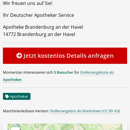
Wir freuen uns auf Sie!
Ihr Deutscher Apotheker Service
Apotheke Brandenburg an der Havel
14772 Brandenburg an der Havel
Jetzt kostenlos Details anfragen
Momentan interessieren sich
5 Besucher
für
Stellenangebote als
Apotheker
.
Apotheker
Maschinenlesbare Version:
Stellenangebot als Markdown (CC BY 4.0)