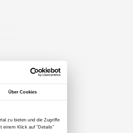
Über Cookies
al zu bieten und die Zugriffe
 einem Klick auf "Details"
.