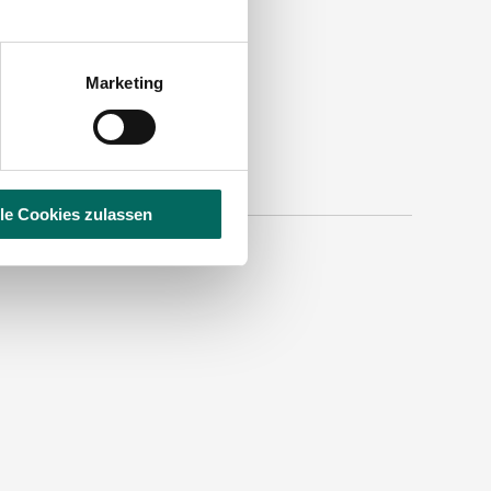
Marketing
lle Cookies zulassen