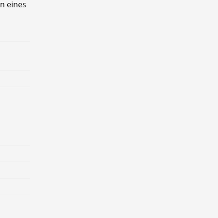
en eines