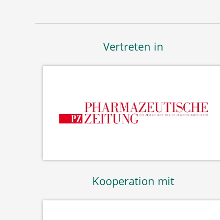
Vertreten in
Kooperation mit