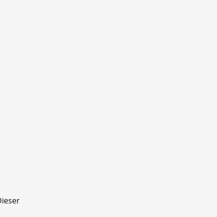
ieser