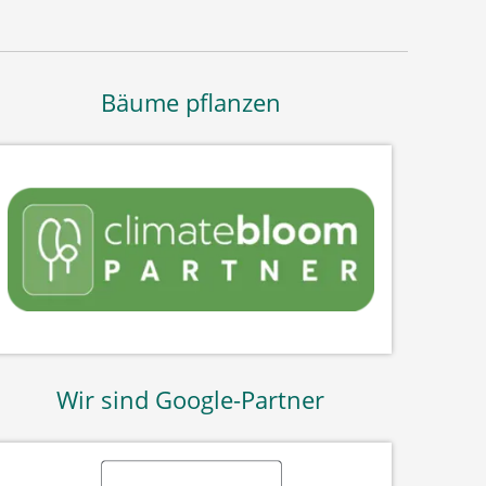
Bäume pflanzen
Wir sind Google-Partner