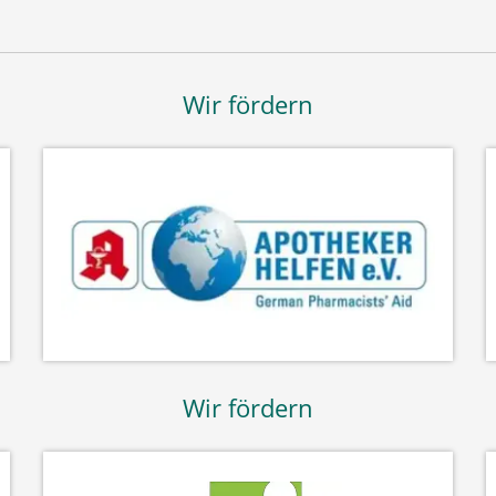
Wir fördern
Wir fördern