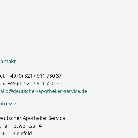
ontakt
el.: +49 (0) 521 / 911 730 37
ax: +49 (0) 521 / 911 730 31
allo@deutscher-apotheker-service.de
dresse
eutscher Apotheker Service
ohanneswerkstr. 4
3611 Bielefeld