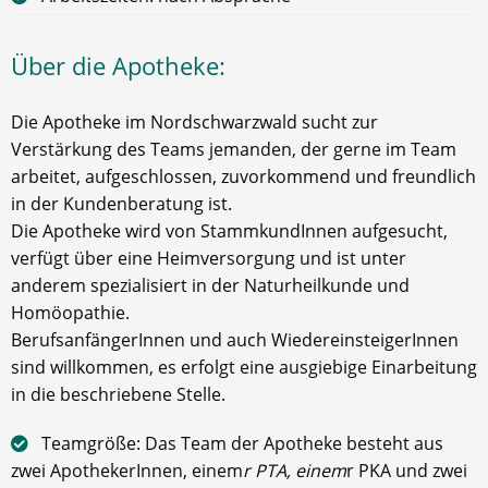
Über die Apotheke:
Die Apotheke im Nordschwarzwald sucht zur
Verstärkung des Teams jemanden, der gerne im Team
arbeitet, aufgeschlossen, zuvorkommend und freundlich
in der Kundenberatung ist.
Die Apotheke wird von StammkundInnen aufgesucht,
verfügt über eine Heimversorgung und ist unter
anderem spezialisiert in der Naturheilkunde und
Homöopathie.
BerufsanfängerInnen und auch WiedereinsteigerInnen
sind willkommen, es erfolgt eine ausgiebige Einarbeitung
in die beschriebene Stelle.
Teamgröße: Das Team der Apotheke besteht aus
zwei ApothekerInnen, einem
r PTA, einem
r PKA und zwei