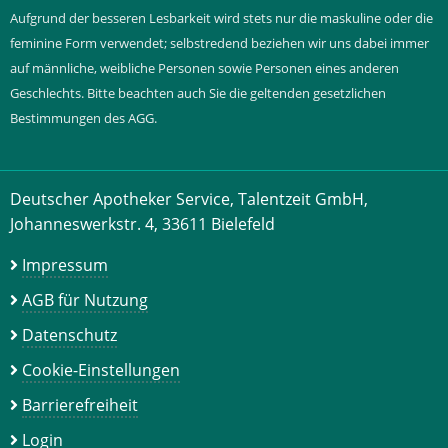
Aufgrund der besseren Lesbarkeit wird stets nur die maskuline oder die
feminine Form verwendet; selbstredend beziehen wir uns dabei immer
auf männliche, weibliche Personen sowie Personen eines anderen
Geschlechts. Bitte beachten auch Sie die geltenden gesetzlichen
Bestimmungen des AGG.
Deutscher Apotheker Service, Talentzeit GmbH,
Johanneswerkstr. 4, 33611 Bielefeld
Impressum
AGB für Nutzung
Datenschutz
Cookie-Einstellungen
Barrierefreiheit
Login