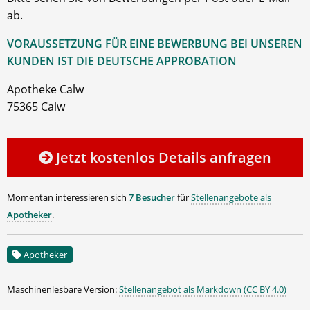
ab.
VORAUSSETZUNG FÜR EINE BEWERBUNG BEI UNSEREN
KUNDEN IST DIE DEUTSCHE APPROBATION
Apotheke Calw
75365 Calw
Jetzt kostenlos Details anfragen
Momentan interessieren sich
7 Besucher
für
Stellenangebote als
Apotheker
.
Apotheker
Maschinenlesbare Version:
Stellenangebot als Markdown (CC BY 4.0)