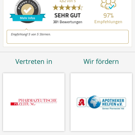
Vertreten in
Wir fördern