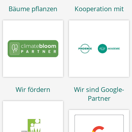
Bäume pflanzen
Kooperation mit
Wir fördern
Wir sind Google-
Partner