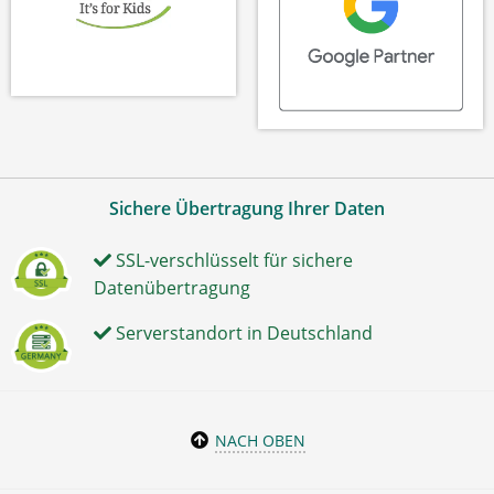
Sichere Übertragung Ihrer Daten
SSL-verschlüsselt für sichere
Datenübertragung
Serverstandort in Deutschland
NACH OBEN