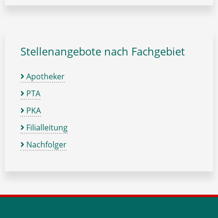
Stellenangebote nach Fachgebiet
Apotheker
PTA
PKA
Filialleitung
Nachfolger