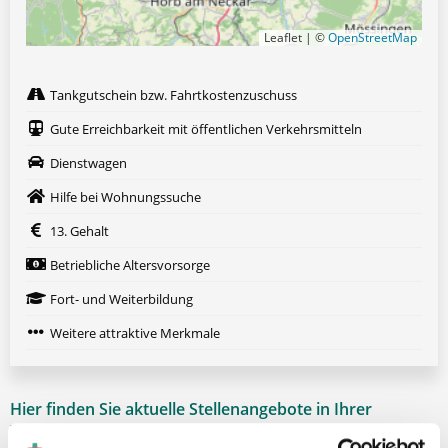
Leaflet | ©
OpenStreetMap
Tankgutschein bzw. Fahrtkostenzuschuss
Gute Erreichbarkeit mit öffentlichen Verkehrsmitteln
Dienstwagen
Hilfe bei Wohnungssuche
13. Gehalt
Betriebliche Altersvorsorge
Fort- und Weiterbildung
Weitere attraktive Merkmale
Hier finden Sie aktuelle Stellenangebote in Ihrer
Wunschregion: