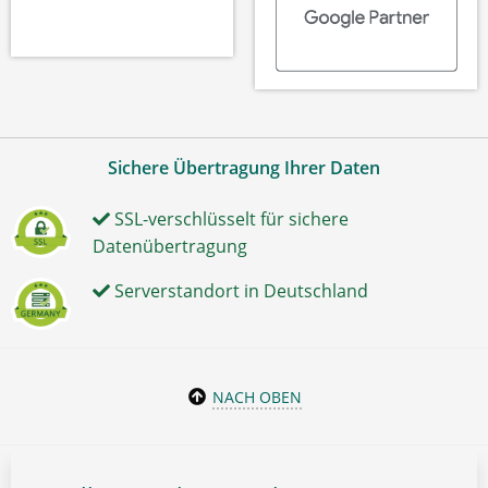
Sichere Übertragung Ihrer Daten
SSL-verschlüsselt für sichere
Datenübertragung
Serverstandort in Deutschland
NACH OBEN