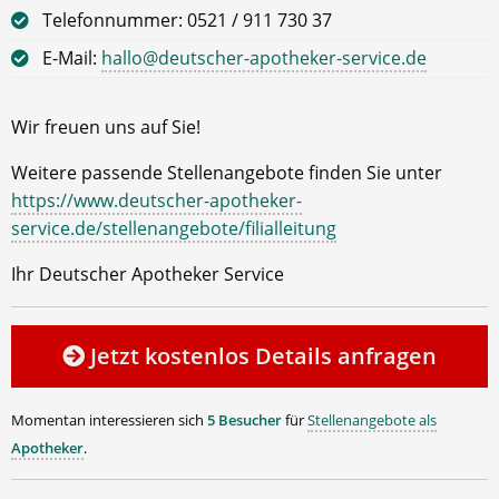
Telefonnummer: 0521 / 911 730 37
E-Mail:
hallo@deutscher-apotheker-service.de
Wir freuen uns auf Sie!
Weitere passende Stellenangebote finden Sie unter
https://www.deutscher-apotheker-
service.de/stellenangebote/filialleitung
Ihr Deutscher Apotheker Service
Jetzt kostenlos Details anfragen
Momentan interessieren sich
5 Besucher
für
Stellenangebote als
Apotheker
.