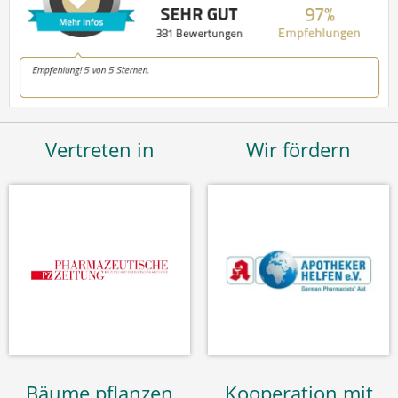
Vertreten in
Wir fördern
Bäume pflanzen
Kooperation mit