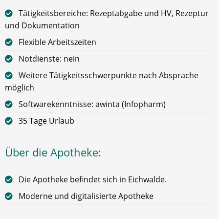
Tätigkeitsbereiche: Rezeptabgabe und HV, Rezeptur
und Dokumentation
Flexible Arbeitszeiten
Notdienste: nein
Weitere Tätigkeitsschwerpunkte nach Absprache
möglich
Softwarekenntnisse: awinta (Infopharm)
35 Tage Urlaub
Über die Apotheke:
Die Apotheke befindet sich in Eichwalde.
Moderne und digitalisierte Apotheke