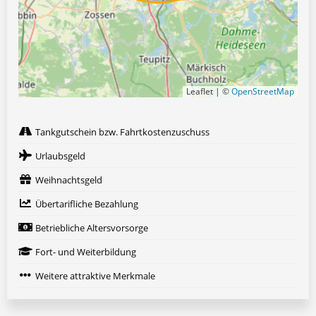
Leaflet | ©
OpenStreetMap
Tankgutschein bzw. Fahrtkostenzuschuss
Urlaubsgeld
Weihnachtsgeld
Übertarifliche Bezahlung
Betriebliche Altersvorsorge
Fort- und Weiterbildung
Weitere attraktive Merkmale