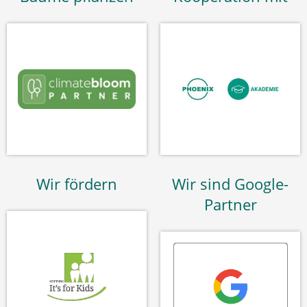
Wir fördern
Wir sind Google-
Partner