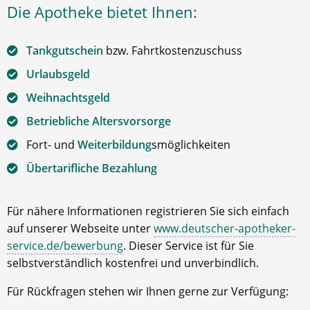
Die Apotheke bietet Ihnen:
Tankgutschein
bzw. Fahrtkostenzuschuss
Urlaubsgeld
Weihnachtsgeld
Betriebliche Altersvorsorge
Fort- und
Weiterbildung
smöglichkeiten
Übertarifliche Bezahlung
Für nähere Informationen registrieren Sie sich einfach
auf unserer Webseite unter
www.deutscher-apotheker-
service.de/bewerbung
. Dieser Service ist für Sie
selbstverständlich kostenfrei und unverbindlich.
Für Rückfragen stehen wir Ihnen gerne zur Verfügung: