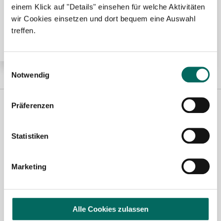
einem Klick auf "Details" einsehen für welche Aktivitäten
Königs Wusterhausen
wir Cookies einsetzen und dort bequem eine Auswahl
treffen.
Einwilligungsauswahl
Notwendig
Präferenzen
Statistiken
Marketing
Jasmin Siebeck - Teamleitung
Ansprechpartnerin
Alle Cookies zulassen