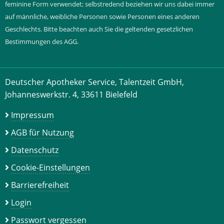
feminine Form verwendet; selbstredend beziehen wir uns dabei immer
auf männliche, weibliche Personen sowie Personen eines anderen
Geschlechts. Bitte beachten auch Sie die geltenden gesetzlichen
Bestimmungen des AGG.
Deutscher Apotheker Service, Talentzeit GmbH,
Johanneswerkstr. 4, 33611 Bielefeld
Impressum
AGB für Nutzung
Datenschutz
Cookie-Einstellungen
Barrierefreiheit
Login
Passwort vergessen