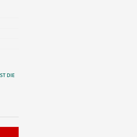
ST DIE