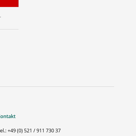
.
ontakt
el.: +49 (0) 521 / 911 730 37