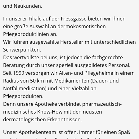
und Neukunden.
In unserer Filiale auf der Fressgasse bieten wir Ihnen
eine große Auswahl an dermokosmetischen
Pflegeproduktlinien an.
Wir führen ausgewählte Hersteller mit unterschiedlichen
Schwerpunkten.
Das wertvollste bei uns, ist jedoch die fachgerechte
Beratung durch unser speziell ausgebildetes Personal.
Seit 1999 versorgen wir Alten- und Pflegeheime in einem
Radius von 50 km mit Medikamenten (Dauer- und
Notfallmedikation) und einer Vielzahl an
Pflegeprodukten.
Denn unsere Apotheke verbindet pharmazeutisch-
medizinisches Know-How mit den neusten
dermatologischen Erkenntnissen.
Unser Apothekenteam ist offen, immer für einen Spaß