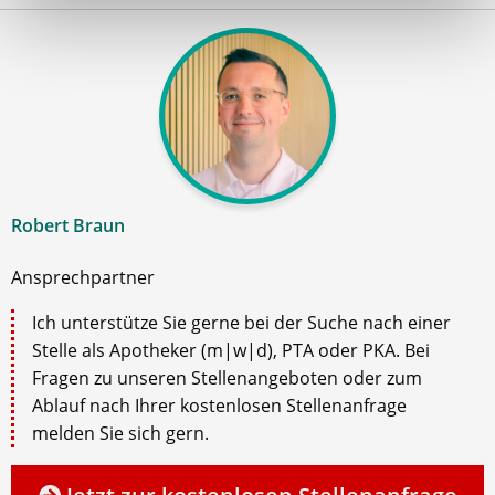
Robert Braun
Ansprechpartner
Ich unterstütze Sie gerne bei der Suche nach einer
Stelle als Apotheker (m|w|d), PTA oder PKA. Bei
Fragen zu unseren Stellenangeboten oder zum
Ablauf nach Ihrer kostenlosen Stellenanfrage
melden Sie sich gern.