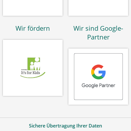
Wir fördern
Wir sind Google-
Partner
Sichere Übertragung Ihrer Daten