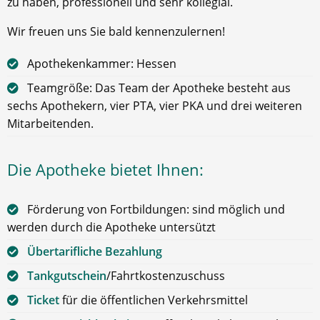
zu haben, professionell und sehr kollegial.
Wir freuen uns Sie bald kennenzulernen!
Apothekenkammer: Hessen
Teamgröße: Das Team der Apotheke besteht aus
sechs Apothekern, vier PTA, vier PKA und drei weiteren
Mitarbeitenden.
Die Apotheke bietet Ihnen:
Förderung von Fortbildungen: sind möglich und
werden durch die Apotheke untersützt
Übertarifliche Bezahlung
Tankgutschein
/Fahrtkostenzuschuss
Ticket
für die öffentlichen Verkehrsmittel