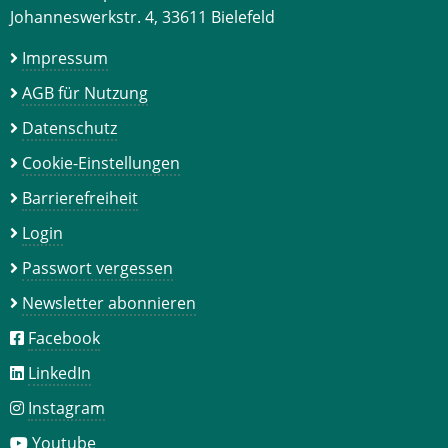
Johanneswerkstr. 4, 33611 Bielefeld
Impressum
AGB für Nutzung
Datenschutz
Cookie-Einstellungen
Barrierefreiheit
Login
Passwort vergessen
Newsletter abonnieren
Facebook
LinkedIn
Instagram
Youtube