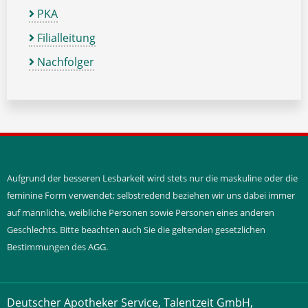
PKA
Filialleitung
Nachfolger
Aufgrund der besseren Lesbarkeit wird stets nur die maskuline oder die
feminine Form verwendet; selbstredend beziehen wir uns dabei immer
auf männliche, weibliche Personen sowie Personen eines anderen
Geschlechts. Bitte beachten auch Sie die geltenden gesetzlichen
Bestimmungen des AGG.
Deutscher Apotheker Service, Talentzeit GmbH,