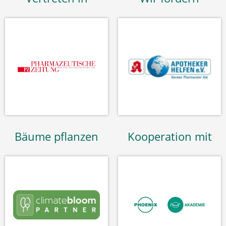
Bäume pflanzen
Kooperation mit