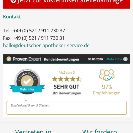
Jetzt zur kostenlosen Stellenanfrage
Kontakt
Tel.: +49 (0) 521 / 911 730 37
Fax: +49 (0) 521 / 911 730 31
hallo@deutscher-apotheker-service.de
Vertreten in
Wir fördern