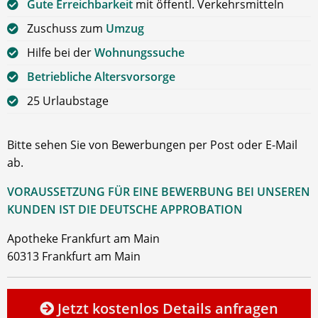
Gute Erreichbarkeit
mit öffentl. Verkehrsmitteln
Zuschuss zum
Umzug
Hilfe bei der
Wohnungssuche
Betriebliche Altersvorsorge
25 Urlaubstage
Bitte sehen Sie von Bewerbungen per Post oder E-Mail
ab.
VORAUSSETZUNG FÜR EINE BEWERBUNG BEI UNSEREN
KUNDEN IST DIE DEUTSCHE APPROBATION
Apotheke Frankfurt am Main
60313 Frankfurt am Main
Jetzt kostenlos Details anfragen