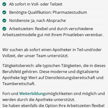
Ab sofort in Voll- oder Teilzeit
Benötigte Qualifikation: Pharmaziestudium
Notdienste: Ja, nach Absprache
Arbeitszeiten: flexibel und durch verschiedene
Arbeitszeitmodelle gut mit Ihrem Privatleben vereinbar.
Wir suchen ab sofort einen Apotheker in Teil-und/oder
Vollzeit, der unser Team unterstützt.
Tätigkeitsbereich: alle typischen Tätigkeiten, die in dieses
Berufsfeld gehören. Diese moderne und digitalisierte
Apotheke legt Wert auf Dienstleistungsbereitschaft und
Teambereitschaft.
Fort-und
Weiterbildung
smöglichkeiten sind möglich und
werden durch die Apotheke unterstützt.
Sie haben ebenfalls die Option Ihre Arbeitszeiten flexibel