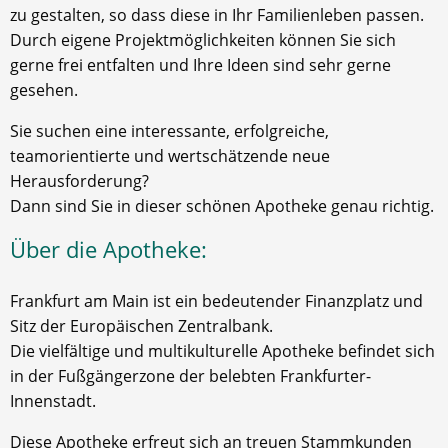
zu gestalten, so dass diese in Ihr Familienleben passen.
Durch eigene Projektmöglichkeiten können Sie sich
gerne frei entfalten und Ihre Ideen sind sehr gerne
gesehen.
Sie suchen eine interessante, erfolgreiche,
teamorientierte und wertschätzende neue
Herausforderung?
Dann sind Sie in dieser schönen Apotheke genau richtig.
Über die Apotheke:
Frankfurt am Main ist ein bedeutender Finanzplatz und
Sitz der Europäischen Zentralbank.
Die vielfältige und multikulturelle Apotheke befindet sich
in der Fußgängerzone der belebten Frankfurter-
Innenstadt.
Diese Apotheke erfreut sich an treuen Stammkunden