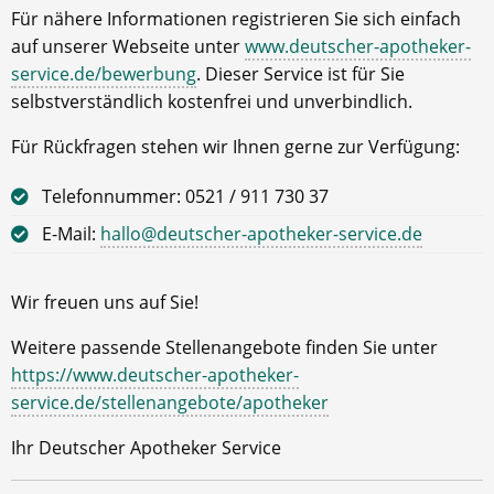
Für nähere Informationen registrieren Sie sich einfach
auf unserer Webseite unter
www.deutscher-apotheker-
service.de/bewerbung
. Dieser Service ist für Sie
selbstverständlich kostenfrei und unverbindlich.
Für Rückfragen stehen wir Ihnen gerne zur Verfügung:
Telefonnummer: 0521 / 911 730 37
E-Mail:
hallo@deutscher-apotheker-service.de
Wir freuen uns auf Sie!
Weitere passende Stellenangebote finden Sie unter
https://www.deutscher-apotheker-
service.de/stellenangebote/apotheker
Ihr Deutscher Apotheker Service