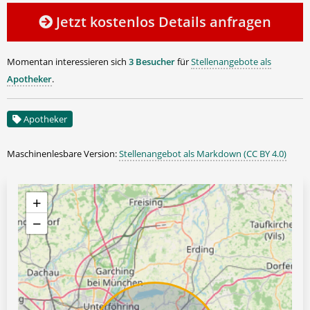
Jetzt kostenlos Details anfragen
Momentan interessieren sich
3 Besucher
für
Stellenangebote als
Apotheker
.
Apotheker
Maschinenlesbare Version:
Stellenangebot als Markdown (CC BY 4.0)
+
−