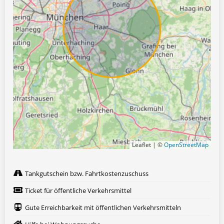
Leaflet | ©
OpenStreetMap
Tankgutschein bzw. Fahrtkostenzuschuss
Ticket für öffentliche Verkehrsmittel
Gute Erreichbarkeit mit öffentlichen Verkehrsmitteln