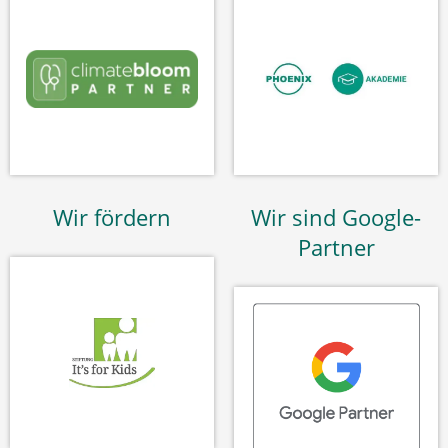
Wir fördern
Wir sind Google-
Partner