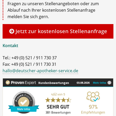
Fragen zu unseren Stellenangeboten oder zum
Ablauf nach Ihrer kostenlosen Stellenanfrage
melden Sie sich gern.
Jetzt zur kostenlosen Stellenanfrage
Kontakt
Tel.: +49 (0) 521 / 911 730 37
Fax: +49 (0) 521 / 911 730 31
hallo@deutscher-apotheker-service.de