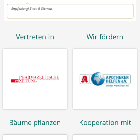
Vertreten in
Wir fördern
Bäume pflanzen
Kooperation mit