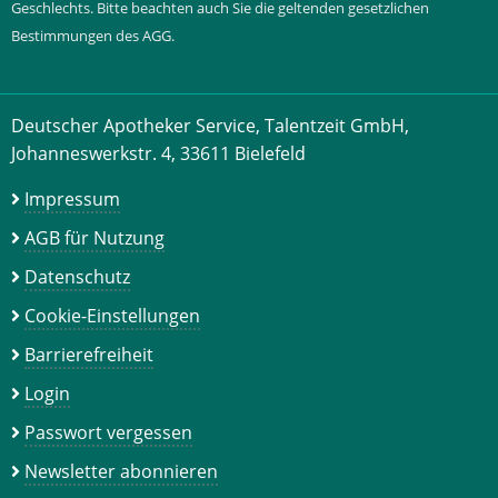
Geschlechts. Bitte beachten auch Sie die geltenden gesetzlichen
Bestimmungen des AGG.
Deutscher Apotheker Service, Talentzeit GmbH,
Johanneswerkstr. 4, 33611 Bielefeld
Impressum
AGB für Nutzung
Datenschutz
Cookie-Einstellungen
Barrierefreiheit
Login
Passwort vergessen
Newsletter abonnieren