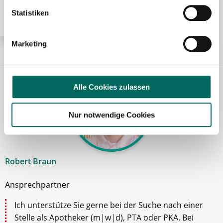
Statistiken
Marketing
Alle Cookies zulassen
Nur notwendige Cookies
Robert Braun
Ansprechpartner
Ich unterstütze Sie gerne bei der Suche nach einer
Stelle als Apotheker (m|w|d), PTA oder PKA. Bei