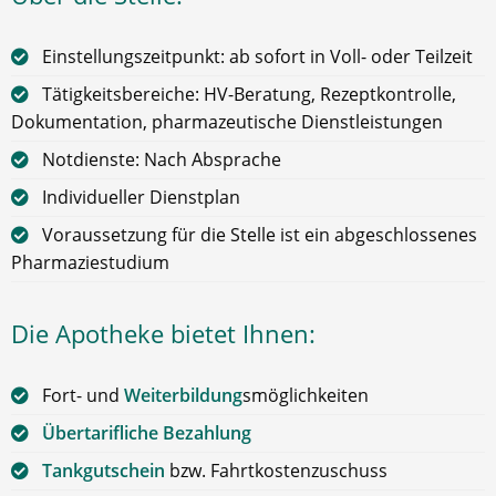
Einstellungszeitpunkt: ab sofort in Voll- oder Teilzeit
Tätigkeitsbereiche: HV-Beratung, Rezeptkontrolle,
Dokumentation, pharmazeutische Dienstleistungen
Notdienste: Nach Absprache
Individueller Dienstplan
Voraussetzung für die Stelle ist ein abgeschlossenes
Pharmaziestudium
Die Apotheke bietet Ihnen:
Fort- und
Weiterbildung
smöglichkeiten
Übertarifliche Bezahlung
Tankgutschein
bzw. Fahrtkostenzuschuss