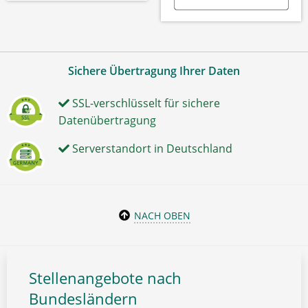
Sichere Übertragung Ihrer Daten
SSL-verschlüsselt für sichere
Datenübertragung
Serverstandort in Deutschland
NACH OBEN
Stellenangebote nach
Bundesländern