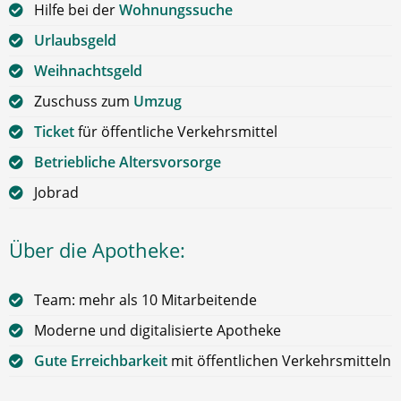
Hilfe bei der
Wohnungssuche
Urlaubsgeld
Weihnachtsgeld
Zuschuss zum
Umzug
Ticket
für öffentliche Verkehrsmittel
Betriebliche Altersvorsorge
Jobrad
Über die Apotheke:
Team: mehr als 10 Mitarbeitende
Moderne und digitalisierte Apotheke
Gute Erreichbarkeit
mit öffentlichen Verkehrsmitteln