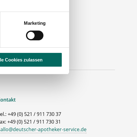
Marketing
lle Cookies zulassen
ontakt
el.: +49 (0) 521 / 911 730 37
ax: +49 (0) 521 / 911 730 31
allo@deutscher-apotheker-service.de