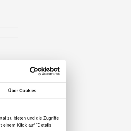
Über Cookies
al zu bieten und die Zugriffe
 einem Klick auf "Details"
.