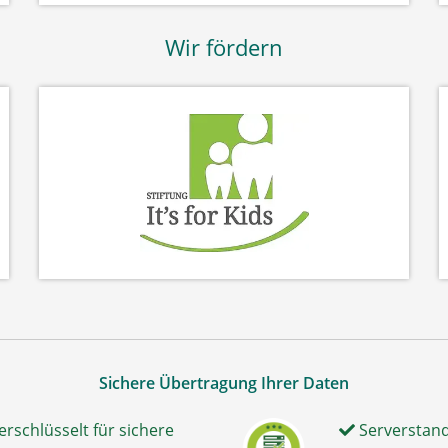
Wir fördern
Sichere Übertragung Ihrer Daten
erschlüsselt für sichere
Serverstand