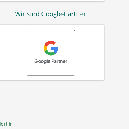
Wir sind Google-Partner
ort in