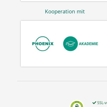
Kooperation mit
SSL-v