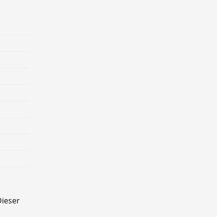
ieser