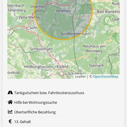
Leaflet | ©
OpenStreetMap
Tankgutschein bzw. Fahrtkostenzuschuss
Hilfe bei Wohnungssuche
Übertarifliche Bezahlung
13. Gehalt