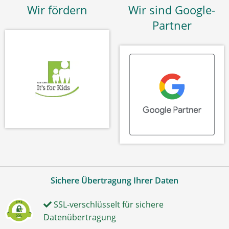
Wir fördern
Wir sind Google-
Partner
Sichere Übertragung Ihrer Daten
SSL-verschlüsselt für sichere
Datenübertragung