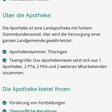
Über die Apotheke:
Die Apotheke ist eine Landapotheke mit hohem
Stammkundenanteil. Hier wird die Versorgung einer
ganzen Landgemeinde gewährleistet.
Apothekenkammer: Thüringen
Teamgröße: Das Apothekenteam setzt sich aus 1
Apotheker, 2 PTA, 2 PKA und 2 weiteren Mitarbeitenden
zusammen.
Die Apotheke bietet Ihnen:
Förderung von Fortbildungen
Übertarifliche Bezahlung