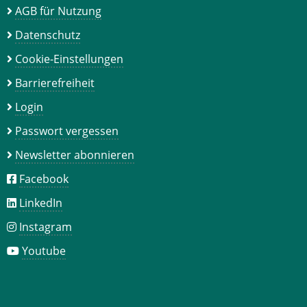
AGB für Nutzung
Datenschutz
Cookie-Einstellungen
Barrierefreiheit
Login
Passwort vergessen
Newsletter abonnieren
Facebook
LinkedIn
Instagram
Youtube