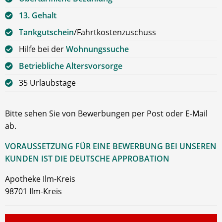
13. Gehalt
Tankgutschein
/Fahrtkostenzuschuss
Hilfe bei der
Wohnungssuche
Betriebliche Altersvorsorge
35 Urlaubstage
Bitte sehen Sie von Bewerbungen per Post oder E-Mail
ab.
VORAUSSETZUNG FÜR EINE BEWERBUNG BEI UNSEREN
KUNDEN IST DIE DEUTSCHE APPROBATION
Apotheke Ilm-Kreis
98701 Ilm-Kreis