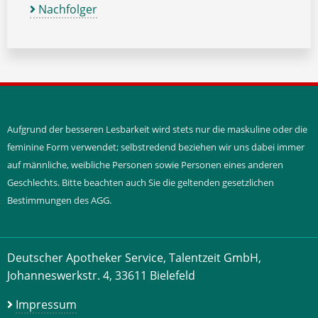
Nachfolger
Aufgrund der besseren Lesbarkeit wird stets nur die maskuline oder die
feminine Form verwendet; selbstredend beziehen wir uns dabei immer
auf männliche, weibliche Personen sowie Personen eines anderen
Geschlechts. Bitte beachten auch Sie die geltenden gesetzlichen
Bestimmungen des AGG.
Deutscher Apotheker Service, Talentzeit GmbH,
Johanneswerkstr. 4, 33611 Bielefeld
Impressum