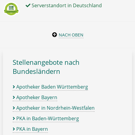
Serverstandort in Deutschland
NACH OBEN
Stellenangebote nach
Bundesländern
Apotheker Baden Württemberg
Apotheker Bayern
Apotheker in Nordrhein-Westfalen
PKA in Baden-Württemberg
PKA in Bayern