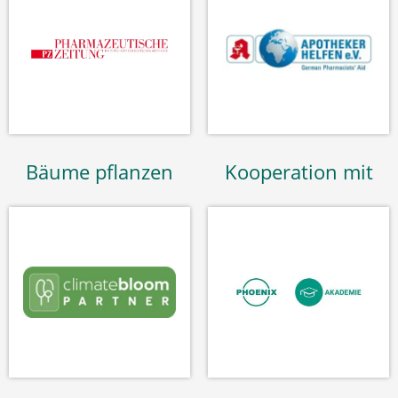
Bäume pflanzen
Kooperation mit