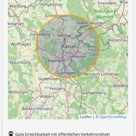
Leaflet | ©
OpenStreetMap
Gute Erreichbarkeit mit öffentlichen Verkehrsmitteln