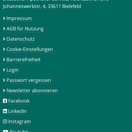
Johanneswerkstr. 4, 33611 Bielefeld
Impressum
AGB für Nutzung
Datenschutz
Cookie-Einstellungen
Barrierefreiheit
Login
Passwort vergessen
Newsletter abonnieren
Facebook
LinkedIn
Instagram
Youtube