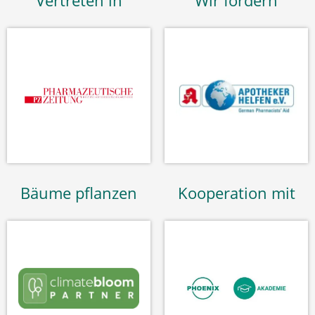
Vertreten in
Wir fördern
Bäume pflanzen
Kooperation mit