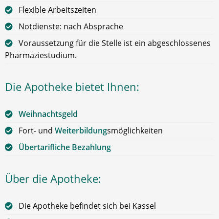
Flexible Arbeitszeiten
Notdienste: nach Absprache
Voraussetzung für die Stelle ist ein abgeschlossenes
Pharmaziestudium.
Die Apotheke bietet Ihnen:
Weihnachtsgeld
Fort- und
Weiterbildung
smöglichkeiten
Übertarifliche Bezahlung
Über die Apotheke:
Die Apotheke befindet sich bei Kassel