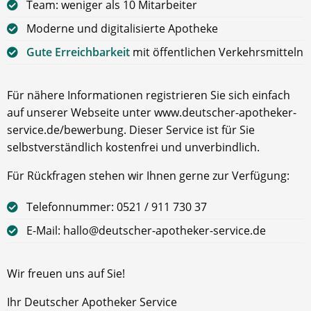
Team: weniger als 10 Mitarbeiter
Moderne und digitalisierte Apotheke
Gute Erreichbarkeit
mit öffentlichen Verkehrsmitteln
Für nähere Informationen registrieren Sie sich einfach
auf unserer Webseite unter www.deutscher-apotheker-
service.de/bewerbung. Dieser Service ist für Sie
selbstverständlich kostenfrei und unverbindlich.
Für Rückfragen stehen wir Ihnen gerne zur Verfügung:
Telefonnummer: 0521 / 911 730 37
E-Mail: hallo@deutscher-apotheker-service.de
Wir freuen uns auf Sie!
Ihr Deutscher Apotheker Service