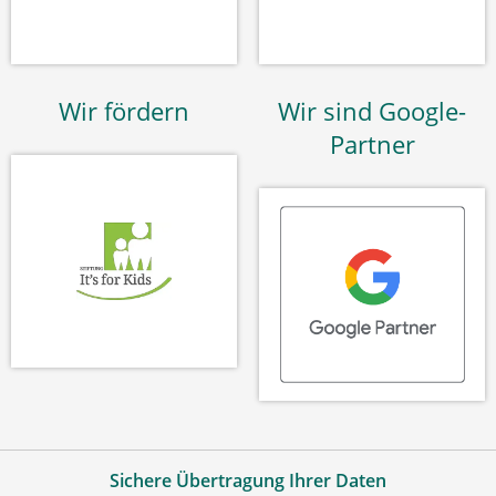
Wir fördern
Wir sind Google-
Partner
Sichere Übertragung Ihrer Daten