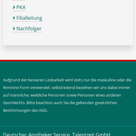
PKA
Filialleitung
Nachfolger
Aufgrund der besseren Lesbarkeit wird stets nur die maskuline oder die
feminine Form verwendet; selbstredend beziehen wir uns dabei immer
auf männliche, weibliche Personen sowie Personen eines anderen
Geschlechts. Bitte beachten auch Sie die geltenden gesetzlichen
Bestimmungen des AGG.
Deutscher Apotheker Service, Talentzeit GmbH,