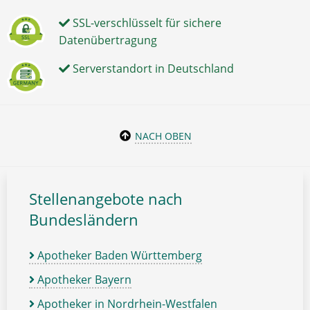
SSL-verschlüsselt für sichere
Datenübertragung
Serverstandort in Deutschland
NACH OBEN
Stellenangebote nach
Bundesländern
Apotheker Baden Württemberg
Apotheker Bayern
Apotheker in Nordrhein-Westfalen