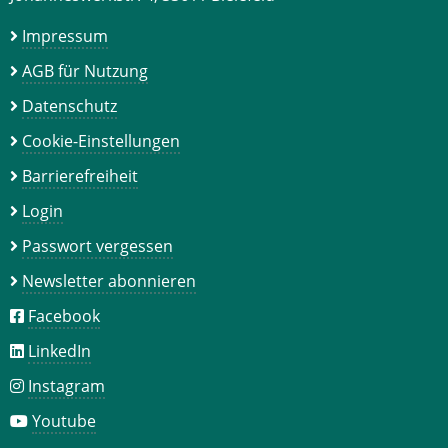
Impressum
AGB für Nutzung
Datenschutz
Cookie-Einstellungen
Barrierefreiheit
Login
Passwort vergessen
Newsletter abonnieren
Facebook
LinkedIn
Instagram
Youtube