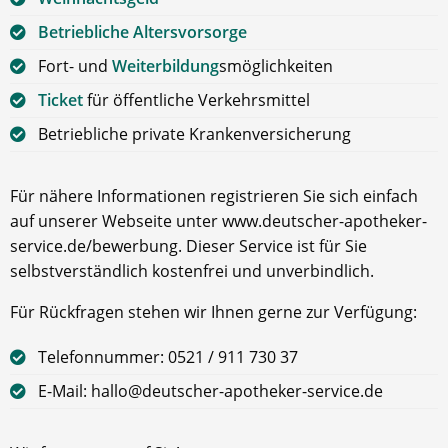
Betriebliche Altersvorsorge
Fort- und
Weiterbildung
smöglichkeiten
Ticket
für öffentliche Verkehrsmittel
Betriebliche private Krankenversicherung
Für nähere Informationen registrieren Sie sich einfach
auf unserer Webseite unter www.deutscher-apotheker-
service.de/bewerbung. Dieser Service ist für Sie
selbstverständlich kostenfrei und unverbindlich.
Für Rückfragen stehen wir Ihnen gerne zur Verfügung:
Telefonnummer: 0521 / 911 730 37
E-Mail: hallo@deutscher-apotheker-service.de