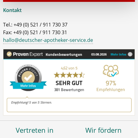
Kontakt
Tel.: +49 (0) 521 / 911 730 37
Fax: +49 (0) 521 / 911 730 31
hallo@deutscher-apotheker-service.de
Vertreten in
Wir fördern