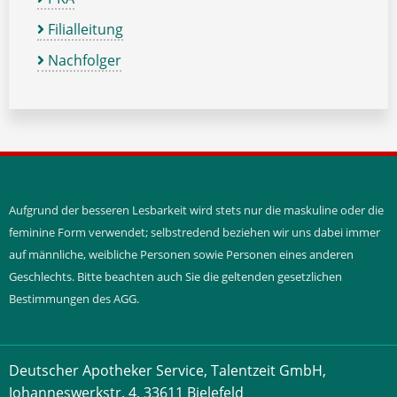
Filialleitung
Nachfolger
Aufgrund der besseren Lesbarkeit wird stets nur die maskuline oder die
feminine Form verwendet; selbstredend beziehen wir uns dabei immer
auf männliche, weibliche Personen sowie Personen eines anderen
Geschlechts. Bitte beachten auch Sie die geltenden gesetzlichen
Bestimmungen des AGG.
Deutscher Apotheker Service, Talentzeit GmbH,
Johanneswerkstr. 4, 33611 Bielefeld