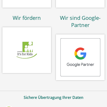
Wir fördern
Wir sind Google-
Partner
Sichere Übertragung Ihrer Daten