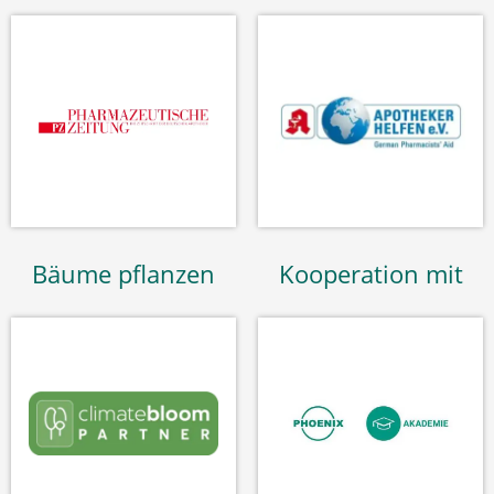
Bäume pflanzen
Kooperation mit