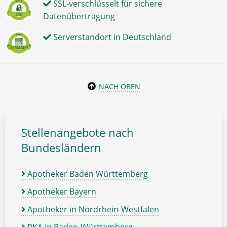
SSL-verschlüsselt für sichere
Datenübertragung
Serverstandort in Deutschland
NACH OBEN
Stellenangebote nach
Bundesländern
Apotheker Baden Württemberg
Apotheker Bayern
Apotheker in Nordrhein-Westfalen
PKA in Baden-Württemberg