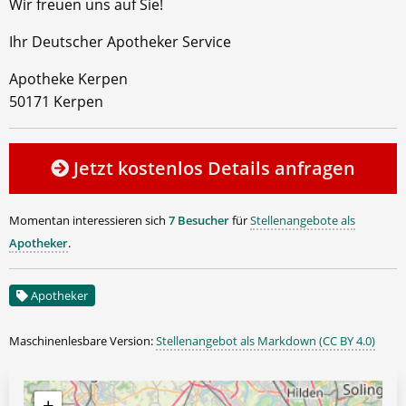
Wir freuen uns auf Sie!
Ihr Deutscher Apotheker Service
Apotheke Kerpen
50171 Kerpen
Jetzt kostenlos Details anfragen
Momentan interessieren sich
7 Besucher
für
Stellenangebote als
Apotheker
.
Apotheker
Maschinenlesbare Version:
Stellenangebot als Markdown (CC BY 4.0)
+