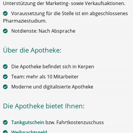
Unterstützung der Marketing- sowie Verkaufsaktionen.
Voraussetzung für die Stelle ist ein abgeschlossenes
Pharmaziestudium.
Notdienste: Nach Absprache
Über die Apotheke:
Die Apotheke befindet sich in Kerpen
Team: mehr als 10 Mitarbeiter
Moderne und digitalisierte Apotheke
Die Apotheke bietet Ihnen:
Tankgutschein
bzw. Fahrtkostenzuschuss
Weihnachtsgeld