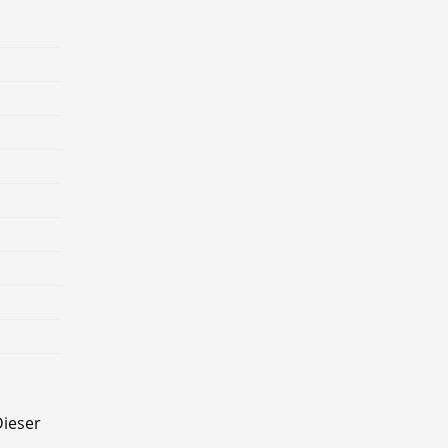
ieser