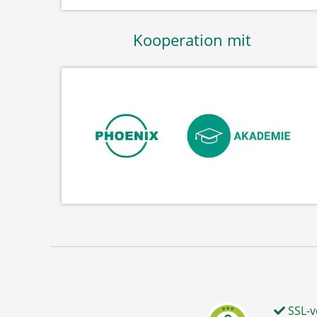
Kooperation mit
SSL-v