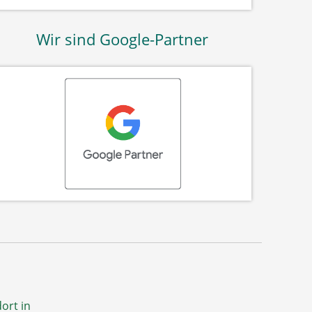
Wir sind Google-Partner
ort in