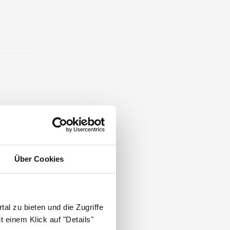
Über Cookies
al zu bieten und die Zugriffe
 einem Klick auf "Details"