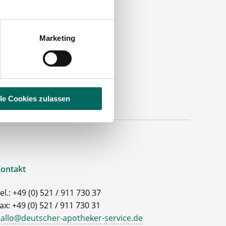
.
Marketing
lle Cookies zulassen
ontakt
el.: +49 (0) 521 / 911 730 37
ax: +49 (0) 521 / 911 730 31
allo@deutscher-apotheker-service.de