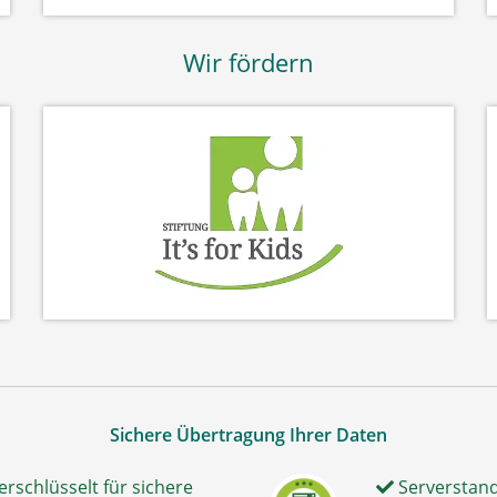
Wir fördern
Sichere Übertragung Ihrer Daten
erschlüsselt für sichere
Serverstand