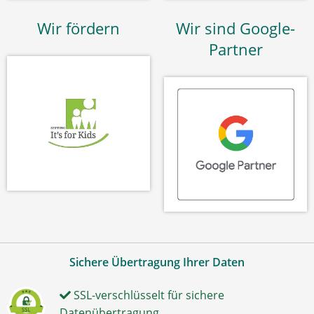
Wir fördern
Wir sind Google-
Partner
Sichere Übertragung Ihrer Daten
SSL-verschlüsselt für sichere
Datenübertragung