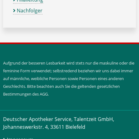
Nachfolger
Aufgrund der besseren Lesbarkeit wird stets nur die maskuline oder die
feminine Form verwendet; selbstredend beziehen wir uns dabei immer
auf männliche, weibliche Personen sowie Personen eines anderen
Geschlechts. Bitte beachten auch Sie die geltenden gesetzlichen
Bestimmungen des AGG.
Deutscher Apotheker Service, Talentzeit GmbH,
Johanneswerkstr. 4, 33611 Bielefeld