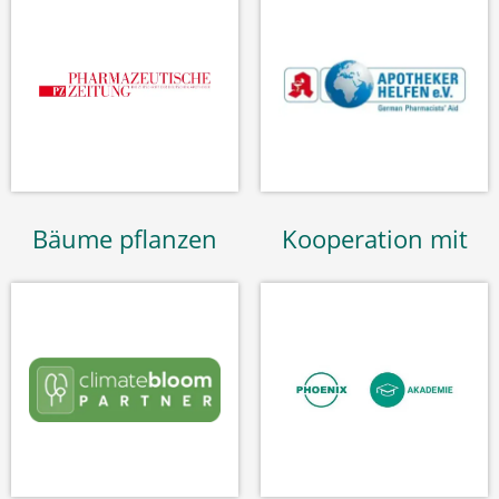
Bäume pflanzen
Kooperation mit