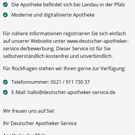
Die Apotheke befindet sich bei Landau in der Pfalz
Moderne und digitalisierte Apotheke
Für nähere Informationen registrieren Sie sich einfach
auf unserer Webseite unter www.deutscher-apotheker-
service.de/bewerbung. Dieser Service ist für Sie
selbstverständlich kostenfrei und unverbindlich.
Für Rückfragen stehen wir Ihnen gerne zur Verfügung:
Telefonnummer: 0521 / 911 730 37
E-Mail: hallo@deutscher-apotheker-service.de
Wir freuen uns auf Sie!
Ihr Deutscher Apotheker Service