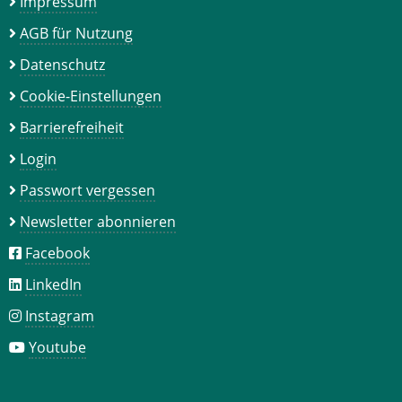
Impressum
AGB für Nutzung
Datenschutz
Cookie-Einstellungen
Barrierefreiheit
Login
Passwort vergessen
Newsletter abonnieren
Facebook
LinkedIn
Instagram
Youtube