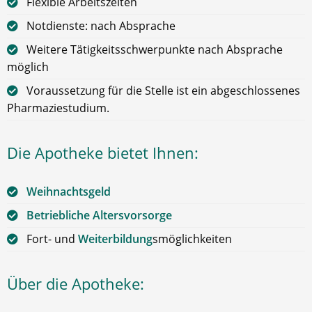
Flexible Arbeitszeiten
Notdienste: nach Absprache
Weitere Tätigkeitsschwerpunkte nach Absprache
möglich
Voraussetzung für die Stelle ist ein abgeschlossenes
Pharmaziestudium.
Die Apotheke bietet Ihnen:
Weihnachtsgeld
Betriebliche Altersvorsorge
Fort- und
Weiterbildung
smöglichkeiten
Über die Apotheke: