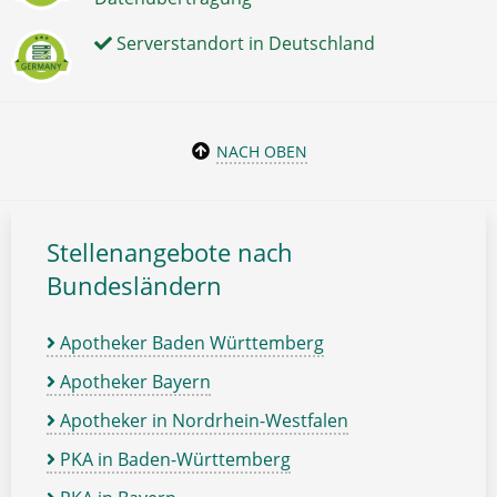
Serverstandort in Deutschland
NACH OBEN
Stellenangebote nach
Bundesländern
Apotheker Baden Württemberg
Apotheker Bayern
Apotheker in Nordrhein-Westfalen
PKA in Baden-Württemberg