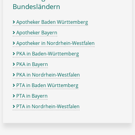
Bundesländern
Apotheker Baden Württemberg
Apotheker Bayern
Apotheker in Nordrhein-Westfalen
PKA in Baden-Württemberg
PKA in Bayern
PKA in Nordrhein-Westfalen
PTA in Baden Württemberg
PTA in Bayern
PTA in Nordrhein-Westfalen