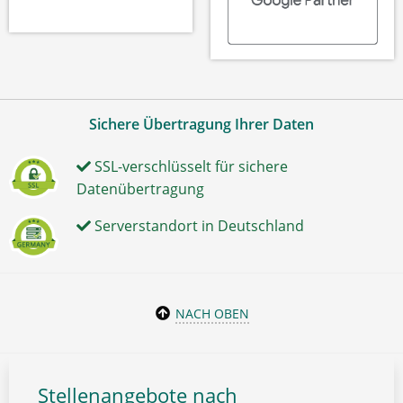
Sichere Übertragung Ihrer Daten
SSL-verschlüsselt für sichere
Datenübertragung
Serverstandort in Deutschland
NACH OBEN
Stellenangebote nach