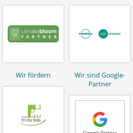
Wir fördern
Wir sind Google-
Partner