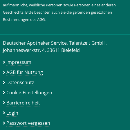
auf männliche, weibliche Personen sowie Personen eines anderen
Geschlechts. Bitte beachten auch Sie die geltenden gesetzlichen
Bestimmungen des AGG.
Deutscher Apotheker Service, Talentzeit GmbH,
Johanneswerkstr. 4, 33611 Bielefeld
Impressum
AGB für Nutzung
Datenschutz
Cookie-Einstellungen
Barrierefreiheit
Login
Passwort vergessen