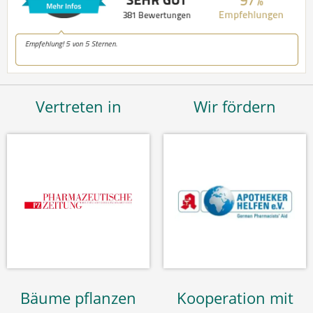
Vertreten in
Wir fördern
Bäume pflanzen
Kooperation mit