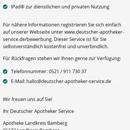
IPad® zur dienstlichen und privaten Nutzung
Für nähere Informationen registrieren Sie sich einfach
auf unserer Webseite unter www.deutscher-apotheker-
service.de/bewerbung. Dieser Service ist für Sie
selbstverständlich kostenfrei und unverbindlich.
Für Rückfragen stehen wir Ihnen gerne zur Verfügung:
Telefonnummer: 0521 / 911 730 37
E-Mail: hallo@deutscher-apotheker-service.de
Wir freuen uns auf Sie!
Ihr Deutscher Apotheker Service
Apotheke Landkreis Bamberg