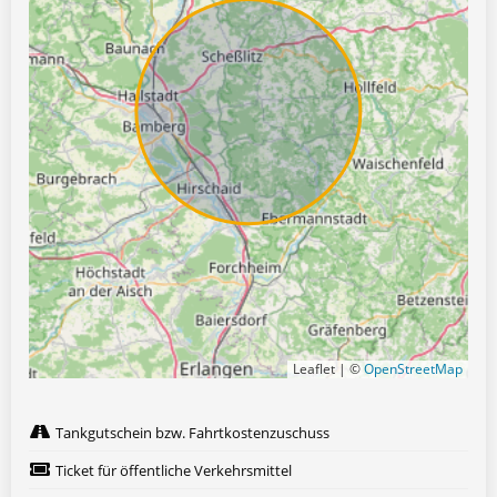
Leaflet | ©
OpenStreetMap
Tankgutschein bzw. Fahrtkostenzuschuss
Ticket für öffentliche Verkehrsmittel