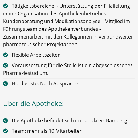
Tätigkeitsbereiche: - Unterstützung der Filialleitung
in der Organisation des Apothekenbetriebes -
Kundenberatung und Medikationsanalyse - Mitglied im
Führungsteam des Apothekenverbundes -
Zusammenarbeit mit den Kolleg:innen in verbundweiter
pharmazeutischer Projektarbeit
Flexible Arbeitszeiten
Voraussetzung für die Stelle ist ein abgeschlossenes
Pharmaziestudium.
Notdienste: Nach Absprache
Über die Apotheke:
Die Apotheke befindet sich im Landkreis Bamberg
Team: mehr als 10 Mitarbeiter