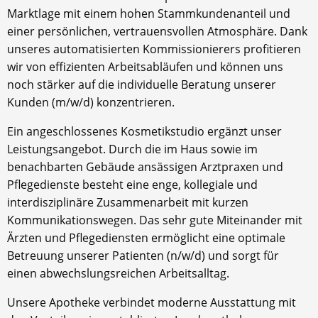
Marktlage mit einem hohen Stammkundenanteil und
einer persönlichen, vertrauensvollen Atmosphäre. Dank
unseres automatisierten Kommissionierers profitieren
wir von effizienten Arbeitsabläufen und können uns
noch stärker auf die individuelle Beratung unserer
Kunden (m/w/d) konzentrieren.
Ein angeschlossenes Kosmetikstudio ergänzt unser
Leistungsangebot. Durch die im Haus sowie im
benachbarten Gebäude ansässigen Arztpraxen und
Pflegedienste besteht eine enge, kollegiale und
interdisziplinäre Zusammenarbeit mit kurzen
Kommunikationswegen. Das sehr gute Miteinander mit
Ärzten und Pflegediensten ermöglicht eine optimale
Betreuung unserer Patienten (n/w/d) und sorgt für
einen abwechslungsreichen Arbeitsalltag.
Unsere Apotheke verbindet moderne Ausstattung mit