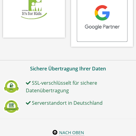
Sichere Übertragung Ihrer Daten
SSL-verschlüsselt für sichere
Datenübertragung
Serverstandort in Deutschland
NACH OBEN