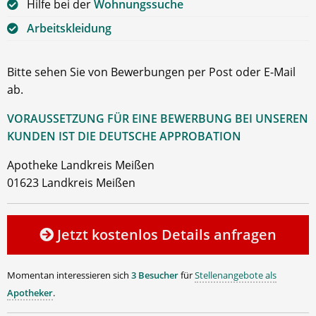
Hilfe bei der
Wohnungssuche
Arbeitskleidung
Bitte sehen Sie von Bewerbungen per Post oder E-Mail
ab.
VORAUSSETZUNG FÜR EINE BEWERBUNG BEI UNSEREN
KUNDEN IST DIE DEUTSCHE APPROBATION
Apotheke Landkreis Meißen
01623 Landkreis Meißen
Jetzt kostenlos Details anfragen
Momentan interessieren sich
3 Besucher
für
Stellenangebote als
Apotheker
.