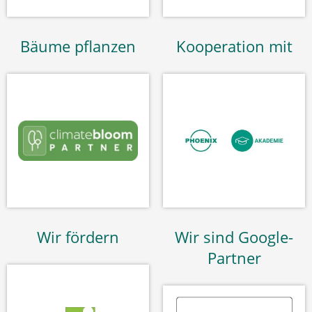
Bäume pflanzen
Kooperation mit
Wir fördern
Wir sind Google-
Partner