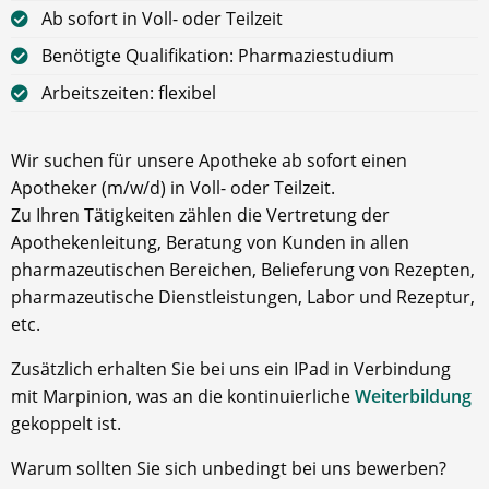
Ab sofort in Voll- oder Teilzeit
Benötigte Qualifikation: Pharmaziestudium
Arbeitszeiten: flexibel
Wir suchen für unsere Apotheke ab sofort einen
Apotheker (m/w/d) in Voll- oder Teilzeit.
Zu Ihren Tätigkeiten zählen die Vertretung der
Apothekenleitung, Beratung von Kunden in allen
pharmazeutischen Bereichen, Belieferung von Rezepten,
pharmazeutische Dienstleistungen, Labor und Rezeptur,
etc.
Zusätzlich erhalten Sie bei uns ein IPad in Verbindung
mit Marpinion, was an die kontinuierliche
Weiterbildung
gekoppelt ist.
Warum sollten Sie sich unbedingt bei uns bewerben?