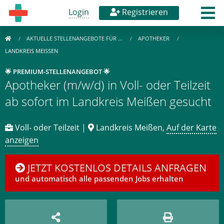
Login
Registrieren
AKTUELLE STELLENANGEBOTE FÜR …
APOTHEKER
LANDKREIS MEISSEN
🌟 PREMIUM-STELLENANGEBOT 🌟
Apotheker (m/w/d) in Voll- oder Teilzeit
ab sofort im Landkreis Meißen gesucht
Voll- oder Teilzeit |
Landkreis Meißen,
Auf der Karte
anzeigen
JETZT KOSTENLOS DETAILS ANFRAGEN
und automatisch alle passenden Jobs erhalten