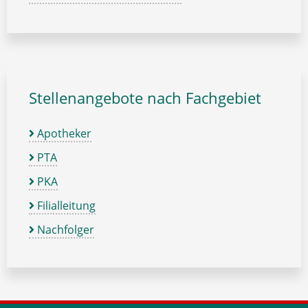
Stellenangebote nach Fachgebiet
Apotheker
PTA
PKA
Filialleitung
Nachfolger