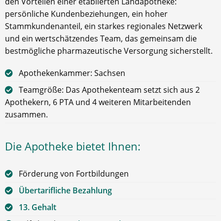
den Vorteilen einer etablierten Landapotheke:
persönliche Kundenbeziehungen, ein hoher
Stammkundenanteil, ein starkes regionales Netzwerk
und ein wertschätzendes Team, das gemeinsam die
bestmögliche pharmazeutische Versorgung sicherstellt.
Apothekenkammer: Sachsen
Teamgröße: Das Apothekenteam setzt sich aus 2
Apothekern, 6 PTA und 4 weiteren Mitarbeitenden
zusammen.
Die Apotheke bietet Ihnen:
Förderung von Fortbildungen
Übertarifliche Bezahlung
13. Gehalt