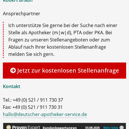
Robert Braun
Ansprechpartner
Ich unterstütze Sie gerne bei der Suche nach einer
Stelle als Apotheker (m|w|d), PTA oder PKA. Bei
Fragen zu unseren Stellenangeboten oder zum
Ablauf nach Ihrer kostenlosen Stellenanfrage
melden Sie sich gern.
Jetzt zur kostenlosen Stellenanfrage
Kontakt
Tel.: +49 (0) 521 / 911 730 37
Fax: +49 (0) 521 / 911 730 31
hallo@deutscher-apotheker-service.de