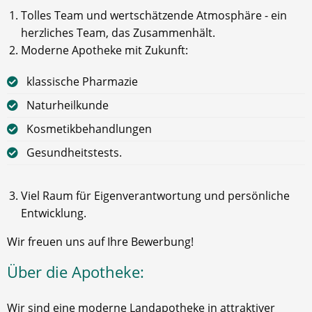
Tolles Team und wertschätzende Atmosphäre - ein
herzliches Team, das Zusammenhält.
Moderne Apotheke mit Zukunft:
klassische Pharmazie
Naturheilkunde
Kosmetikbehandlungen
Gesundheitstests.
Viel Raum für Eigenverantwortung und persönliche
Entwicklung.
Wir freuen uns auf Ihre Bewerbung!
Über die Apotheke:
Wir sind eine moderne Landapotheke in attraktiver