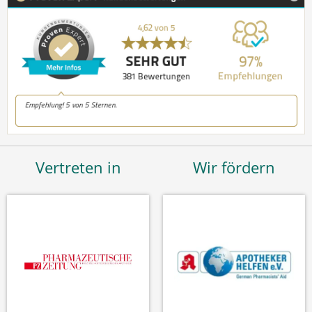
Vertreten in
Wir fördern