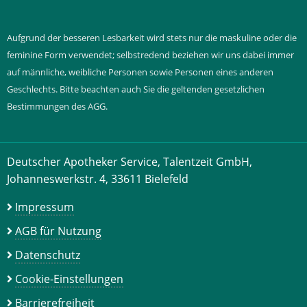
Aufgrund der besseren Lesbarkeit wird stets nur die maskuline oder die
feminine Form verwendet; selbstredend beziehen wir uns dabei immer
auf männliche, weibliche Personen sowie Personen eines anderen
Geschlechts. Bitte beachten auch Sie die geltenden gesetzlichen
Bestimmungen des AGG.
Deutscher Apotheker Service, Talentzeit GmbH,
Johanneswerkstr. 4, 33611 Bielefeld
Impressum
AGB für Nutzung
Datenschutz
Cookie-Einstellungen
Barrierefreiheit