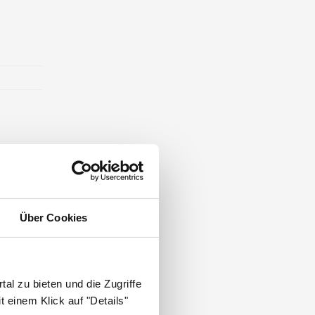
Über Cookies
al zu bieten und die Zugriffe
 einem Klick auf "Details"
.