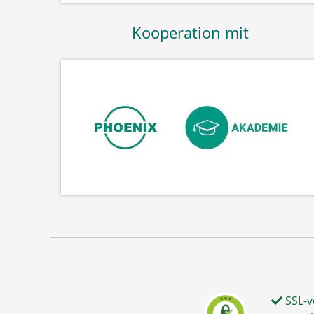
Kooperation mit
SSL-v