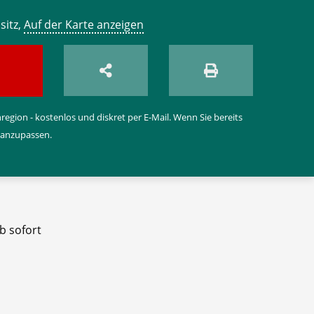
sitz,
Auf der Karte anzeigen
egion - kostenlos und diskret per E-Mail. Wenn Sie bereits
 anzupassen.
b sofort