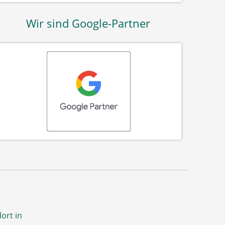
Wir sind Google-Partner
ort in