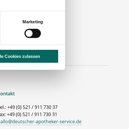
Marketing
lle Cookies zulassen
ontakt
el.: +49 (0) 521 / 911 730 37
ax: +49 (0) 521 / 911 730 31
allo@deutscher-apotheker-service.de