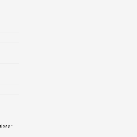
ieser