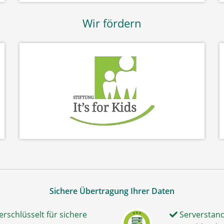
Wir fördern
Sichere Übertragung Ihrer Daten
erschlüsselt für sichere
Serverstand